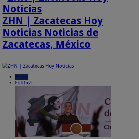
ZHN | Zacatecas Hoy
Noticias Noticias de
Zacatecas, México
Home
Política