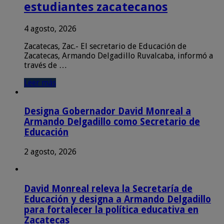
estudiantes zacatecanos
4 agosto, 2026
Zacatecas, Zac.- El secretario de Educación de
Zacatecas, Armando Delgadillo Ruvalcaba, informó a
través de …
Leer más
Designa Gobernador David Monreal a
Armando Delgadillo como Secretario de
Educación
2 agosto, 2026
David Monreal releva la Secretaría de
Educación y designa a Armando Delgadillo
para fortalecer la política educativa en
Zacatecas