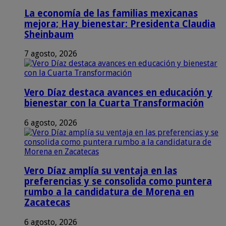
La economía de las familias mexicanas
mejora; Hay bienestar: Presidenta Claudia
Sheinbaum
7 agosto, 2026
Vero Díaz destaca avances en educación y
bienestar con la Cuarta Transformación
6 agosto, 2026
Vero Díaz amplía su ventaja en las
preferencias y se consolida como puntera
rumbo a la candidatura de Morena en
Zacatecas
6 agosto, 2026