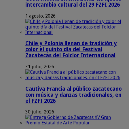
intercambio cultural del 29 FZFI 2026
1 agosto, 2026
Chile y Polonia llenan de tradición y
color el quinto día del Festival
Zacatecas del Folclor Internacional
31 julio, 2026
Cautiva Francia al público zacatecano
con música y danzas tradicionales, en
el FZFI 2026
30 julio, 2026