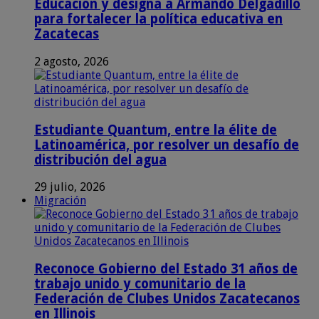
Educación y designa a Armando Delgadillo
para fortalecer la política educativa en
Zacatecas
2 agosto, 2026
Estudiante Quantum, entre la élite de
Latinoamérica, por resolver un desafío de
distribución del agua
29 julio, 2026
Migración
Reconoce Gobierno del Estado 31 años de
trabajo unido y comunitario de la
Federación de Clubes Unidos Zacatecanos
en Illinois