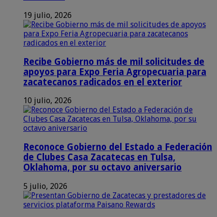
19 julio, 2026
Recibe Gobierno más de mil solicitudes de
apoyos para Expo Feria Agropecuaria para
zacatecanos radicados en el exterior
10 julio, 2026
Reconoce Gobierno del Estado a Federación
de Clubes Casa Zacatecas en Tulsa,
Oklahoma, por su octavo aniversario
5 julio, 2026