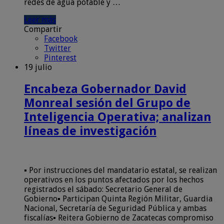
redes de agua potable y …
Leer más
Compartir
Facebook
Twitter
Pinterest
19 julio
Encabeza Gobernador David
Monreal sesión del Grupo de
Inteligencia Operativa; analizan
líneas de investigación
▪ Por instrucciones del mandatario estatal, se realizan
operativos en los puntos afectados por los hechos
registrados el sábado: Secretario General de
Gobierno▪ Participan Quinta Región Militar, Guardia
Nacional, Secretaría de Seguridad Pública y ambas
fiscalías▪ Reitera Gobierno de Zacatecas compromiso