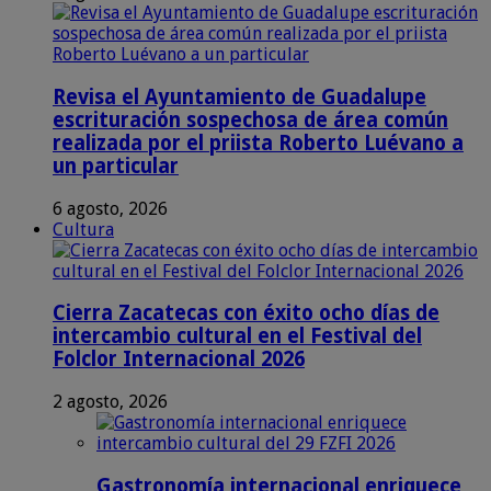
Revisa el Ayuntamiento de Guadalupe
escrituración sospechosa de área común
realizada por el priista Roberto Luévano a
un particular
6 agosto, 2026
Cultura
Cierra Zacatecas con éxito ocho días de
intercambio cultural en el Festival del
Folclor Internacional 2026
2 agosto, 2026
Gastronomía internacional enriquece