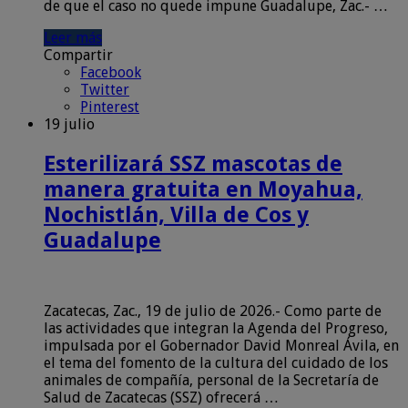
de que el caso no quede impune Guadalupe, Zac.- …
Leer más
Compartir
Facebook
Twitter
Pinterest
19 julio
Esterilizará SSZ mascotas de
manera gratuita en Moyahua,
Nochistlán, Villa de Cos y
Guadalupe
Zacatecas, Zac., 19 de julio de 2026.- Como parte de
las actividades que integran la Agenda del Progreso,
impulsada por el Gobernador David Monreal Ávila, en
el tema del fomento de la cultura del cuidado de los
animales de compañía, personal de la Secretaría de
Salud de Zacatecas (SSZ) ofrecerá …