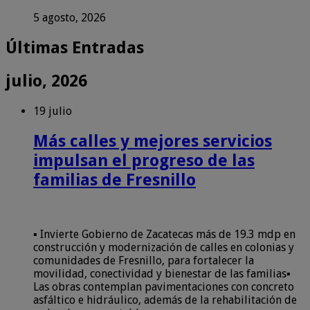
5 agosto, 2026
Últimas Entradas
julio, 2026
19 julio
Más calles y mejores servicios
impulsan el progreso de las
familias de Fresnillo
▪️ Invierte Gobierno de Zacatecas más de 19.3 mdp en
construcción y modernización de calles en colonias y
comunidades de Fresnillo, para fortalecer la
movilidad, conectividad y bienestar de las familias▪️
Las obras contemplan pavimentaciones con concreto
asfáltico e hidráulico, además de la rehabilitación de