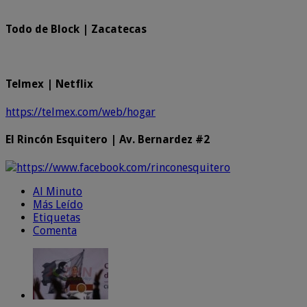
Todo de Block | Zacatecas
Telmex | Netflix
https://telmex.com/web/hogar
El Rincón Esquitero | Av. Bernardez #2
https://www.facebook.com/rinconesquitero
Al Minuto
Más Leído
Etiquetas
Comenta