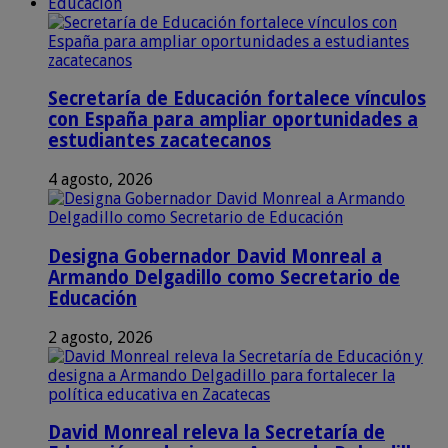
Educación
Secretaría de Educación fortalece vínculos
con España para ampliar oportunidades a
estudiantes zacatecanos
4 agosto, 2026
Designa Gobernador David Monreal a
Armando Delgadillo como Secretario de
Educación
2 agosto, 2026
David Monreal releva la Secretaría de