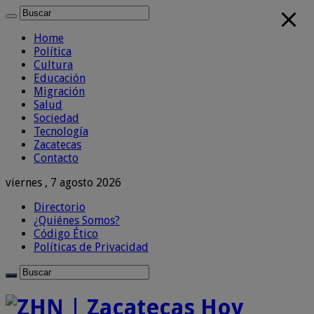
Home
Política
Cultura
Educación
Migración
Salud
Sociedad
Tecnología
Zacatecas
Contacto
viernes , 7 agosto 2026
Directorio
¿Quiénes Somos?
Código Ético
Políticas de Privacidad