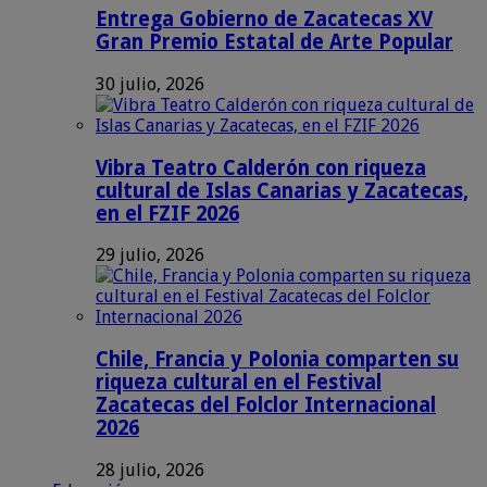
Entrega Gobierno de Zacatecas XV
Gran Premio Estatal de Arte Popular
30 julio, 2026
Vibra Teatro Calderón con riqueza
cultural de Islas Canarias y Zacatecas,
en el FZIF 2026
29 julio, 2026
Chile, Francia y Polonia comparten su
riqueza cultural en el Festival
Zacatecas del Folclor Internacional
2026
28 julio, 2026