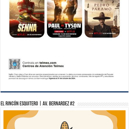
El Rincón Esquitero | Av. Bernardez #2