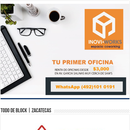
Todo de Block | Zacatecas