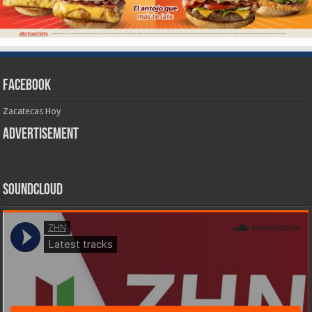
Facebook
Zacatecas Hoy
Advertisement
SoundCloud