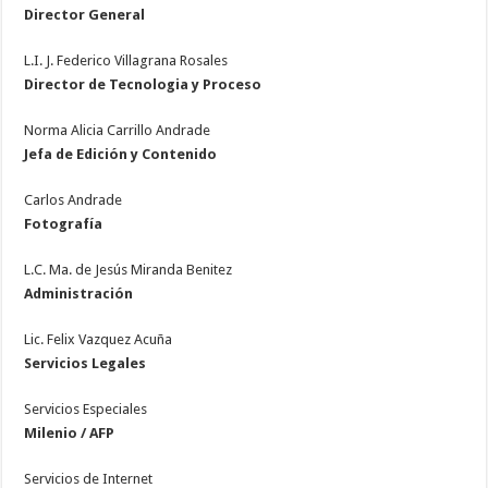
Director General
L.I. J. Federico Villagrana Rosales
Director de Tecnologia y Proceso
Norma Alicia Carrillo Andrade
Jefa de Edición y Contenido
Carlos Andrade
Fotografía
L.C. Ma. de Jesús Miranda Benitez
Administración
Lic. Felix Vazquez Acuña
Servicios Legales
Servicios Especiales
Milenio / AFP
Servicios de Internet