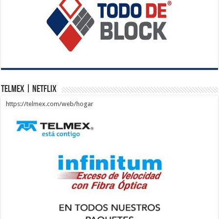
Telmex | Netflix
https://telmex.com/web/hogar