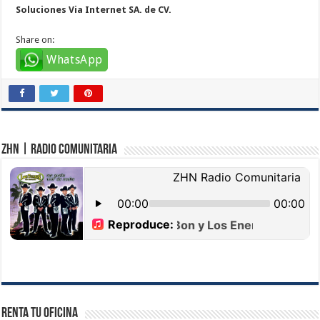
Soluciones Via Internet SA. de CV.
Share on:
WhatsApp
ZHN | Radio Comunitaria
Renta tu Oficina