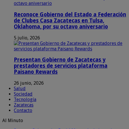
Reconoce Gobierno del Estado a Federación
de Clubes Casa Zacatecas en Tulsa,
Oklahoma, por su octavo aniversario
5 julio, 2026
Presentan Gobierno de Zacatecas y
prestadores de servicios plataforma
Paisano Rewards
26 junio, 2026
Salud
Sociedad
Tecnología
Zacatecas
Contacto
Al Minuto