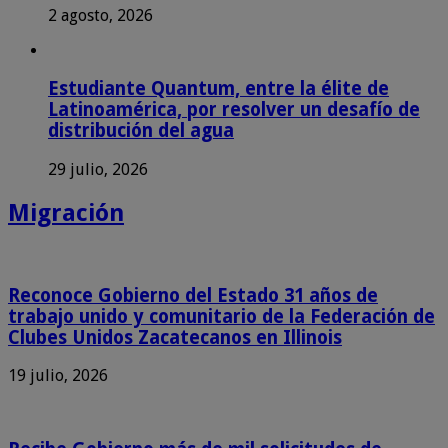
2 agosto, 2026
Estudiante Quantum, entre la élite de
Latinoamérica, por resolver un desafío de
distribución del agua
29 julio, 2026
Migración
Reconoce Gobierno del Estado 31 años de
trabajo unido y comunitario de la Federación de
Clubes Unidos Zacatecanos en Illinois
19 julio, 2026