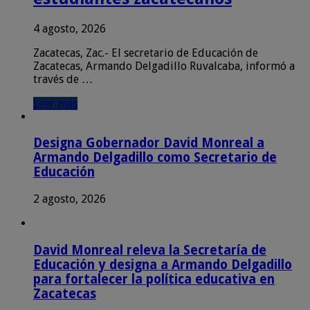
4 agosto, 2026
Zacatecas, Zac.- El secretario de Educación de
Zacatecas, Armando Delgadillo Ruvalcaba, informó a
través de …
Leer más
Designa Gobernador David Monreal a
Armando Delgadillo como Secretario de
Educación
2 agosto, 2026
David Monreal releva la Secretaría de
Educación y designa a Armando Delgadillo
para fortalecer la política educativa en
Zacatecas