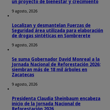
un proyecto de bienestar y crecimiento
9 agosto, 2026
Localizan y desmantelan Fuerzas de
Seguridad área utilizada para elaboración
de drogas sintéticas en Sombrerete
9 agosto, 2026
Se suma Gobernador David Monreal a la
Jornada Nacional de Reforestación 2026;
siembran más de 18 mil árboles en
Zacatecas
9 agosto, 2026
Presidenta Claudia Sheinbaum encabeza
inicio de la Jornada Nacional de
Reforestación 2026