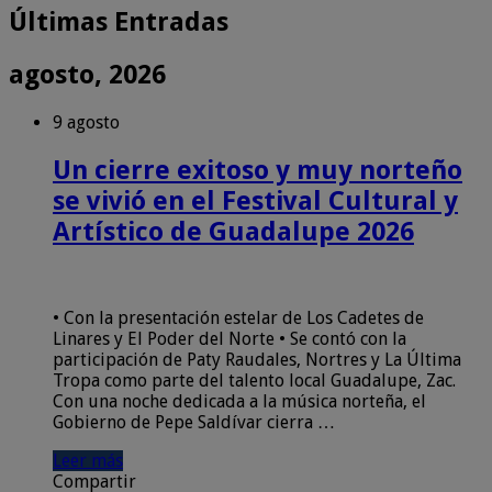
Últimas Entradas
agosto, 2026
9 agosto
Un cierre exitoso y muy norteño
se vivió en el Festival Cultural y
Artístico de Guadalupe 2026
• Con la presentación estelar de Los Cadetes de
Linares y El Poder del Norte • Se contó con la
participación de Paty Raudales, Nortres y La Última
Tropa como parte del talento local Guadalupe, Zac.
Con una noche dedicada a la música norteña, el
Gobierno de Pepe Saldívar cierra …
Leer más
Compartir