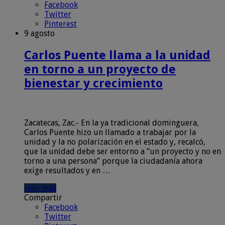
Facebook
Twitter
Pinterest
9 agosto
Carlos Puente llama a la unidad
en torno a un proyecto de
bienestar y crecimiento
Zacatecas, Zac.- En la ya tradicional dominguera,
Carlos Puente hizo un llamado a trabajar por la
unidad y la no polarización en el estado y, recalcó,
que la unidad debe ser entorno a ”un proyecto y no en
torno a una persona” porque la ciudadanía ahora
exige resultados y en …
Leer más
Compartir
Facebook
Twitter