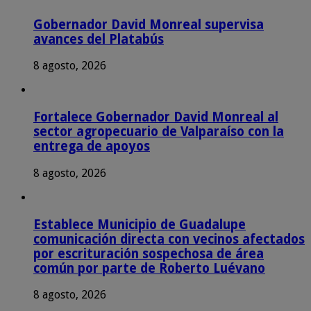
Gobernador David Monreal supervisa
avances del Platabús
8 agosto, 2026
Fortalece Gobernador David Monreal al
sector agropecuario de Valparaíso con la
entrega de apoyos
8 agosto, 2026
Establece Municipio de Guadalupe
comunicación directa con vecinos afectados
por escrituración sospechosa de área
común por parte de Roberto Luévano
8 agosto, 2026