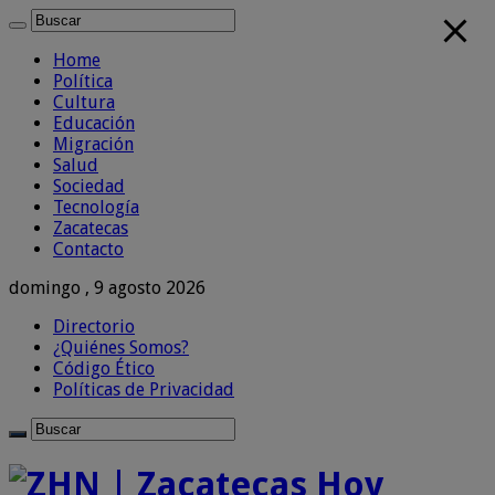
Home
Política
Cultura
Educación
Migración
Salud
Sociedad
Tecnología
Zacatecas
Contacto
domingo , 9 agosto 2026
Directorio
¿Quiénes Somos?
Código Ético
Políticas de Privacidad