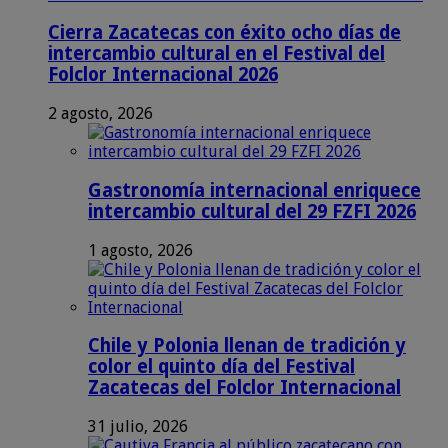
Cierra Zacatecas con éxito ocho días de
intercambio cultural en el Festival del
Folclor Internacional 2026
2 agosto, 2026
Gastronomía internacional enriquece
intercambio cultural del 29 FZFI 2026
1 agosto, 2026
Chile y Polonia llenan de tradición y
color el quinto día del Festival
Zacatecas del Folclor Internacional
31 julio, 2026