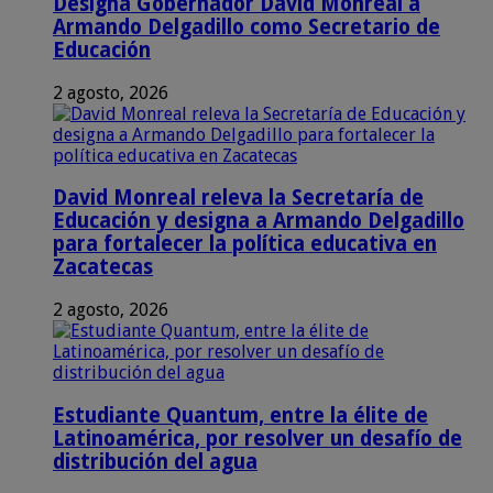
Designa Gobernador David Monreal a
Armando Delgadillo como Secretario de
Educación
2 agosto, 2026
David Monreal releva la Secretaría de
Educación y designa a Armando Delgadillo
para fortalecer la política educativa en
Zacatecas
2 agosto, 2026
Estudiante Quantum, entre la élite de
Latinoamérica, por resolver un desafío de
distribución del agua