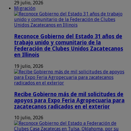
29 julio, 2026
Migración
Reconoce Gobierno del Estado 31 años de
trabajo unido y comunitario de la
Federación de Clubes Unidos Zacatecanos
en Illinois
19 julio, 2026
Recibe Gobierno más de mil solicitudes de
apoyos para Expo Feria Agropecuaria para
zacatecanos radicados en el exterior
10 julio, 2026