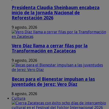
Presidenta Claudia Sheinbaum encabeza
inicio de la Jornada Nacional de
Reforestación 2026
9 agosto, 2026
Vero Díaz llama a cerrar filas por la
Transformación en Zacatecas
9 agosto, 2026
Becas para el Bienestar impulsan a las
juventudes de Jerez: Vero Díaz
8 agosto, 2026
Cultura