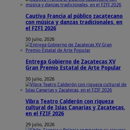
Cautiva Francia al público zacatecano
con música y danzas tradicionales, en
el FZFI 2026
30 julio, 2026
Entrega Gobierno de Zacatecas XV
Gran Premio Estatal de Arte Popular
30 julio, 2026
Vibra Teatro Calderón con riqueza
cultural de Islas Canarias y Zacatecas,
en el FZIF 2026
29 julio, 2026