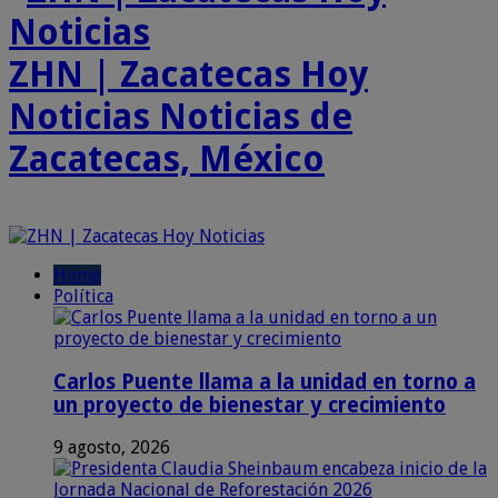
ZHN | Zacatecas Hoy
Noticias Noticias de
Zacatecas, México
Home
Política
Carlos Puente llama a la unidad en torno a
un proyecto de bienestar y crecimiento
9 agosto, 2026