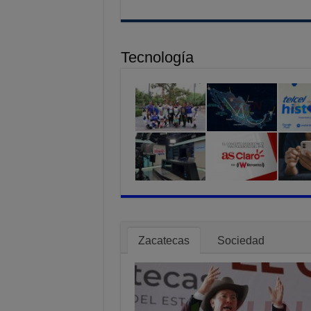
Tecnología
Zacatecas
Sociedad