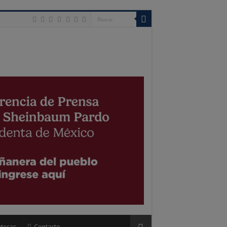
tecas
Contacto