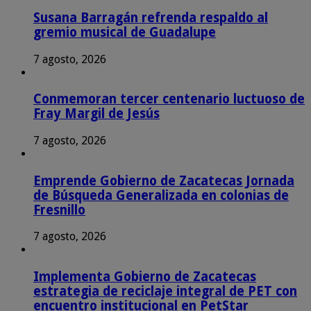
Susana Barragán refrenda respaldo al
gremio musical de Guadalupe
7 agosto, 2026
Conmemoran tercer centenario luctuoso de
Fray Margil de Jesús
7 agosto, 2026
Emprende Gobierno de Zacatecas Jornada
de Búsqueda Generalizada en colonias de
Fresnillo
7 agosto, 2026
Implementa Gobierno de Zacatecas
estrategia de reciclaje integral de PET con
encuentro institucional en PetStar