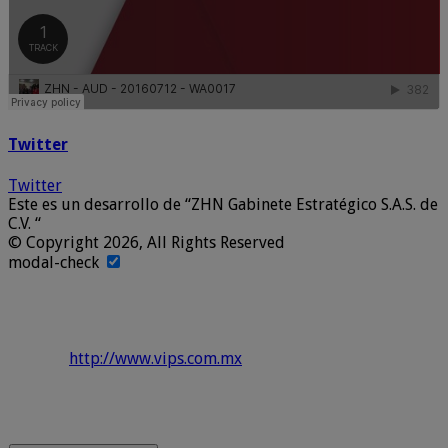
Twitter
Twitter
Este es un desarrollo de “ZHN Gabinete Estratégico S.A.S. de
C.V. “
© Copyright 2026, All Rights Reserved
modal-check
http://www.vips.com.mx