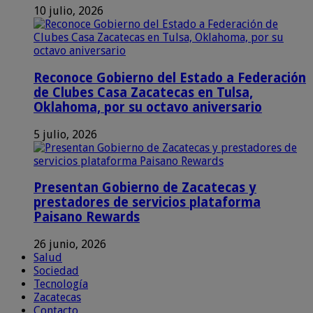
10 julio, 2026
Reconoce Gobierno del Estado a Federación
de Clubes Casa Zacatecas en Tulsa,
Oklahoma, por su octavo aniversario
5 julio, 2026
Presentan Gobierno de Zacatecas y
prestadores de servicios plataforma
Paisano Rewards
26 junio, 2026
Salud
Sociedad
Tecnología
Zacatecas
Contacto