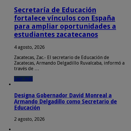
Secretaría de Educación
fortalece vínculos con España
para ampliar oportunidades a
estudiantes zacatecanos
4 agosto, 2026
Zacatecas, Zac.- El secretario de Educación de
Zacatecas, Armando Delgadillo Ruvalcaba, informó a
través de …
Leer más
Designa Gobernador David Monreal a
Armando Delgadillo como Secretario de
Educación
2 agosto, 2026