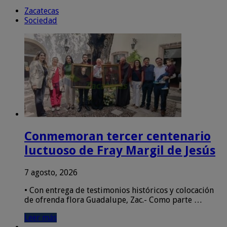
Zacatecas
Sociedad
Conmemoran tercer centenario
luctuoso de Fray Margil de Jesús
7 agosto, 2026
• Con entrega de testimonios históricos y colocación
de ofrenda flora Guadalupe, Zac.- Como parte …
Leer más