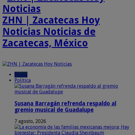
ZHN | Zacatecas Hoy
Noticias Noticias de
Zacatecas, México
Home
Política
Susana Barragán refrenda respaldo al
gremio musical de Guadalupe
7 agosto, 2026