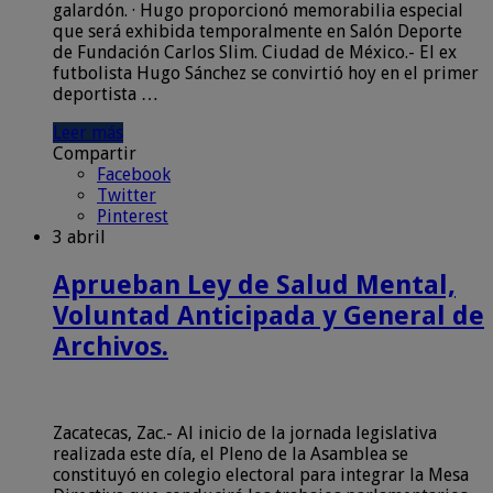
galardón. · Hugo proporcionó memorabilia especial
que será exhibida temporalmente en Salón Deporte
de Fundación Carlos Slim. Ciudad de México.- El ex
futbolista Hugo Sánchez se convirtió hoy en el primer
deportista …
Leer más
Compartir
Facebook
Twitter
Pinterest
3 abril
Aprueban Ley de Salud Mental,
Voluntad Anticipada y General de
Archivos.
Zacatecas, Zac.- Al inicio de la jornada legislativa
realizada este día, el Pleno de la Asamblea se
constituyó en colegio electoral para integrar la Mesa