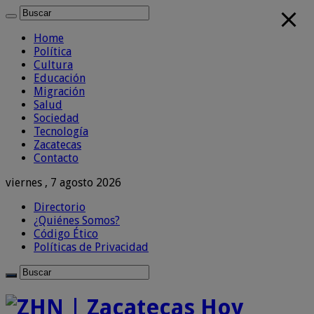
Home
Política
Cultura
Educación
Migración
Salud
Sociedad
Tecnología
Zacatecas
Contacto
viernes , 7 agosto 2026
Directorio
¿Quiénes Somos?
Código Ético
Políticas de Privacidad