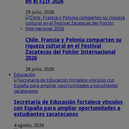
en el FZIF 2026
29 julio, 2026
Chile, Francia y Polonia comparten su
riqueza cultural en el Festival
Zacatecas del Folclor Internacional
2026
28 julio, 2026
Educación
Secretaría de Educación fortalece vínculos
con España para ampliar oportunidades a
estudiantes zacatecanos
4 agosto, 2026