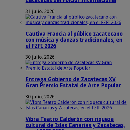
Zacatecas del Folclor Internacional
31 julio, 2026
Cautiva Francia al público zacatecano
con música y danzas tradicionales, en
el FZFI 2026
30 julio, 2026
Entrega Gobierno de Zacatecas XV
Gran Premio Estatal de Arte Popular
30 julio, 2026
Vibra Teatro Calderón con riqueza
cultural de Islas Canarias y Zacatecas,