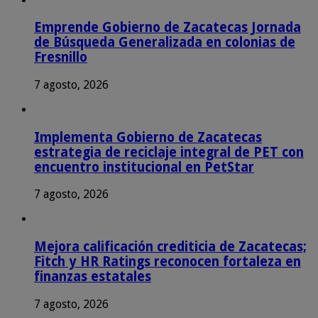
Emprende Gobierno de Zacatecas Jornada
de Búsqueda Generalizada en colonias de
Fresnillo
7 agosto, 2026
Implementa Gobierno de Zacatecas
estrategia de reciclaje integral de PET con
encuentro institucional en PetStar
7 agosto, 2026
Mejora calificación crediticia de Zacatecas;
Fitch y HR Ratings reconocen fortaleza en
finanzas estatales
7 agosto, 2026