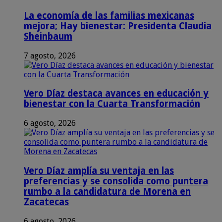
La economía de las familias mexicanas
mejora; Hay bienestar: Presidenta Claudia
Sheinbaum
7 agosto, 2026
Vero Díaz destaca avances en educación y
bienestar con la Cuarta Transformación
6 agosto, 2026
Vero Díaz amplía su ventaja en las
preferencias y se consolida como puntera
rumbo a la candidatura de Morena en
Zacatecas
6 agosto, 2026