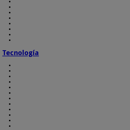
Tecnología