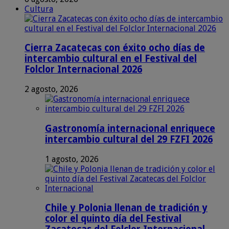
Cultura
Cierra Zacatecas con éxito ocho días de
intercambio cultural en el Festival del
Folclor Internacional 2026
2 agosto, 2026
Gastronomía internacional enriquece
intercambio cultural del 29 FZFI 2026
1 agosto, 2026
Chile y Polonia llenan de tradición y
color el quinto día del Festival