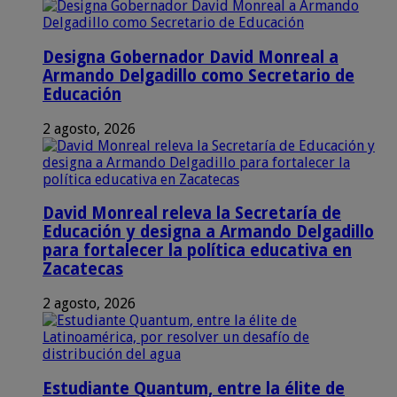
Designa Gobernador David Monreal a
Armando Delgadillo como Secretario de
Educación
2 agosto, 2026
David Monreal releva la Secretaría de
Educación y designa a Armando Delgadillo
para fortalecer la política educativa en
Zacatecas
2 agosto, 2026
Estudiante Quantum, entre la élite de