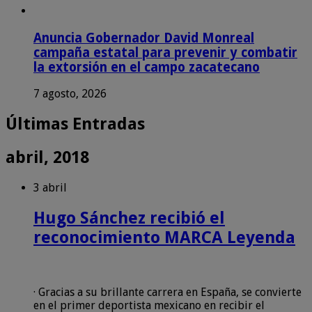
Anuncia Gobernador David Monreal
campaña estatal para prevenir y combatir
la extorsión en el campo zacatecano
7 agosto, 2026
Últimas Entradas
abril, 2018
3 abril
Hugo Sánchez recibió el
reconocimiento MARCA Leyenda
· Gracias a su brillante carrera en España, se convierte
en el primer deportista mexicano en recibir el