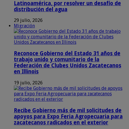
Latinoamérica, por resolver un desafío de
distribución del agua
29 julio, 2026
Migración
Reconoce Gobierno del Estado 31 años de
trabajo unido y comunitario de la
Federación de Clubes Unidos Zacatecanos
en Illinois
19 julio, 2026
Recibe Gobierno más de mil solicitudes de
apoyos para Expo Feria Agropecuaria para
zacatecanos radicados en el exterior