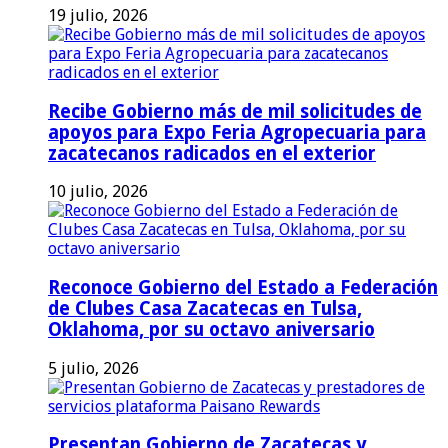
19 julio, 2026
Recibe Gobierno más de mil solicitudes de
apoyos para Expo Feria Agropecuaria para
zacatecanos radicados en el exterior
10 julio, 2026
Reconoce Gobierno del Estado a Federación
de Clubes Casa Zacatecas en Tulsa,
Oklahoma, por su octavo aniversario
5 julio, 2026
Presentan Gobierno de Zacatecas y