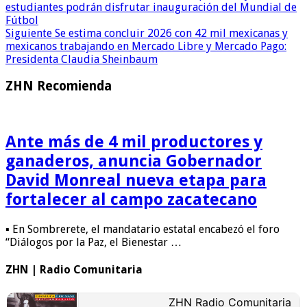
estudiantes podrán disfrutar inauguración del Mundial de
Fútbol
Siguiente
Se estima concluir 2026 con 42 mil mexicanas y
mexicanos trabajando en Mercado Libre y Mercado Pago:
Presidenta Claudia Sheinbaum
ZHN Recomienda
Ante más de 4 mil productores y
ganaderos, anuncia Gobernador
David Monreal nueva etapa para
fortalecer al campo zacatecano
▪ En Sombrerete, el mandatario estatal encabezó el foro
“Diálogos por la Paz, el Bienestar …
ZHN | Radio Comunitaria