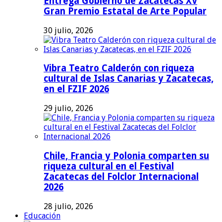
Entrega Gobierno de Zacatecas XV
Gran Premio Estatal de Arte Popular
30 julio, 2026
Vibra Teatro Calderón con riqueza
cultural de Islas Canarias y Zacatecas,
en el FZIF 2026
29 julio, 2026
Chile, Francia y Polonia comparten su
riqueza cultural en el Festival
Zacatecas del Folclor Internacional
2026
28 julio, 2026
Educación