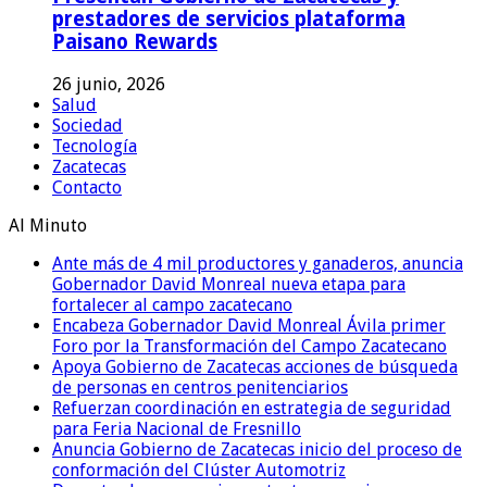
prestadores de servicios plataforma
Paisano Rewards
26 junio, 2026
Salud
Sociedad
Tecnología
Zacatecas
Contacto
Al Minuto
Ante más de 4 mil productores y ganaderos, anuncia
Gobernador David Monreal nueva etapa para
fortalecer al campo zacatecano
Encabeza Gobernador David Monreal Ávila primer
Foro por la Transformación del Campo Zacatecano
Apoya Gobierno de Zacatecas acciones de búsqueda
de personas en centros penitenciarios
Refuerzan coordinación en estrategia de seguridad
para Feria Nacional de Fresnillo
Anuncia Gobierno de Zacatecas inicio del proceso de
conformación del Clúster Automotriz