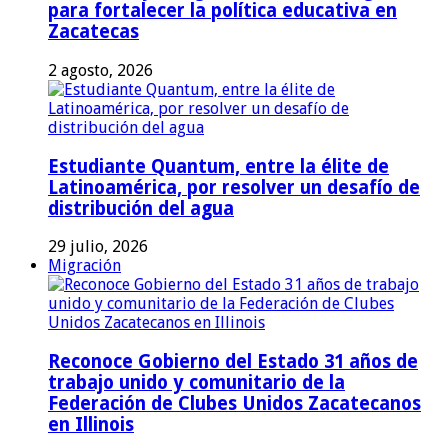
para fortalecer la política educativa en
Zacatecas
2 agosto, 2026
Estudiante Quantum, entre la élite de
Latinoamérica, por resolver un desafío de
distribución del agua
29 julio, 2026
Migración
Reconoce Gobierno del Estado 31 años de
trabajo unido y comunitario de la
Federación de Clubes Unidos Zacatecanos
en Illinois