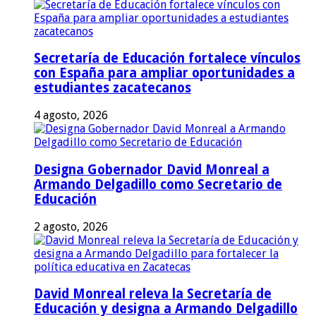
Secretaría de Educación fortalece vínculos
con España para ampliar oportunidades a
estudiantes zacatecanos
4 agosto, 2026
Designa Gobernador David Monreal a
Armando Delgadillo como Secretario de
Educación
2 agosto, 2026
David Monreal releva la Secretaría de
Educación y designa a Armando Delgadillo