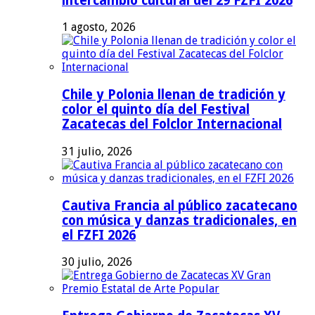
intercambio cultural del 29 FZFI 2026
1 agosto, 2026
Chile y Polonia llenan de tradición y
color el quinto día del Festival
Zacatecas del Folclor Internacional
31 julio, 2026
Cautiva Francia al público zacatecano
con música y danzas tradicionales, en
el FZFI 2026
30 julio, 2026