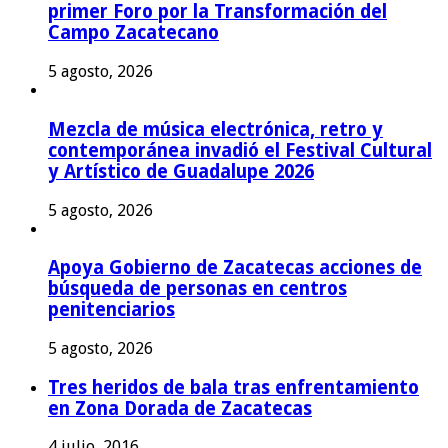
primer Foro por la Transformación del
Campo Zacatecano
5 agosto, 2026
Mezcla de música electrónica, retro y
contemporánea invadió el Festival Cultural
y Artístico de Guadalupe 2026
5 agosto, 2026
Apoya Gobierno de Zacatecas acciones de
búsqueda de personas en centros
penitenciarios
5 agosto, 2026
Tres heridos de bala tras enfrentamiento
en Zona Dorada de Zacatecas
4 julio, 2016