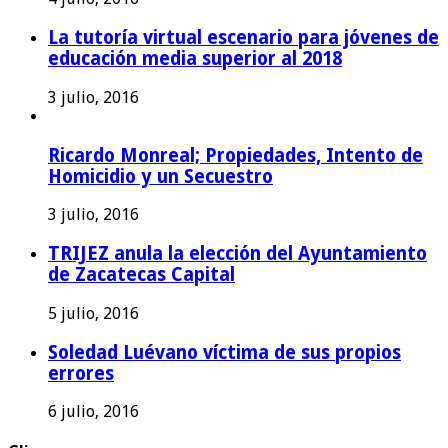
La tutoría virtual escenario para jóvenes de
educación media superior al 2018
3 julio, 2016
Ricardo Monreal; Propiedades, Intento de
Homicidio y un Secuestro
3 julio, 2016
TRIJEZ anula la elección del Ayuntamiento
de Zacatecas Capital
5 julio, 2016
Soledad Luévano víctima de sus propios
errores
6 julio, 2016