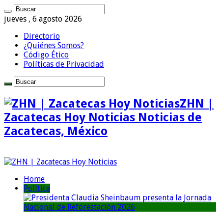
jueves , 6 agosto 2026
Directorio
¿Quiénes Somos?
Código Ético
Políticas de Privacidad
ZHN |
Zacatecas Hoy Noticias Noticias de
Zacatecas, México
Home
Política