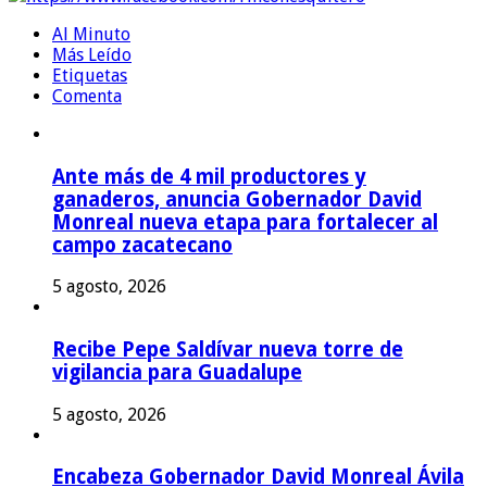
Al Minuto
Más Leído
Etiquetas
Comenta
Ante más de 4 mil productores y
ganaderos, anuncia Gobernador David
Monreal nueva etapa para fortalecer al
campo zacatecano
5 agosto, 2026
Recibe Pepe Saldívar nueva torre de
vigilancia para Guadalupe
5 agosto, 2026
Encabeza Gobernador David Monreal Ávila