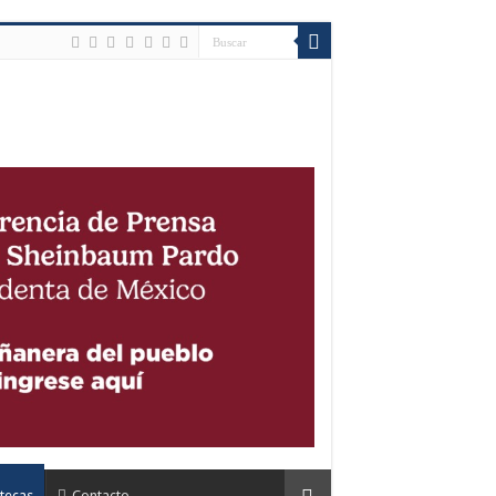
tecas
Contacto