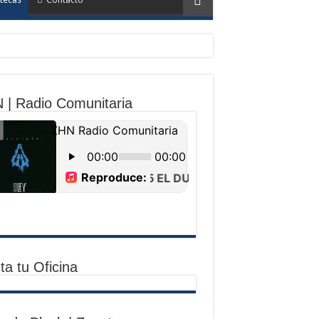
 | Radio Comunitaria
ta tu Oficina