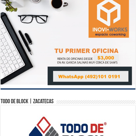
Todo de Block | Zacatecas