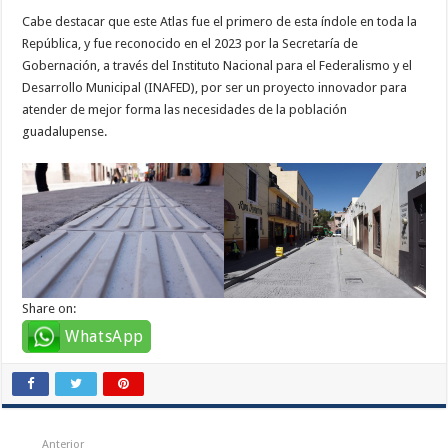
Cabe destacar que este Atlas fue el primero de esta índole en toda la
República, y fue reconocido en el 2023 por la Secretaría de
Gobernación, a través del Instituto Nacional para el Federalismo y el
Desarrollo Municipal (INAFED), por ser un proyecto innovador para
atender de mejor forma las necesidades de la población
guadalupense.
Share on:
WhatsApp
Anterior