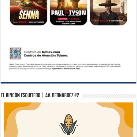
El Rincón Esquitero | Av. Bernardez #2