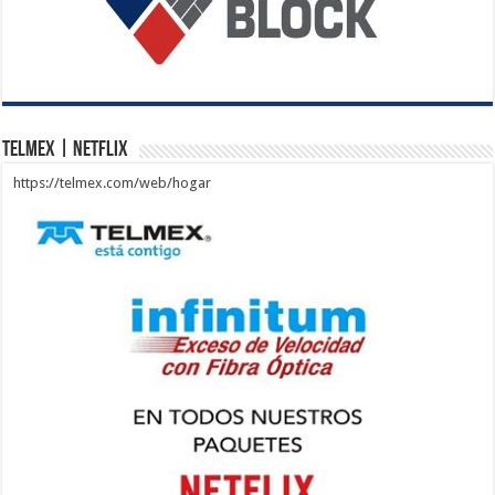
Telmex | Netflix
https://telmex.com/web/hogar