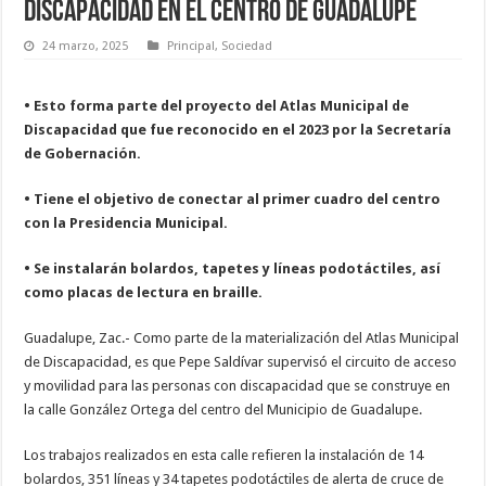
discapacidad en el centro de Guadalupe
24 marzo, 2025
Principal
,
Sociedad
• Esto forma parte del proyecto del Atlas Municipal de
Discapacidad que fue reconocido en el 2023 por la Secretaría
de Gobernación.
• Tiene el objetivo de conectar al primer cuadro del centro
con la Presidencia Municipal.
• Se instalarán bolardos, tapetes y líneas podotáctiles, así
como placas de lectura en braille.
Guadalupe, Zac.- Como parte de la materialización del Atlas Municipal
de Discapacidad, es que Pepe Saldívar supervisó el circuito de acceso
y movilidad para las personas con discapacidad que se construye en
la calle González Ortega del centro del Municipio de Guadalupe.
Los trabajos realizados en esta calle refieren la instalación de 14
bolardos, 351 líneas y 34 tapetes podotáctiles de alerta de cruce de