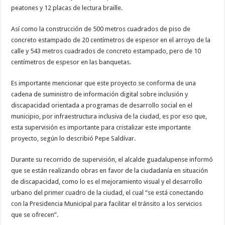
peatones y 12 placas de lectura braille.
Así como la construcción de 500 metros cuadrados de piso de
concreto estampado de 20 centímetros de espesor en el arroyo de la
calle y 543 metros cuadrados de concreto estampado, pero de 10
centímetros de espesor en las banquetas.
Es importante mencionar que este proyecto se conforma de una
cadena de suministro de información digital sobre inclusión y
discapacidad orientada a programas de desarrollo social en el
municipio, por infraestructura inclusiva de la ciudad, es por eso que,
esta supervisión es importante para cristalizar este importante
proyecto, según lo describió Pepe Saldívar.
Durante su recorrido de supervisión, el alcalde guadalupense informó
que se están realizando obras en favor de la ciudadanía en situación
de discapacidad, como lo es el mejoramiento visual y el desarrollo
urbano del primer cuadro de la ciudad, el cual “se está conectando
con la Presidencia Municipal para facilitar el tránsito a los servicios
que se ofrecen”.