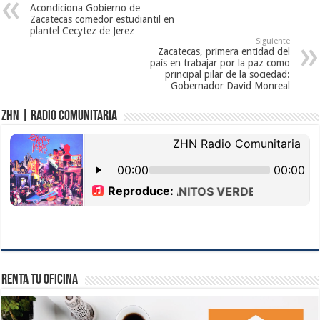
Acondiciona Gobierno de
Zacatecas comedor estudiantil en
plantel Cecytez de Jerez
Siguiente
Zacatecas, primera entidad del
país en trabajar por la paz como
principal pilar de la sociedad:
Gobernador David Monreal
ZHN | Radio Comunitaria
Renta tu Oficina