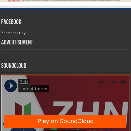
Facebook
Zacatecas Hoy
Advertisement
SoundCloud