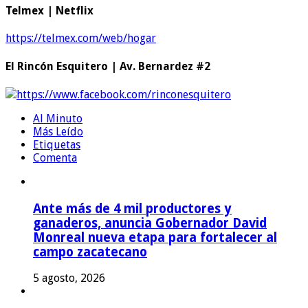
Telmex | Netflix
https://telmex.com/web/hogar
El Rincón Esquitero | Av. Bernardez #2
https://www.facebook.com/rinconesquitero
Al Minuto
Más Leído
Etiquetas
Comenta
Ante más de 4 mil productores y
ganaderos, anuncia Gobernador David
Monreal nueva etapa para fortalecer al
campo zacatecano
5 agosto, 2026