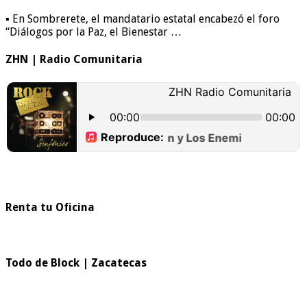
▪ En Sombrerete, el mandatario estatal encabezó el foro
“Diálogos por la Paz, el Bienestar …
ZHN | Radio Comunitaria
Renta tu Oficina
Todo de Block | Zacatecas