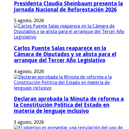
Presidenta Claudia Sheinbaum presenta la
Jornada Nacional de Reforestación 2026
5 agosto, 2026
Carlos Puente Salas reaparece en la
Cámara de Diputados y se alista para el
arranque del Tercer Año Legislativo
4 agosto, 2026
Declaran aprobada la Minuta de reforma a
la Constitución Política del Estado en
materia de lenguaje inclusivo
3 agosto, 2026