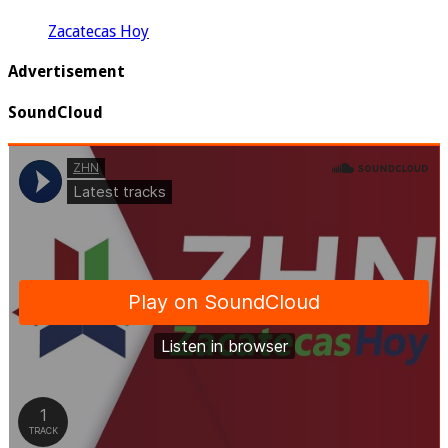
Zacatecas Hoy
Advertisement
SoundCloud