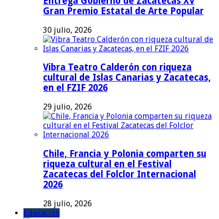
Entrega Gobierno de Zacatecas XV
Gran Premio Estatal de Arte Popular
30 julio, 2026
Vibra Teatro Calderón con riqueza
cultural de Islas Canarias y Zacatecas,
en el FZIF 2026
29 julio, 2026
Chile, Francia y Polonia comparten su
riqueza cultural en el Festival
Zacatecas del Folclor Internacional
2026
28 julio, 2026
Educación