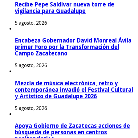
Recibe Pepe Saldívar nueva torre de
vigilancia para Guadalupe
5 agosto, 2026
Encabeza Gobernador David Monreal Ávila
primer Foro por la Transformación del
Campo Zacatecano
5 agosto, 2026
Mezcla de música electrónica, retro y
contemporánea invadió el Festival Cultural
y Artístico de Guadalupe 2026
5 agosto, 2026
Apoya Gobierno de Zacatecas acciones de
búsqueda de personas en centros