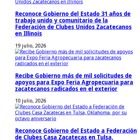
Reconoce Gobierno del Estado 31 años de
trabajo unido y comunitario de la
Federación de Clubes Unidos Zacatecanos
en Illinois
19 julio, 2026
Recibe Gobierno más de mil solicitudes de
apoyos para Expo Feria Agropecuaria para
zacatecanos radicados en el exterior
10 julio, 2026
Reconoce Gobierno del Estado a Federación
de Clubes Casa Zacatecas en Tulsa,