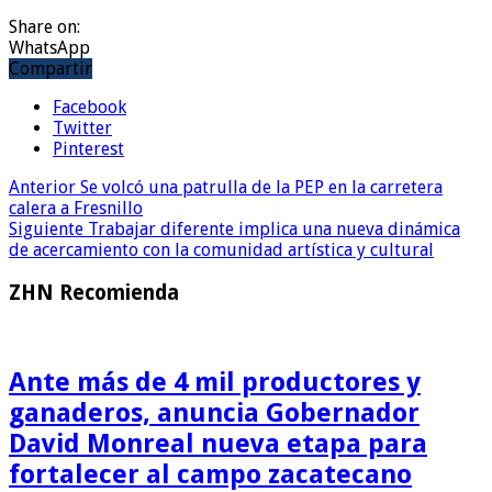
Share on:
WhatsApp
Compartir
Facebook
Twitter
Pinterest
Anterior
Se volcó una patrulla de la PEP en la carretera
calera a Fresnillo
Siguiente
Trabajar diferente implica una nueva dinámica
de acercamiento con la comunidad artística y cultural
ZHN Recomienda
Ante más de 4 mil productores y
ganaderos, anuncia Gobernador
David Monreal nueva etapa para
fortalecer al campo zacatecano