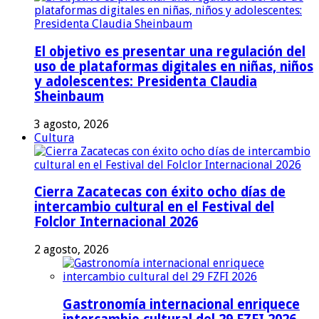
El objetivo es presentar una regulación del
uso de plataformas digitales en niñas, niños
y adolescentes: Presidenta Claudia
Sheinbaum
3 agosto, 2026
Cultura
Cierra Zacatecas con éxito ocho días de
intercambio cultural en el Festival del
Folclor Internacional 2026
2 agosto, 2026
Gastronomía internacional enriquece