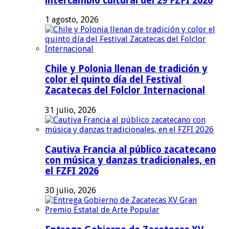
intercambio cultural del 29 FZFI 2026
1 agosto, 2026
Chile y Polonia llenan de tradición y
color el quinto día del Festival
Zacatecas del Folclor Internacional
31 julio, 2026
Cautiva Francia al público zacatecano
con música y danzas tradicionales, en
el FZFI 2026
30 julio, 2026