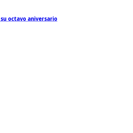
su octavo aniversario