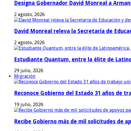
Designa Gobernador David Monreal a Armand
2 agosto, 2026
David Monreal releva la Secretaría de Educac
2 agosto, 2026
Estudiante Quantum, entre la élite de Latino
29 julio, 2026
Migración
Reconoce Gobierno del Estado 31 años de tra
19 julio, 2026
Recibe Gobierno más de mil solicitudes de a