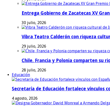
Entrega Gobierno de Zacatecas XV Gran 
30 julio, 2026
Vibra Teatro Calderón con riqueza cultur
29 julio, 2026
Chile, Francia y Polonia comparten su riq
28 julio, 2026
Educación
Secretaría de Educación fortalece vínculos 
4 agosto, 2026