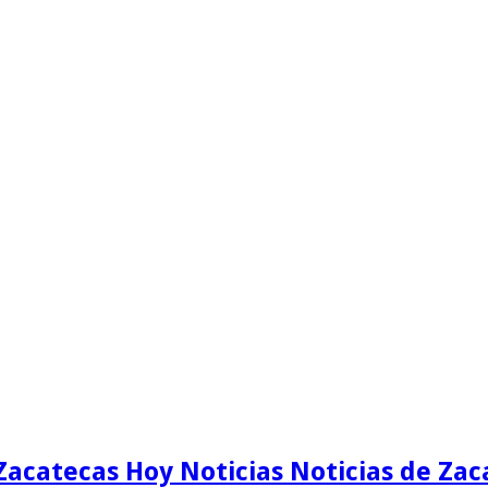
Zacatecas Hoy Noticias Noticias de Zac