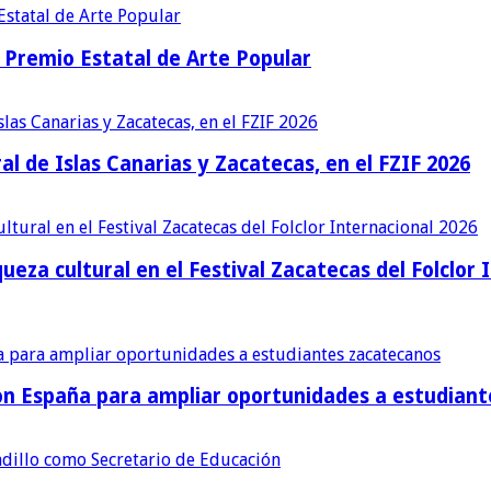
Premio Estatal de Arte Popular
al de Islas Canarias y Zacatecas, en el FZIF 2026
ueza cultural en el Festival Zacatecas del Folclor 
con España para ampliar oportunidades a estudian