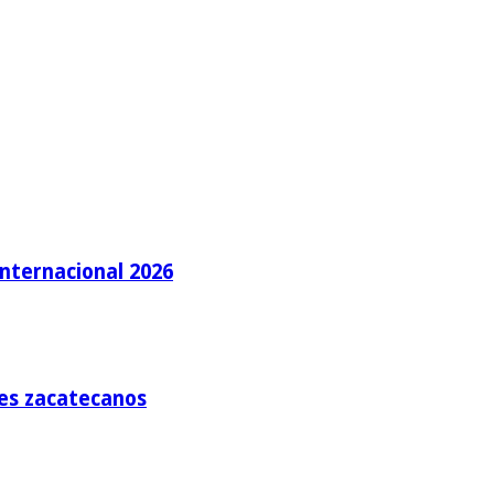
Internacional 2026
tes zacatecanos