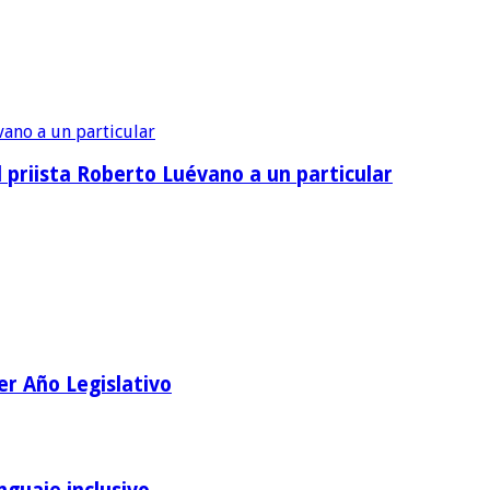
priista Roberto Luévano a un particular
er Año Legislativo