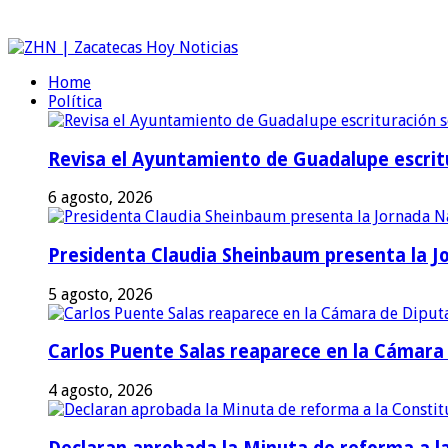
Home
Política
Revisa el Ayuntamiento de Guadalupe escritu
6 agosto, 2026
Presidenta Claudia Sheinbaum presenta la J
5 agosto, 2026
Carlos Puente Salas reaparece en la Cámara d
4 agosto, 2026