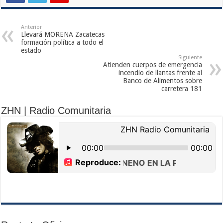
Anterior
Llevará MORENA Zacatecas
formación política a todo el
estado
Siguiente
Atienden cuerpos de emergencia
incendio de llantas frente al
Banco de Alimentos sobre
carretera 181
ZHN | Radio Comunitaria