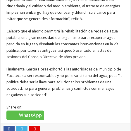
ciudadanía y al cuidado del medio ambiente, al tratarse de energías
limpias; sin embargo, hay que conocer y difundir su alcance para
evitar que se genere desinformación”, refirió.
Celebró que el ahorro permitirá la rehabilitación de redes de agua
potable, una gran necesidad del organismo para recuperar agua
perdida en fugas y disminuir las constantes intervenciones en la vía
pública, por tuberías antiguas; así quedó asentado en actas de
sesiones del Consejo Directivo de años previos.
Finalmente, García Flores exhortó a las autoridades del municipio de
Zacatecas a ser responsables y no politizar el tema del agua, pues “la
política debe ser la llave para solucionar los problemas de una
sociedad, no para generar problemas y conflictos con mensajes
negativos a la sociedad”.
Share on:
WhatsApp