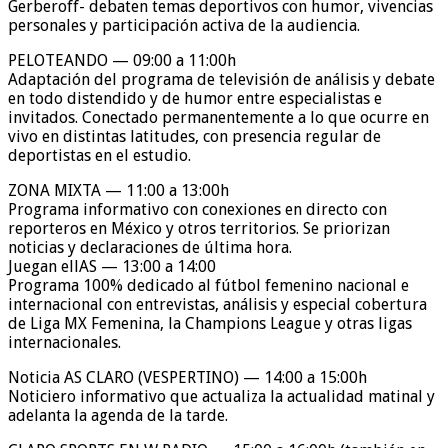
Gerberoff- debaten temas deportivos con humor, vivencias
personales y participación activa de la audiencia.
PELOTEANDO — 09:00 a 11:00h
Adaptación del programa de televisión de análisis y debate
en todo distendido y de humor entre especialistas e
invitados. Conectado permanentemente a lo que ocurre en
vivo en distintas latitudes, con presencia regular de
deportistas en el estudio.
ZONA MIXTA — 11:00 a 13:00h
Programa informativo con conexiones en directo con
reporteros en México y otros territorios. Se priorizan
noticias y declaraciones de última hora.
Juegan ellAS — 13:00 a 14:00
Programa 100% dedicado al fútbol femenino nacional e
internacional con entrevistas, análisis y especial cobertura
de Liga MX Femenina, la Champions League y otras ligas
internacionales.
Noticia AS CLARO (VESPERTINO) — 14:00 a 15:00h
Noticiero informativo que actualiza la actualidad matinal y
adelanta la agenda de la tarde.