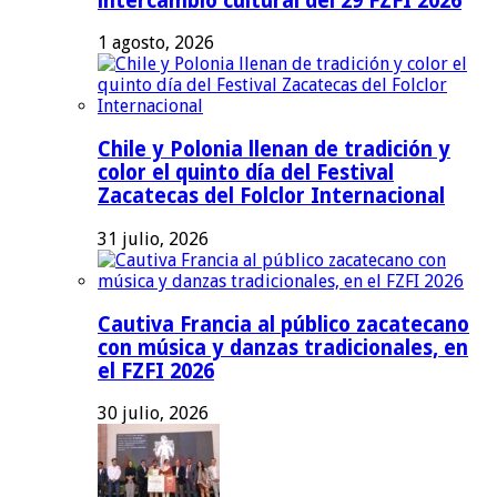
intercambio cultural del 29 FZFI 2026
1 agosto, 2026
Chile y Polonia llenan de tradición y
color el quinto día del Festival
Zacatecas del Folclor Internacional
31 julio, 2026
Cautiva Francia al público zacatecano
con música y danzas tradicionales, en
el FZFI 2026
30 julio, 2026