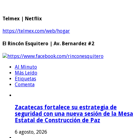
Telmex | Netflix
https://telmex.com/web/hogar
El Rincón Esquitero | Av. Bernardez #2
https://www.facebook.com/rinconesquitero
Al Minuto
Más Leído
Etiquetas
Comenta
Zacatecas fortalece su estrategia de
seguridad con una nueva sesión de la Mesa
Estatal de Construcción de Paz
6 agosto, 2026