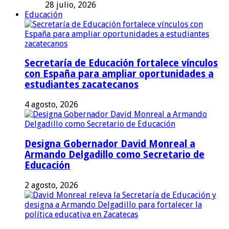
28 julio, 2026
Educación
Secretaría de Educación fortalece vínculos
con España para ampliar oportunidades a
estudiantes zacatecanos
4 agosto, 2026
Designa Gobernador David Monreal a
Armando Delgadillo como Secretario de
Educación
2 agosto, 2026