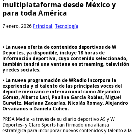
multiplataforma desde México y
para toda América
7 enero, 2026
Principal
,
Tecnología
• La nueva oferta de contenidos deportivos de W
Deportes, ya disponible, incluye 18 horas de
información deportiva, cuyo contenido seleccionado,
también tendrá una ventana en streaming, televisión
y redes sociales.
• La nueva programación de WRadio incorpora la
experiencia y el talento de las principales voces del
deporte mexicano e internacional como Alejandro
Gómez, Alberto Lati, Paulina García Robles, Miguel
Gurwitz, Mariana Zacarías, Nicolás Romay, Alejandro
Orvañanos o Daniela Cohen.
PRISA Media -a través de su diario deportivo AS y W
Deportes- y Claro Sports han firmado una alianza
estratégica para incorporar nuevos contenidos y talento a la