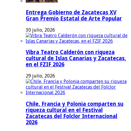
Entrega Gobierno de Zacatecas XV
Gran Premio Estatal de Arte Popular
30 julio, 2026
Vibra Teatro Calderón con riqueza
cultural de Islas Canarias y Zacatecas,
en el FZIF 2026
29 julio, 2026
Chile, Francia y Polonia comparten su
riqueza cultural en el Festival
Zacatecas del Folclor Internacional
2026