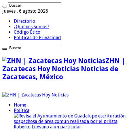
jueves , 6 agosto 2026
Directorio
¿Quiénes Somos?
Código Ético
Políticas de Privacidad
ZHN |
Zacatecas Hoy Noticias Noticias de
Zacatecas, México
Home
Política