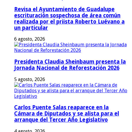
Revisa el Ayuntamiento de Guadalupe
escrituración sospechosa de área común
realizada por el priista Roberto Luévano a
un particular
6 agosto, 2026
Presidenta Claudia Sheinbaum presenta la
Jornada Nacional de Reforestación 2026
5 agosto, 2026
Carlos Puente Salas reaparece en la
Cámara de Diputados y se alista para el
arranque del Tercer Año Legislativo
4 agosto, 2026