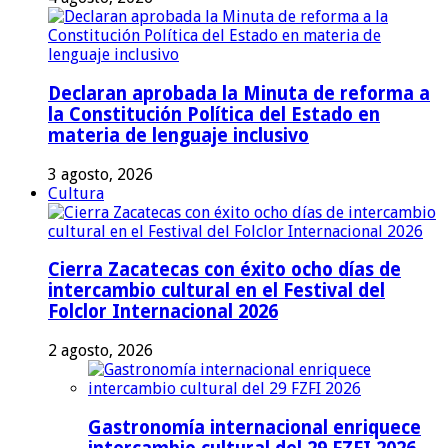
Declaran aprobada la Minuta de reforma a
la Constitución Política del Estado en
materia de lenguaje inclusivo
3 agosto, 2026
Cultura
Cierra Zacatecas con éxito ocho días de
intercambio cultural en el Festival del
Folclor Internacional 2026
2 agosto, 2026
Gastronomía internacional enriquece