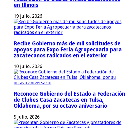
en Illinois
19 julio, 2026
Recibe Gobierno más de mil solicitudes de
apoyos para Expo Feria Agropecuaria para
zacatecanos radicados en el exterior
10 julio, 2026
Reconoce Gobierno del Estado a Federación
de Clubes Casa Zacatecas en Tulsa,
Oklahoma, por su octavo aniversario
5 julio, 2026