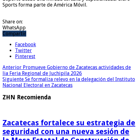
Sports forma parte de América Móvil.
Share on:
WhatsApp
Compartir
Facebook
Twitter
Pinterest
Anterior
Promueve Gobierno de Zacatecas actividades de
lia Feria Regional de Juchipila 2026
Siguiente
Se formaliza relevo en la delegación del Instituto
Nacional Electoral en Zacatecas
ZHN Recomienda
Zacatecas fortalece su estrategia de
seguridad con una nueva sesión de