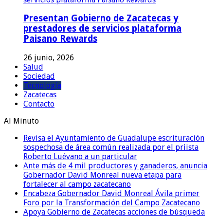
Presentan Gobierno de Zacatecas y
prestadores de servicios plataforma
Paisano Rewards
26 junio, 2026
Salud
Sociedad
Tecnología
Zacatecas
Contacto
Al Minuto
Revisa el Ayuntamiento de Guadalupe escrituración
sospechosa de área común realizada por el priista
Roberto Luévano a un particular
Ante más de 4 mil productores y ganaderos, anuncia
Gobernador David Monreal nueva etapa para
fortalecer al campo zacatecano
Encabeza Gobernador David Monreal Ávila primer
Foro por la Transformación del Campo Zacatecano
Apoya Gobierno de Zacatecas acciones de búsqueda