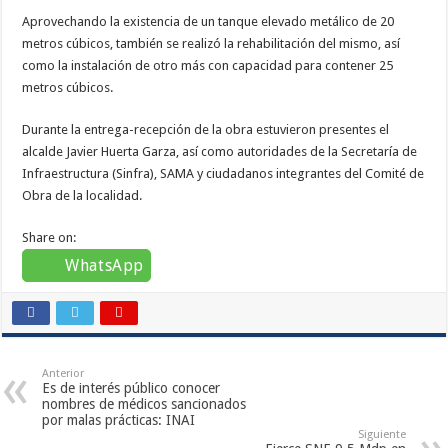
Aprovechando la existencia de un tanque elevado metálico de 20
metros cúbicos, también se realizó la rehabilitación del mismo, así
como la instalación de otro más con capacidad para contener 25
metros cúbicos.
Durante la entrega-recepción de la obra estuvieron presentes el
alcalde Javier Huerta Garza, así como autoridades de la Secretaría de
Infraestructura (Sinfra), SAMA y ciudadanos integrantes del Comité de
Obra de la localidad.
Share on:
WhatsApp
Anterior
Es de interés público conocer
nombres de médicos sancionados
por malas prácticas: INAI
Siguiente