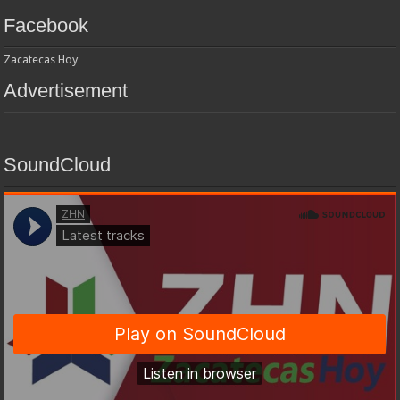
Facebook
Zacatecas Hoy
Advertisement
SoundCloud