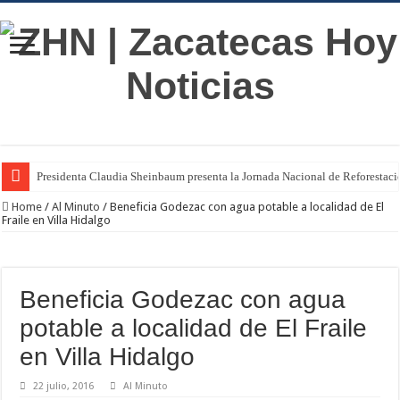
Presidenta Claudia Sheinbaum presenta la Jornada Nacional de Reforestac
Home
/
Al Minuto
/
Beneficia Godezac con agua potable a localidad de El
Fraile en Villa Hidalgo
Beneficia Godezac con agua
potable a localidad de El Fraile
en Villa Hidalgo
22 julio, 2016
Al Minuto