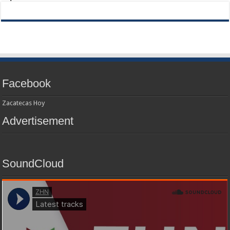
Facebook
Zacatecas Hoy
Advertisement
SoundCloud