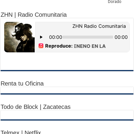
Dorado
ZHN | Radio Comunitaria
Renta tu Oficina
Todo de Block | Zacatecas
Telmex | Netflix