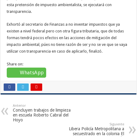
esta pretensión de impuesto ambientalista, se ejecutará con
transparencia.
Exhortó al secretario de Finanzas a no inventar impuestos que ya
existen a nivel federal pero con otra figura tributaria, que de todas
formas tendrá pocos efectos en las acciones de mitigación del
impacto ambiental, púes no tiene razón de ser y no se ve que se vaya
utilizar con transparencia en caso de aplicarlo, finalizó.
Share on:
WhatsApp
Anterior
Concluyen trabajos de limpieza
en escuela Roberto Cabral del
Hoyo
Siguiente
Libera Policía Metropolitana a
secuestrado en la colonia El