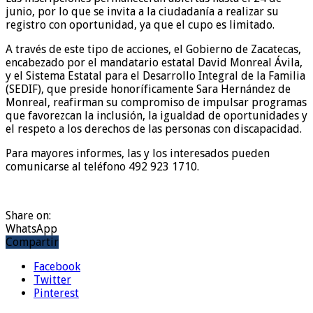
junio, por lo que se invita a la ciudadanía a realizar su
registro con oportunidad, ya que el cupo es limitado.
A través de este tipo de acciones, el Gobierno de Zacatecas,
encabezado por el mandatario estatal David Monreal Ávila,
y el Sistema Estatal para el Desarrollo Integral de la Familia
(SEDIF), que preside honoríficamente Sara Hernández de
Monreal, reafirman su compromiso de impulsar programas
que favorezcan la inclusión, la igualdad de oportunidades y
el respeto a los derechos de las personas con discapacidad.
Para mayores informes, las y los interesados pueden
comunicarse al teléfono 492 923 1710.
Share on:
WhatsApp
Compartir
Facebook
Twitter
Pinterest