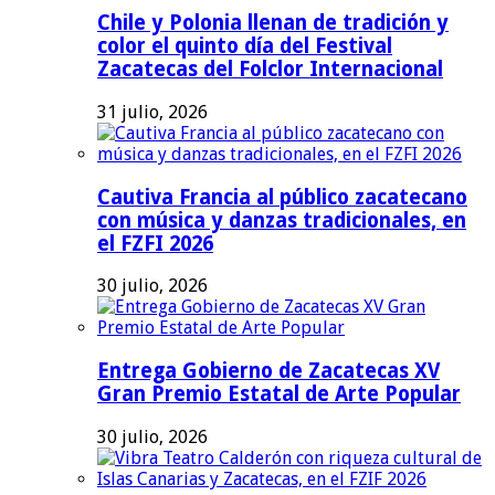
Chile y Polonia llenan de tradición y
color el quinto día del Festival
Zacatecas del Folclor Internacional
31 julio, 2026
Cautiva Francia al público zacatecano
con música y danzas tradicionales, en
el FZFI 2026
30 julio, 2026
Entrega Gobierno de Zacatecas XV
Gran Premio Estatal de Arte Popular
30 julio, 2026