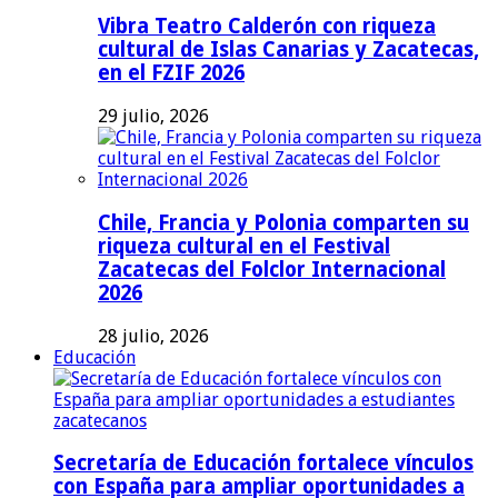
Vibra Teatro Calderón con riqueza
cultural de Islas Canarias y Zacatecas,
en el FZIF 2026
29 julio, 2026
Chile, Francia y Polonia comparten su
riqueza cultural en el Festival
Zacatecas del Folclor Internacional
2026
28 julio, 2026
Educación
Secretaría de Educación fortalece vínculos
con España para ampliar oportunidades a