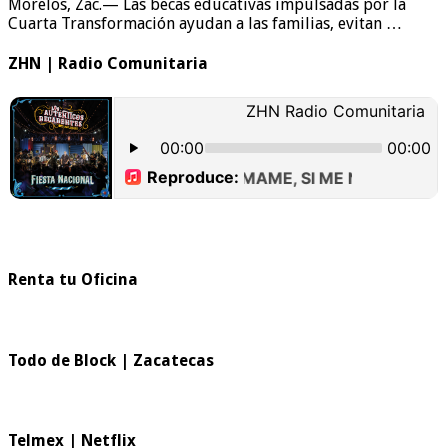
Morelos, Zac.— Las becas educativas impulsadas por la
Cuarta Transformación ayudan a las familias, evitan …
ZHN | Radio Comunitaria
Renta tu Oficina
Todo de Block | Zacatecas
Telmex | Netflix