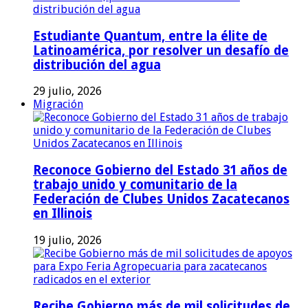
Estudiante Quantum, entre la élite de
Latinoamérica, por resolver un desafío de
distribución del agua
29 julio, 2026
Migración
Reconoce Gobierno del Estado 31 años de
trabajo unido y comunitario de la
Federación de Clubes Unidos Zacatecanos
en Illinois
19 julio, 2026
Recibe Gobierno más de mil solicitudes de