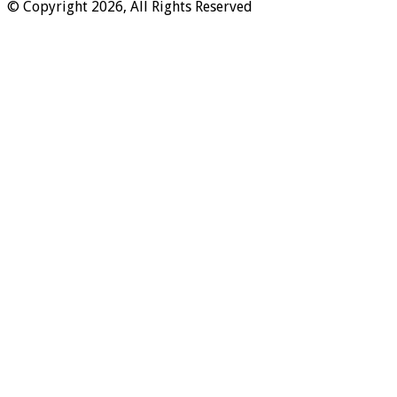
© Copyright 2026, All Rights Reserved