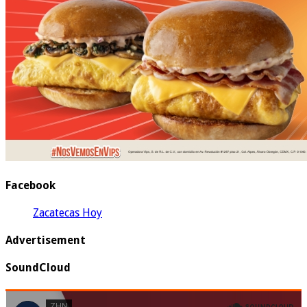
Facebook
Zacatecas Hoy
Advertisement
SoundCloud