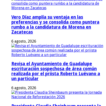
Vero Díaz amplía su ventaja en las
preferencias y se consolida como puntera
rumbo a la candidatura de Morena en
Zacatecas
6 agosto, 2026
Revisa el Ayuntamiento de Guadalupe
escrituración sospechosa de área común
realizada por el priista Roberto Luévano a
un particular
6 agosto, 2026