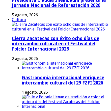
Presidenta Claudia Sheinbaum presenta la
Jornada Nacional de Reforestación 2026
5 agosto, 2026
Cultura
Cierra Zacatecas con éxito ocho días de
intercambio cultural en el Festival del
Folclor Internacional 2026
2 agosto, 2026
Gastronomía internacional enriquece
intercambio cultural del 29 FZFI 2026
1 agosto, 2026