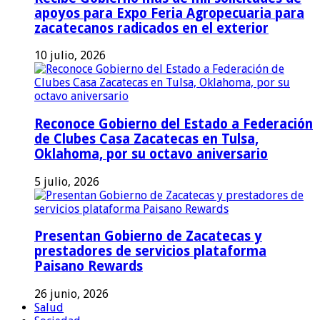
apoyos para Expo Feria Agropecuaria para
zacatecanos radicados en el exterior
10 julio, 2026
Reconoce Gobierno del Estado a Federación
de Clubes Casa Zacatecas en Tulsa,
Oklahoma, por su octavo aniversario
5 julio, 2026
Presentan Gobierno de Zacatecas y
prestadores de servicios plataforma
Paisano Rewards
26 junio, 2026
Salud