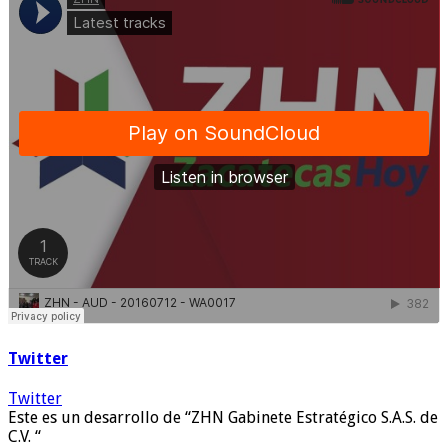
Twitter
Twitter
Este es un desarrollo de “ZHN Gabinete Estratégico S.A.S. de
C.V. “