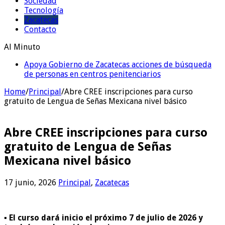
Sociedad
Tecnología
Zacatecas
Contacto
Al Minuto
Apoya Gobierno de Zacatecas acciones de búsqueda
de personas en centros penitenciarios
Home
/
Principal
/
Abre CREE inscripciones para curso
gratuito de Lengua de Señas Mexicana nivel básico
Abre CREE inscripciones para curso
gratuito de Lengua de Señas
Mexicana nivel básico
17 junio, 2026
Principal
,
Zacatecas
▪️ El curso dará inicio el próximo 7 de julio de 2026 y