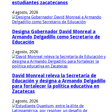
estudiantes zacatecanos
4 agosto, 2026
Designa Gobernador David Monreal a
Armando Delgadillo como Secretario de
Educación
2 agosto, 2026
David Monreal releva la Secretaría de
Educación y designa a Armando Delgadillo
para fortalecer la política educativa en
Zacatecas
2 agosto, 2026