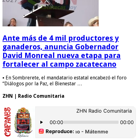
Ante más de 4 mil productores y
ganaderos, anuncia Gobernador
David Monreal nueva etapa para
fortalecer al campo zacatecano
▪ En Sombrerete, el mandatario estatal encabezó el foro
“Diálogos por la Paz, el Bienestar …
ZHN | Radio Comunitaria