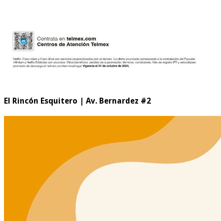
El Rincón Esquitero | Av. Bernardez #2