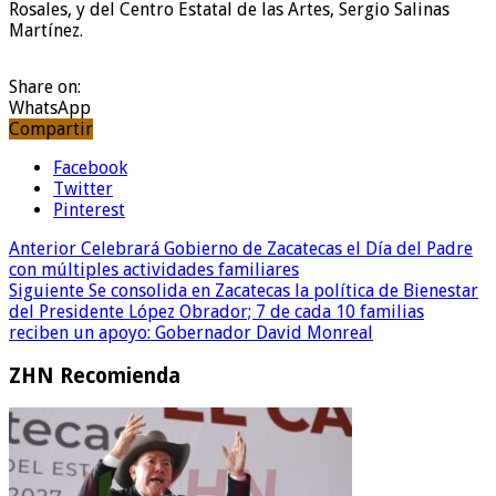
Rosales, y del Centro Estatal de las Artes, Sergio Salinas
Martínez.
Share on:
WhatsApp
Compartir
Facebook
Twitter
Pinterest
Anterior
Celebrará Gobierno de Zacatecas el Día del Padre
con múltiples actividades familiares
Siguiente
Se consolida en Zacatecas la política de Bienestar
del Presidente López Obrador; 7 de cada 10 familias
reciben un apoyo: Gobernador David Monreal
ZHN Recomienda