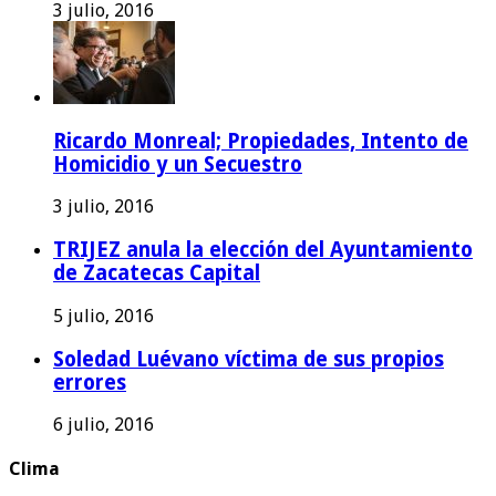
3 julio, 2016
Ricardo Monreal; Propiedades, Intento de
Homicidio y un Secuestro
3 julio, 2016
TRIJEZ anula la elección del Ayuntamiento
de Zacatecas Capital
5 julio, 2016
Soledad Luévano víctima de sus propios
errores
6 julio, 2016
Clima