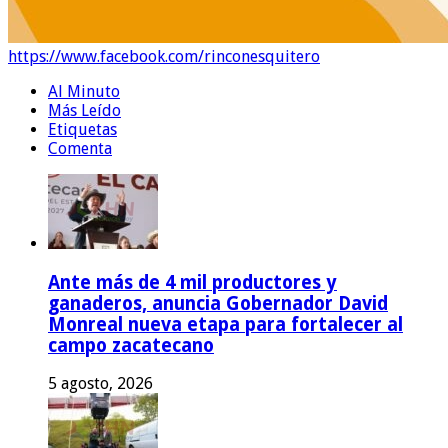
https://www.facebook.com/rinconesquitero
Al Minuto
Más Leído
Etiquetas
Comenta
Ante más de 4 mil productores y
ganaderos, anuncia Gobernador David
Monreal nueva etapa para fortalecer al
campo zacatecano
5 agosto, 2026