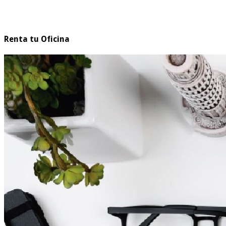
Renta tu Oficina