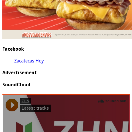
Facebook
Zacatecas Hoy
Advertisement
SoundCloud