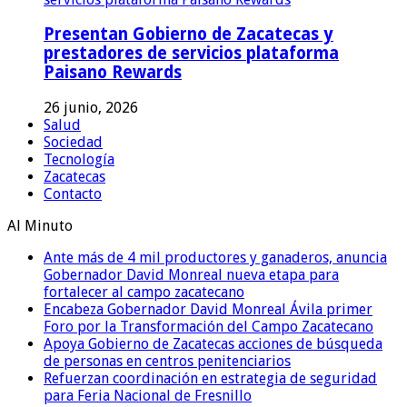
Presentan Gobierno de Zacatecas y
prestadores de servicios plataforma
Paisano Rewards
26 junio, 2026
Salud
Sociedad
Tecnología
Zacatecas
Contacto
Al Minuto
Ante más de 4 mil productores y ganaderos, anuncia
Gobernador David Monreal nueva etapa para
fortalecer al campo zacatecano
Encabeza Gobernador David Monreal Ávila primer
Foro por la Transformación del Campo Zacatecano
Apoya Gobierno de Zacatecas acciones de búsqueda
de personas en centros penitenciarios
Refuerzan coordinación en estrategia de seguridad
para Feria Nacional de Fresnillo