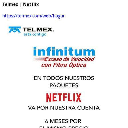
Telmex | Netflix
https://telmex.com/web/hogar