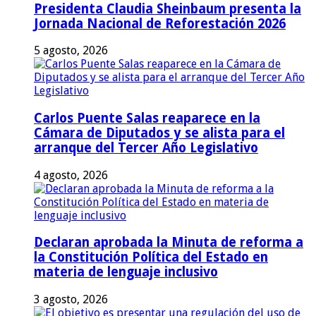
Presidenta Claudia Sheinbaum presenta la
Jornada Nacional de Reforestación 2026
5 agosto, 2026
Carlos Puente Salas reaparece en la
Cámara de Diputados y se alista para el
arranque del Tercer Año Legislativo
4 agosto, 2026
Declaran aprobada la Minuta de reforma a
la Constitución Política del Estado en
materia de lenguaje inclusivo
3 agosto, 2026