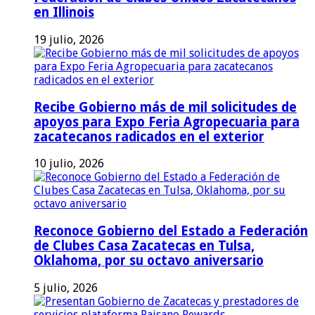
en Illinois
19 julio, 2026
Recibe Gobierno más de mil solicitudes de
apoyos para Expo Feria Agropecuaria para
zacatecanos radicados en el exterior
10 julio, 2026
Reconoce Gobierno del Estado a Federación
de Clubes Casa Zacatecas en Tulsa,
Oklahoma, por su octavo aniversario
5 julio, 2026