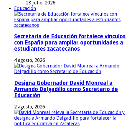
28 julio, 2026
Educación
Secretaría de Educación fortalece vínculos
con España para ampliar oportunidades a
estudiantes zacatecanos
4 agosto, 2026
Designa Gobernador David Monreal a
Armando Delgadillo como Secretario de
Educación
2 agosto, 2026