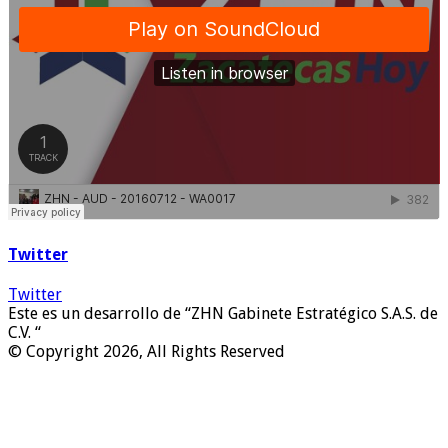
Twitter
Twitter
Este es un desarrollo de “ZHN Gabinete Estratégico S.A.S. de
C.V. “
© Copyright 2026, All Rights Reserved