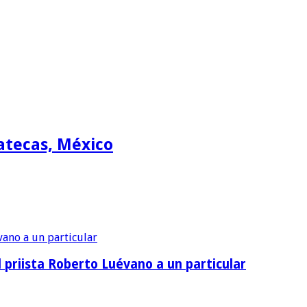
atecas, México
priista Roberto Luévano a un particular