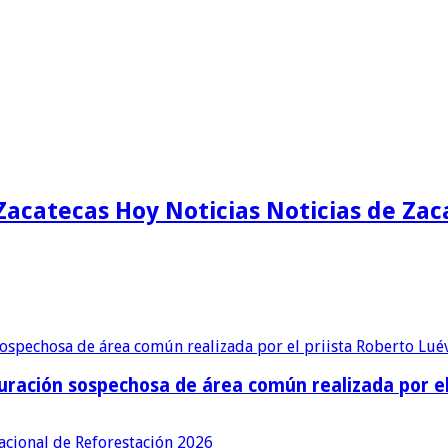
Zacatecas Hoy Noticias Noticias de Zac
ración sospechosa de área común realizada por el 