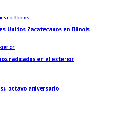
es Unidos Zacatecanos en Illinois
os radicados en el exterior
su octavo aniversario