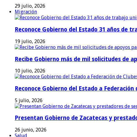
29 julio, 2026
Migración
Reconoce Gobierno del Estado 31 años de tra
19 julio, 2026
Recibe Gobierno más de mil solicitudes de a
10 julio, 2026
Reconoce Gobierno del Estado a Federación d
5 julio, 2026
Presentan Gobierno de Zacatecas y prestado
26 junio, 2026
Salud