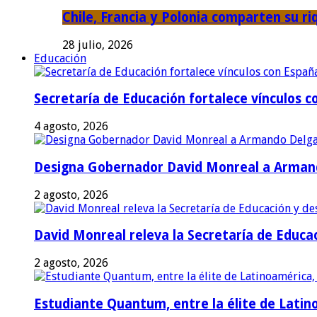
Chile, Francia y Polonia comparten su riq
28 julio, 2026
Educación
Secretaría de Educación fortalece vínculos 
4 agosto, 2026
Designa Gobernador David Monreal a Armand
2 agosto, 2026
David Monreal releva la Secretaría de Educac
2 agosto, 2026
Estudiante Quantum, entre la élite de Latino