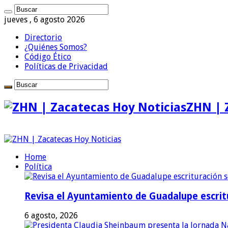
jueves , 6 agosto 2026
Directorio
¿Quiénes Somos?
Código Ético
Políticas de Privacidad
ZHN | 
Home
Política
Revisa el Ayuntamiento de Guadalupe escritu
6 agosto, 2026