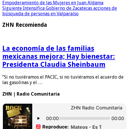
Empoderamiento de las Mujeres en Juan Aldama
Siguiente
Intensifica Gobierno de Zacatecas acciones de
búsqueda de personas en Valparaíso
ZHN Recomienda
La economía de las familias
mexicanas mejora; Hay bienestar:
Presidenta Claudia Sheinbaum
”Si no tuviéramos el PACIC, si no tuviéramos el acuerdo de
las gasolinas y el …
ZHN | Radio Comunitaria