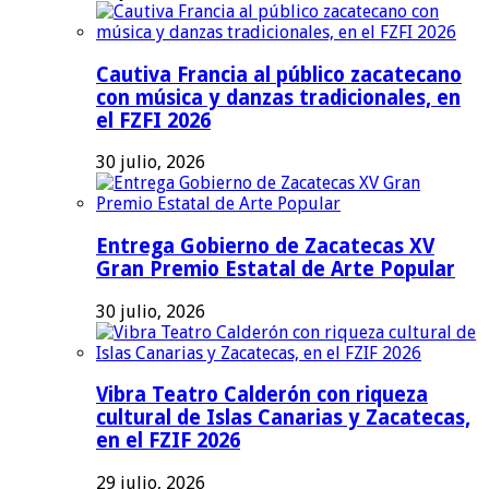
Cautiva Francia al público zacatecano
con música y danzas tradicionales, en
el FZFI 2026
30 julio, 2026
Entrega Gobierno de Zacatecas XV
Gran Premio Estatal de Arte Popular
30 julio, 2026
Vibra Teatro Calderón con riqueza
cultural de Islas Canarias y Zacatecas,
en el FZIF 2026
29 julio, 2026