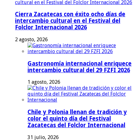
Cierra Zacatecas con éxito ocho días de
intercambio cultural en el Festival del
Folclor Internacional 2026
2 agosto, 2026
Gastronomía internacional enriquece
intercambio cultural del 29 FZFI 2026
1 agosto, 2026
Chile y Polonia llenan de tradición y
color el quinto día del Festival
Zacatecas del Folclor Internacional
31 julio, 2026