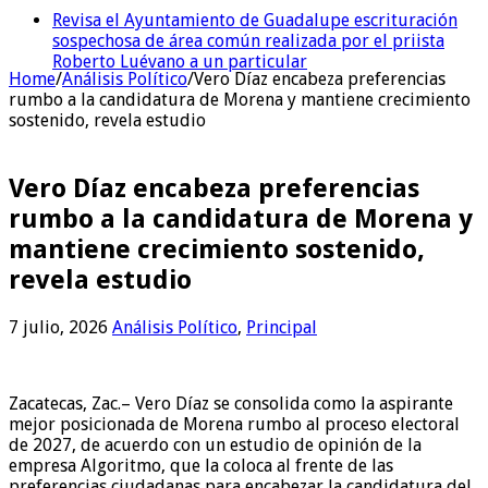
Revisa el Ayuntamiento de Guadalupe escrituración
sospechosa de área común realizada por el priista
Roberto Luévano a un particular
Home
/
Análisis Político
/
Vero Díaz encabeza preferencias
rumbo a la candidatura de Morena y mantiene crecimiento
sostenido, revela estudio
Vero Díaz encabeza preferencias
rumbo a la candidatura de Morena y
mantiene crecimiento sostenido,
revela estudio
7 julio, 2026
Análisis Político
,
Principal
Zacatecas, Zac.– Vero Díaz se consolida como la aspirante
mejor posicionada de Morena rumbo al proceso electoral
de 2027, de acuerdo con un estudio de opinión de la
empresa Algoritmo, que la coloca al frente de las
preferencias ciudadanas para encabezar la candidatura del