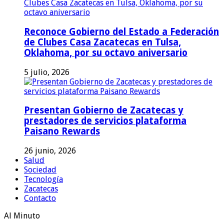
Reconoce Gobierno del Estado a Federación
de Clubes Casa Zacatecas en Tulsa,
Oklahoma, por su octavo aniversario
5 julio, 2026
Presentan Gobierno de Zacatecas y
prestadores de servicios plataforma
Paisano Rewards
26 junio, 2026
Salud
Sociedad
Tecnología
Zacatecas
Contacto
Al Minuto