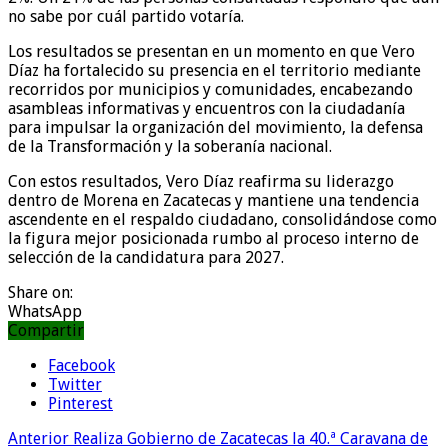
no sabe por cuál partido votaría.
Los resultados se presentan en un momento en que Vero
Díaz ha fortalecido su presencia en el territorio mediante
recorridos por municipios y comunidades, encabezando
asambleas informativas y encuentros con la ciudadanía
para impulsar la organización del movimiento, la defensa
de la Transformación y la soberanía nacional.
Con estos resultados, Vero Díaz reafirma su liderazgo
dentro de Morena en Zacatecas y mantiene una tendencia
ascendente en el respaldo ciudadano, consolidándose como
la figura mejor posicionada rumbo al proceso interno de
selección de la candidatura para 2027.
Share on:
WhatsApp
Compartir
Facebook
Twitter
Pinterest
Anterior
Realiza Gobierno de Zacatecas la 40.ª Caravana de