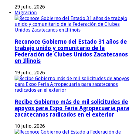
29 julio, 2026
Migración
Reconoce Gobierno del Estado 31 años de
trabajo unido y comunitario de la
Federación de Clubes Unidos Zacatecanos
en Illinois
19 julio, 2026
Recibe Gobierno más de mil solicitudes de
apoyos para Expo Feria Agropecuaria para
zacatecanos radicados en el exterior
10 julio, 2026