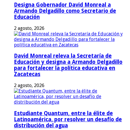
Designa Gobernador David Monreal a
Armando Delgadillo como Secretario de
Educación
2 agosto, 2026
David Monreal releva la Secretaría de
Educación y designa a Armando Delgadillo
para fortalecer la política educativa en
Zacatecas
2 agosto, 2026
Estudiante Quantum, entre la élite de
Latinoamérica, por resolver un desafío de
distribución del agua