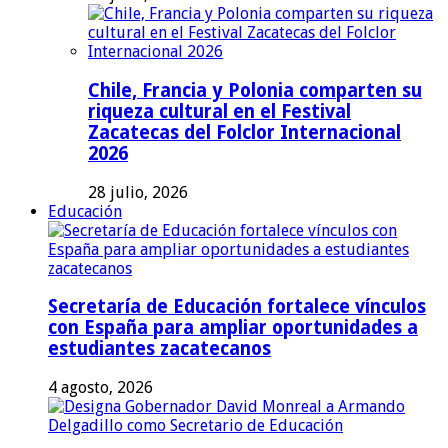
Chile, Francia y Polonia comparten su
riqueza cultural en el Festival
Zacatecas del Folclor Internacional
2026
28 julio, 2026
Educación
Secretaría de Educación fortalece vínculos
con España para ampliar oportunidades a
estudiantes zacatecanos
4 agosto, 2026