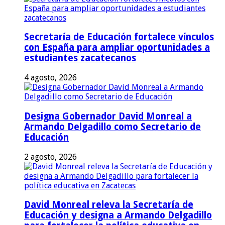
Secretaría de Educación fortalece vínculos
con España para ampliar oportunidades a
estudiantes zacatecanos
4 agosto, 2026
Designa Gobernador David Monreal a
Armando Delgadillo como Secretario de
Educación
2 agosto, 2026
David Monreal releva la Secretaría de
Educación y designa a Armando Delgadillo