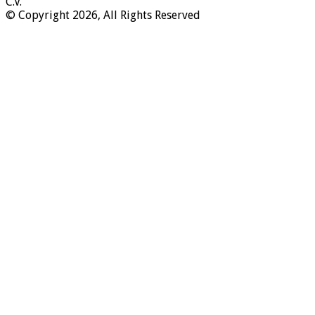
C.V. “
© Copyright 2026, All Rights Reserved