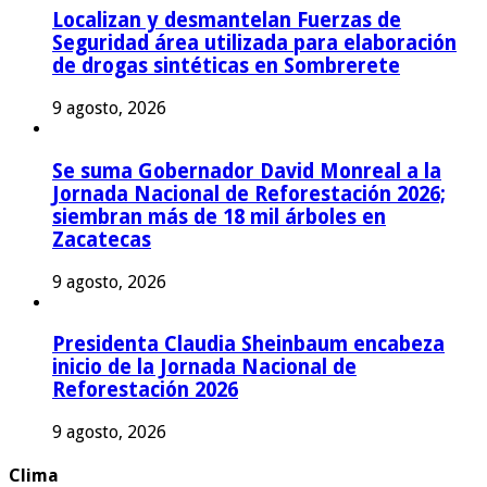
Localizan y desmantelan Fuerzas de
Seguridad área utilizada para elaboración
de drogas sintéticas en Sombrerete
9 agosto, 2026
Se suma Gobernador David Monreal a la
Jornada Nacional de Reforestación 2026;
siembran más de 18 mil árboles en
Zacatecas
9 agosto, 2026
Presidenta Claudia Sheinbaum encabeza
inicio de la Jornada Nacional de
Reforestación 2026
9 agosto, 2026
Clima