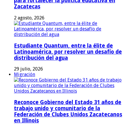
para fortalecer la política educativa en
Zacatecas
2 agosto, 2026
Estudiante Quantum, entre la élite de
Latinoamérica, por resolver un desafío de
distribución del agua
29 julio, 2026
Migración
Reconoce Gobierno del Estado 31 años de
trabajo unido y comunitario de la
Federación de Clubes Unidos Zacatecanos
en Illinois