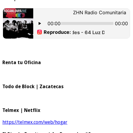
Renta tu Oficina
Todo de Block | Zacatecas
Telmex | Netflix
https://telmex.com/web/hogar