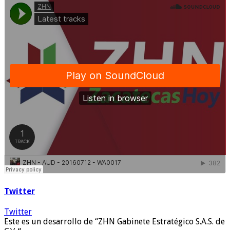
Twitter
Twitter
Este es un desarrollo de “ZHN Gabinete Estratégico S.A.S. de