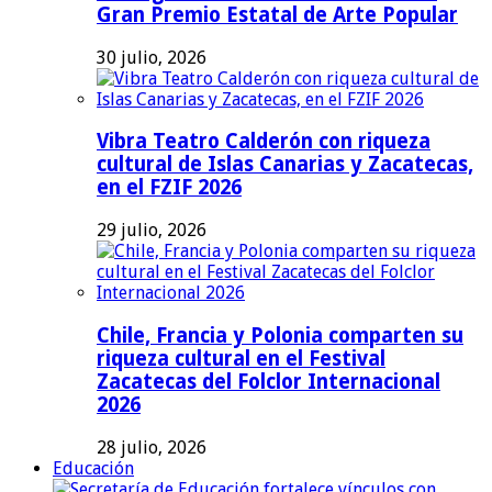
Gran Premio Estatal de Arte Popular
30 julio, 2026
Vibra Teatro Calderón con riqueza
cultural de Islas Canarias y Zacatecas,
en el FZIF 2026
29 julio, 2026
Chile, Francia y Polonia comparten su
riqueza cultural en el Festival
Zacatecas del Folclor Internacional
2026
28 julio, 2026
Educación