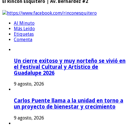
El Rincón Esquitero | Av. Bernardez #2
https://www.facebook.com/rinconesquitero
Al Minuto
Más Leído
Etiquetas
Comenta
Un cierre exitoso y muy norteño se vivió en
el Festival Cultural y Artístico de
Guadalupe 2026
9 agosto, 2026
Carlos Puente llama a la unidad en torno a
un proyecto de bienestar y crecimiento
9 agosto, 2026