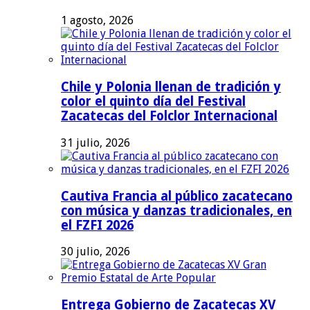
1 agosto, 2026
Chile y Polonia llenan de tradición y
color el quinto día del Festival
Zacatecas del Folclor Internacional
31 julio, 2026
Cautiva Francia al público zacatecano
con música y danzas tradicionales, en
el FZFI 2026
30 julio, 2026
Entrega Gobierno de Zacatecas XV