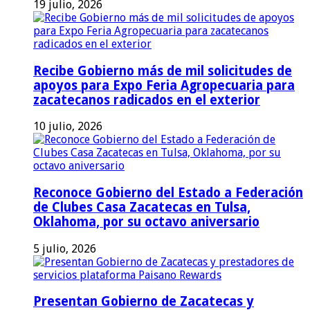
19 julio, 2026
Recibe Gobierno más de mil solicitudes de
apoyos para Expo Feria Agropecuaria para
zacatecanos radicados en el exterior
10 julio, 2026
Reconoce Gobierno del Estado a Federación
de Clubes Casa Zacatecas en Tulsa,
Oklahoma, por su octavo aniversario
5 julio, 2026
Presentan Gobierno de Zacatecas y