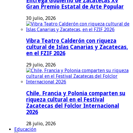
Entrega Gobierno de Zacatecas XV
Gran Premio Estatal de Arte Popular
30 julio, 2026
Vibra Teatro Calderón con riqueza
cultural de Islas Canarias y Zacatecas,
en el FZIF 2026
29 julio, 2026
Chile, Francia y Polonia comparten su
riqueza cultural en el Festival
Zacatecas del Folclor Internacional
2026
28 julio, 2026
Educación