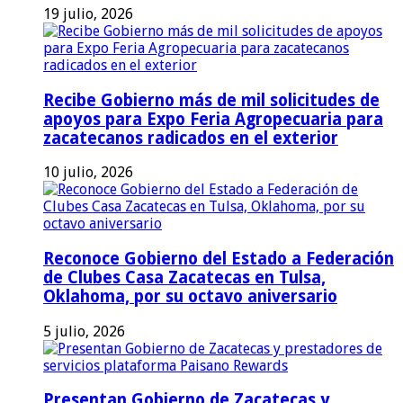
19 julio, 2026
Recibe Gobierno más de mil solicitudes de
apoyos para Expo Feria Agropecuaria para
zacatecanos radicados en el exterior
10 julio, 2026
Reconoce Gobierno del Estado a Federación
de Clubes Casa Zacatecas en Tulsa,
Oklahoma, por su octavo aniversario
5 julio, 2026
Presentan Gobierno de Zacatecas y