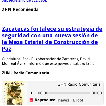
Subsecretario de SEDESOL
ZHN Recomienda
Zacatecas fortalece su estrategia de
seguridad con una nueva sesión de
la Mesa Estatal de Construcción de
Paz
Guadalupe, Zac.- El gobernador de Zacatecas, David
Monreal Ávila, informó que este jueves encabezó la …
ZHN | Radio Comunitaria