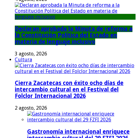
Declaran aprobada la Minuta de reforma a
la Constitución Política del Estado en
materia de lenguaje inclusivo
3 agosto, 2026
Cultura
Cierra Zacatecas con éxito ocho días de
intercambio cultural en el Festival del
Folclor Internacional 2026
2 agosto, 2026
Gastronomía internacional enriquece