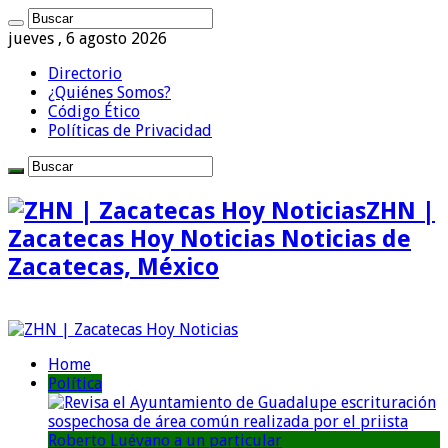
jueves , 6 agosto 2026
Directorio
¿Quiénes Somos?
Código Ético
Políticas de Privacidad
ZHN |
Zacatecas Hoy Noticias Noticias de
Zacatecas, México
Home
Política