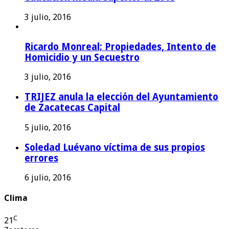
3 julio, 2016
Ricardo Monreal; Propiedades, Intento de
Homicidio y un Secuestro
3 julio, 2016
TRIJEZ anula la elección del Ayuntamiento
de Zacatecas Capital
5 julio, 2016
Soledad Luévano víctima de sus propios
errores
6 julio, 2016
Clima
C
21