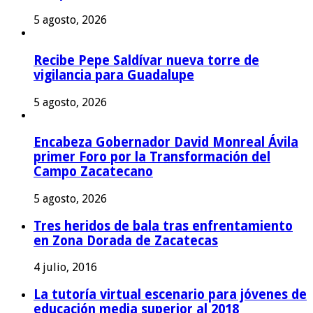
5 agosto, 2026
Recibe Pepe Saldívar nueva torre de
vigilancia para Guadalupe
5 agosto, 2026
Encabeza Gobernador David Monreal Ávila
primer Foro por la Transformación del
Campo Zacatecano
5 agosto, 2026
Tres heridos de bala tras enfrentamiento
en Zona Dorada de Zacatecas
4 julio, 2016
La tutoría virtual escenario para jóvenes de
educación media superior al 2018