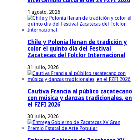
intercambio cultural del 29 FZFI 2026
1 agosto, 2026
Chile y Polonia llenan de tradición y
color el quinto día del Festival
Zacatecas del Folclor Internacional
31 julio, 2026
Cautiva Francia al público zacatecano
con música y danzas tradicionales, en
el FZFI 2026
30 julio, 2026