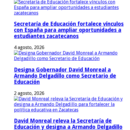
Secretaría de Educación fortalece vínculos
con España para ampliar oportunidades a
estudiantes zacatecanos
4 agosto, 2026
Designa Gobernador David Monreal a
Armando Delgadillo como Secretario de
Educación
2 agosto, 2026
David Monreal releva la Secretaría de
Educación y designa a Armando Delgadillo