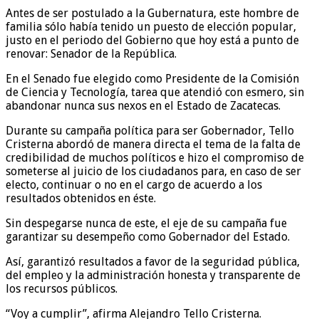
Antes de ser postulado a la Gubernatura, este hombre de
familia sólo había tenido un puesto de elección popular,
justo en el periodo del Gobierno que hoy está a punto de
renovar: Senador de la República.
En el Senado fue elegido como Presidente de la Comisión
de Ciencia y Tecnología, tarea que atendió con esmero, sin
abandonar nunca sus nexos en el Estado de Zacatecas.
Durante su campaña política para ser Gobernador, Tello
Cristerna abordó de manera directa el tema de la falta de
credibilidad de muchos políticos e hizo el compromiso de
someterse al juicio de los ciudadanos para, en caso de ser
electo, continuar o no en el cargo de acuerdo a los
resultados obtenidos en éste.
Sin despegarse nunca de este, el eje de su campaña fue
garantizar su desempeño como Gobernador del Estado.
Así, garantizó resultados a favor de la seguridad pública,
del empleo y la administración honesta y transparente de
los recursos públicos.
“Voy a cumplir”, afirma Alejandro Tello Cristerna.