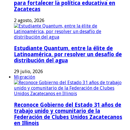
para fortalecer la política educativa en
Zacatecas
2 agosto, 2026
Estudiante Quantum, entre la élite de
Latinoamérica, por resolver un desafío de
distribución del agua
29 julio, 2026
Migración
Reconoce Gobierno del Estado 31 años de
trabajo unido y comunitario de la
Federación de Clubes Unidos Zacatecanos
en Illinois