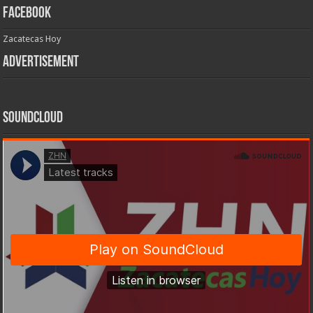
Facebook
Zacatecas Hoy
Advertisement
SoundCloud