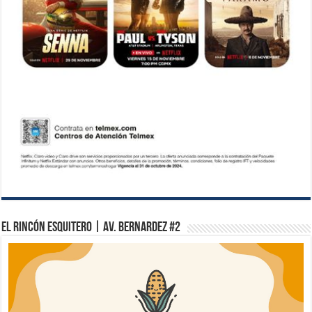
El Rincón Esquitero | Av. Bernardez #2