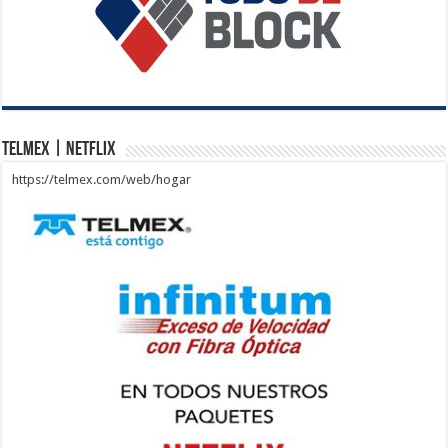
Telmex | Netflix
https://telmex.com/web/hogar