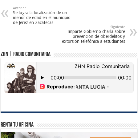
Anterior
Se logra la localización de un
menor de edad en el municipio
de Jerez en Zacatecas
Siguiente
Imparte Gobierno charla sobre
prevención de ciberdelitos y
extorsión telefónica a estudiantes
ZHN | Radio Comunitaria
Renta tu Oficina