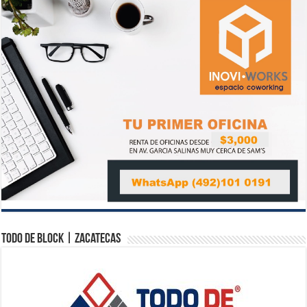
Todo de Block | Zacatecas