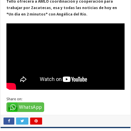
Tello ofrecerá a AMLO coordinación y cooperación para
trabajar por Zacatecas, esa y todas las noticias de hoy en
*Un día en 2 minutos* con Angélica del Río.
Share on:
WhatsApp