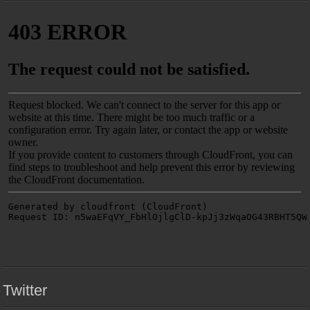
Twitter