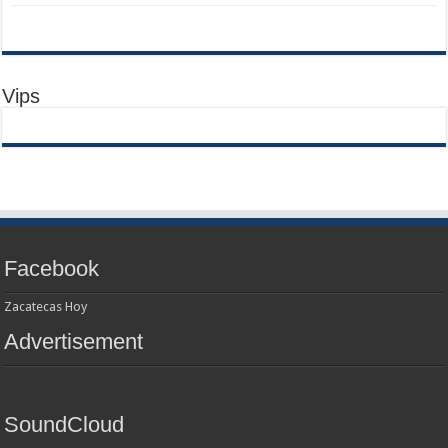
Vips
Facebook
Zacatecas Hoy
Advertisement
SoundCloud