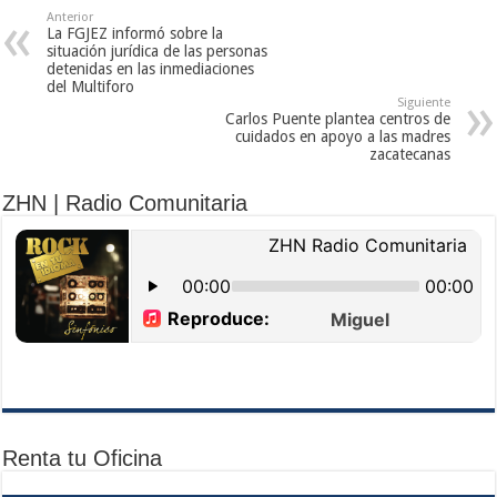
Anterior
La FGJEZ informó sobre la
situación jurídica de las personas
detenidas en las inmediaciones
del Multiforo
Siguiente
Carlos Puente plantea centros de
cuidados en apoyo a las madres
zacatecanas
ZHN | Radio Comunitaria
Renta tu Oficina