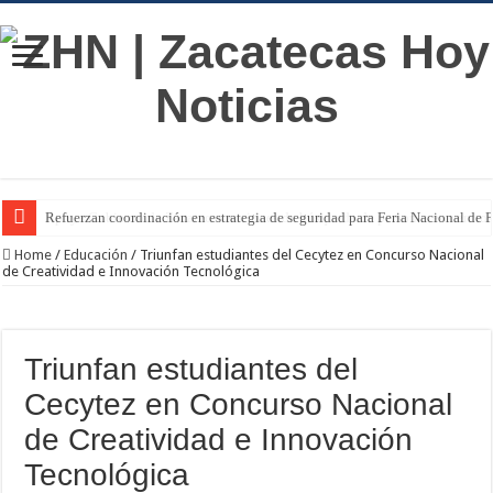
Refuerzan coordinación en estrategia de seguridad para Feria Nacional de F
Home
/
Educación
/
Triunfan estudiantes del Cecytez en Concurso Nacional
de Creatividad e Innovación Tecnológica
Triunfan estudiantes del
Cecytez en Concurso Nacional
de Creatividad e Innovación
Tecnológica