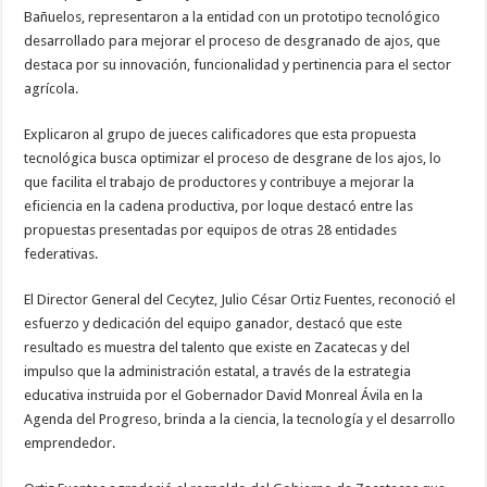
Bañuelos, representaron a la entidad con un prototipo tecnológico
desarrollado para mejorar el proceso de desgranado de ajos, que
destaca por su innovación, funcionalidad y pertinencia para el sector
agrícola.
Explicaron al grupo de jueces calificadores que esta propuesta
tecnológica busca optimizar el proceso de desgrane de los ajos, lo
que facilita el trabajo de productores y contribuye a mejorar la
eficiencia en la cadena productiva, por loque destacó entre las
propuestas presentadas por equipos de otras 28 entidades
federativas.
El Director General del Cecytez, Julio César Ortiz Fuentes, reconoció el
esfuerzo y dedicación del equipo ganador, destacó que este
resultado es muestra del talento que existe en Zacatecas y del
impulso que la administración estatal, a través de la estrategia
educativa instruida por el Gobernador David Monreal Ávila en la
Agenda del Progreso, brinda a la ciencia, la tecnología y el desarrollo
emprendedor.