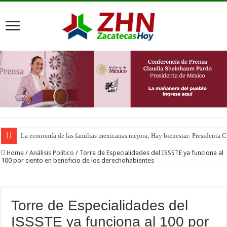
La economía de las familias mexicanas mejora; Hay bienestar: Presidenta
Home
/
Análisis Político
/
Torre de Especialidades del ISSSTE ya funciona al
100 por ciento en beneficio de los derechohabientes
Torre de Especialidades del
ISSSTE ya funciona al 100 por