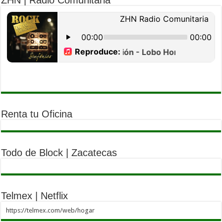
ZHN | Radio Comunitaria
Renta tu Oficina
Todo de Block | Zacatecas
Telmex | Netflix
https://telmex.com/web/hogar