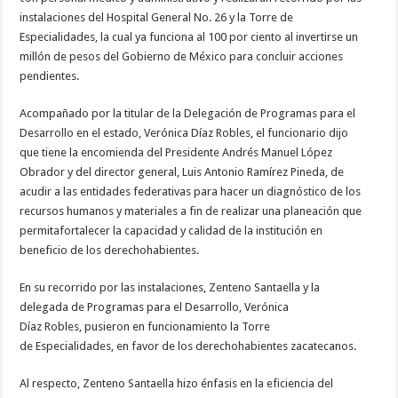
instalaciones del Hospital General No. 26 y la Torre de
Especialidades, la cual ya funciona al 100 por ciento al invertirse un
millón de pesos del Gobierno de México para concluir acciones
pendientes.
Acompañado por la titular de la Delegación de Programas para el
Desarrollo en el estado, Verónica Díaz Robles, el funcionario dijo
que tiene la encomienda del Presidente Andrés Manuel López
Obrador y del director general, Luis Antonio Ramírez Pineda, de
acudir a las entidades federativas para hacer un diagnóstico de los
recursos humanos y materiales a fin de realizar una planeación que
permitafortalecer la capacidad y calidad de la institución en
beneficio de los derechohabientes.
En su recorrido por las instalaciones, Zenteno Santaella y la
delegada de Programas para el Desarrollo, Verónica
Díaz Robles, pusieron en funcionamiento la Torre
de Especialidades, en favor de los derechohabientes zacatecanos.
Al respecto, Zenteno Santaella hizo énfasis en la eficiencia del