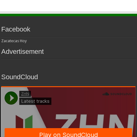
Facebook
Zacatecas Hoy
Advertisement
SoundCloud