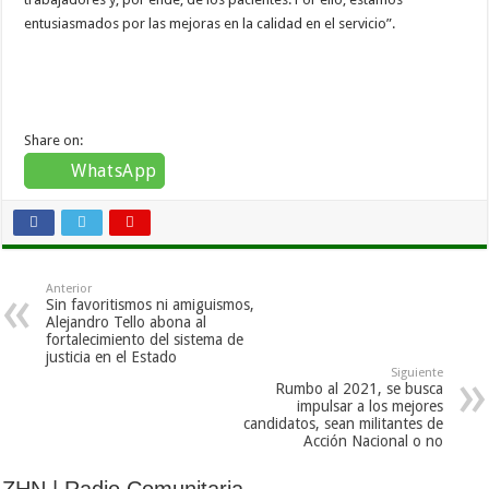
entusiasmados por las mejoras en la calidad en el servicio”.
Share on:
WhatsApp
Anterior
Sin favoritismos ni amiguismos,
Alejandro Tello abona al
fortalecimiento del sistema de
justicia en el Estado
Siguiente
Rumbo al 2021, se busca
impulsar a los mejores
candidatos, sean militantes de
Acción Nacional o no