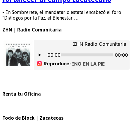
▪ En Sombrerete, el mandatario estatal encabezó el foro
“Diálogos por la Paz, el Bienestar …
ZHN | Radio Comunitaria
Renta tu Oficina
Todo de Block | Zacatecas