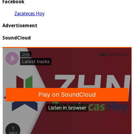
Facebook
Zacatecas Hoy
Advertisement
SoundCloud