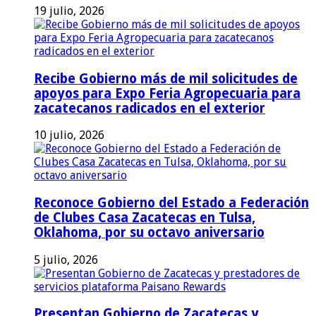
19 julio, 2026
Recibe Gobierno más de mil solicitudes de
apoyos para Expo Feria Agropecuaria para
zacatecanos radicados en el exterior
10 julio, 2026
Reconoce Gobierno del Estado a Federación
de Clubes Casa Zacatecas en Tulsa,
Oklahoma, por su octavo aniversario
5 julio, 2026
Presentan Gobierno de Zacatecas y