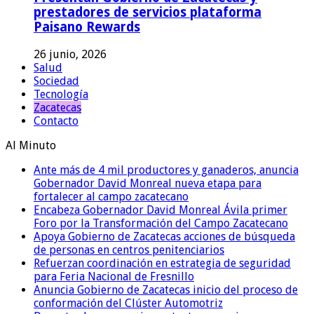
prestadores de servicios plataforma
Paisano Rewards
26 junio, 2026
Salud
Sociedad
Tecnología
Zacatecas
Contacto
Al Minuto
Ante más de 4 mil productores y ganaderos, anuncia
Gobernador David Monreal nueva etapa para
fortalecer al campo zacatecano
Encabeza Gobernador David Monreal Ávila primer
Foro por la Transformación del Campo Zacatecano
Apoya Gobierno de Zacatecas acciones de búsqueda
de personas en centros penitenciarios
Refuerzan coordinación en estrategia de seguridad
para Feria Nacional de Fresnillo
Anuncia Gobierno de Zacatecas inicio del proceso de
conformación del Clúster Automotriz