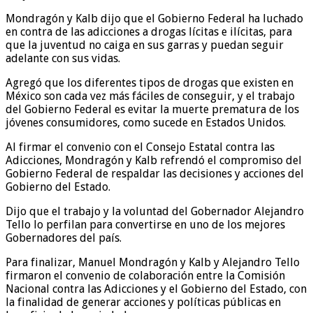
Mondragón y Kalb dijo que el Gobierno Federal ha luchado
en contra de las adicciones a drogas lícitas e ilícitas, para
que la juventud no caiga en sus garras y puedan seguir
adelante con sus vidas.
Agregó que los diferentes tipos de drogas que existen en
México son cada vez más fáciles de conseguir, y el trabajo
del Gobierno Federal es evitar la muerte prematura de los
jóvenes consumidores, como sucede en Estados Unidos.
Al firmar el convenio con el Consejo Estatal contra las
Adicciones, Mondragón y Kalb refrendó el compromiso del
Gobierno Federal de respaldar las decisiones y acciones del
Gobierno del Estado.
Dijo que el trabajo y la voluntad del Gobernador Alejandro
Tello lo perfilan para convertirse en uno de los mejores
Gobernadores del país.
Para finalizar, Manuel Mondragón y Kalb y Alejandro Tello
firmaron el convenio de colaboración entre la Comisión
Nacional contra las Adicciones y el Gobierno del Estado, con
la finalidad de generar acciones y políticas públicas en