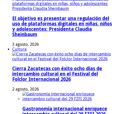
El objetivo es presentar una regulación del
uso de plataformas digitales en niñas, niños
y adolescentes: Presidenta Claudia
Sheinbaum
3 agosto, 2026
Cultura
Cierra Zacatecas con éxito ocho días de
intercambio cultural en el Festival del
Folclor Internacional 2026
2 agosto, 2026
Gastronomía internacional enriquece