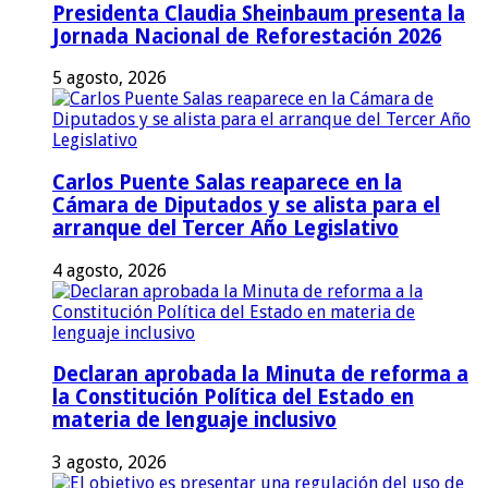
Presidenta Claudia Sheinbaum presenta la
Jornada Nacional de Reforestación 2026
5 agosto, 2026
Carlos Puente Salas reaparece en la
Cámara de Diputados y se alista para el
arranque del Tercer Año Legislativo
4 agosto, 2026
Declaran aprobada la Minuta de reforma a
la Constitución Política del Estado en
materia de lenguaje inclusivo
3 agosto, 2026