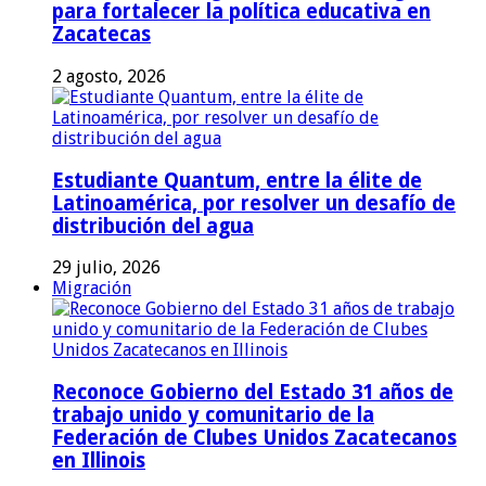
para fortalecer la política educativa en
Zacatecas
2 agosto, 2026
Estudiante Quantum, entre la élite de
Latinoamérica, por resolver un desafío de
distribución del agua
29 julio, 2026
Migración
Reconoce Gobierno del Estado 31 años de
trabajo unido y comunitario de la
Federación de Clubes Unidos Zacatecanos
en Illinois