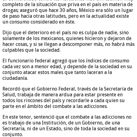
completo de la situación que priva en el país en materia de
drogas; aseguró que hace 30 años, México era sólo un lugar
de paso hacia otras latitudes, pero en la actualidad existe
un consumo considerado en éste.
Dijo que el deterioro en el país no es culpa de nadie, sino
solamente de los mexicanos, quienes hicieron y dejaron de
hacer cosas, y si se llegan a descomponer más, no habrá más
culpables que la sociedad.
El funcionario federal agregó que los índices de consumo
cada vez son a menor edad, y depende de la sociedad en su
conjunto atacar estos males que tanto laceran a la
ciudadanía.
Recordó que el Gobierno Federal, través de la Secretaría de
Salud, trabaja de manera ardua para estar presente en
todos los rincones del país y recordarle a cada quien su
parte en el ámbito del combate a las adicciones.
En este tenor, sentenció que el combate a las adicciones no
es trabajo de una Institución, de un Gobierno, de una
Secretaría, ni de un Estado, sino de toda la sociedad en su
conjunto.