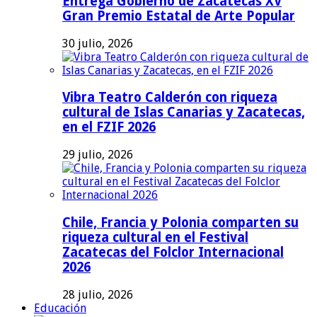
Entrega Gobierno de Zacatecas XV
Gran Premio Estatal de Arte Popular
30 julio, 2026
Vibra Teatro Calderón con riqueza
cultural de Islas Canarias y Zacatecas,
en el FZIF 2026
29 julio, 2026
Chile, Francia y Polonia comparten su
riqueza cultural en el Festival
Zacatecas del Folclor Internacional
2026
28 julio, 2026
Educación