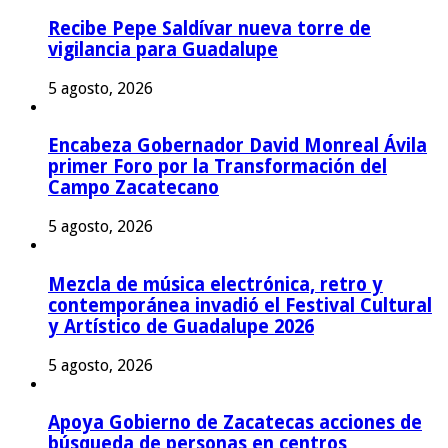
Recibe Pepe Saldívar nueva torre de
vigilancia para Guadalupe
5 agosto, 2026
Encabeza Gobernador David Monreal Ávila
primer Foro por la Transformación del
Campo Zacatecano
5 agosto, 2026
Mezcla de música electrónica, retro y
contemporánea invadió el Festival Cultural
y Artístico de Guadalupe 2026
5 agosto, 2026
Apoya Gobierno de Zacatecas acciones de
búsqueda de personas en centros