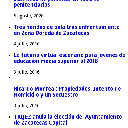
penitenciarios
5 agosto, 2026
Tres heridos de bala tras enfrentamiento
en Zona Dorada de Zacatecas
4 julio, 2016
La tutoría virtual escenario para jóvenes de
educación media superior al 2018
3 julio, 2016
Ricardo Monreal; Propiedades, Intento de
Homicidio y un Secuestro
3 julio, 2016
TRIJEZ anula la elección del Ayuntamiento
de Zacatecas Capital