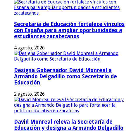
Secretaría de Educación fortalece vínculos
con España para ampliar oportunidades a
estudiantes zacatecanos
4 agosto, 2026
Designa Gobernador David Monreal a
Armando Delgadillo como Secretario de
Educación
2 agosto, 2026
David Monreal releva la Secretaría de
Educación y designa a Armando Delgadillo