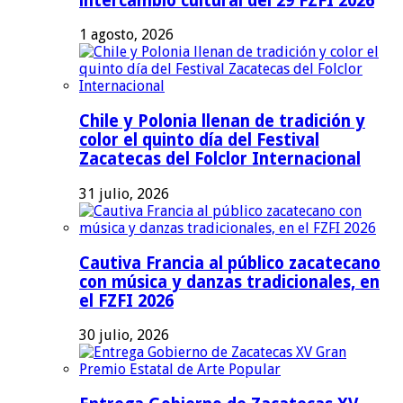
intercambio cultural del 29 FZFI 2026
1 agosto, 2026
Chile y Polonia llenan de tradición y
color el quinto día del Festival
Zacatecas del Folclor Internacional
31 julio, 2026
Cautiva Francia al público zacatecano
con música y danzas tradicionales, en
el FZFI 2026
30 julio, 2026