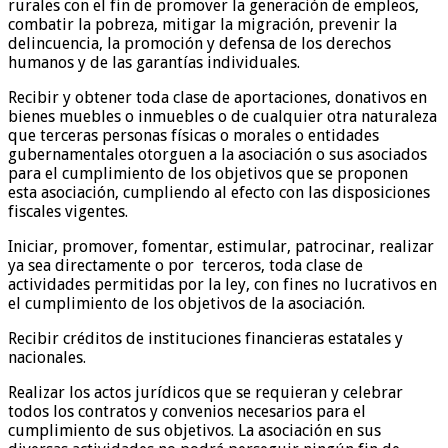
rurales con el fin de promover la generación de empleos,
combatir la pobreza, mitigar la migración, prevenir la
delincuencia, la promoción y defensa de los derechos
humanos y de las garantías individuales.
Recibir y obtener toda clase de aportaciones, donativos en
bienes muebles o inmuebles o de cualquier otra naturaleza
que terceras personas físicas o morales o entidades
gubernamentales otorguen a la asociación o sus asociados
para el cumplimiento de los objetivos que se proponen
esta asociación, cumpliendo al efecto con las disposiciones
fiscales vigentes.
Iniciar, promover, fomentar, estimular, patrocinar, realizar
ya sea directamente o por terceros, toda clase de
actividades permitidas por la ley, con fines no lucrativos en
el cumplimiento de los objetivos de la asociación.
Recibir créditos de instituciones financieras estatales y
nacionales.
Realizar los actos jurídicos que se requieran y celebrar
todos los contratos y convenios necesarios para el
cumplimiento de sus objetivos. La asociación en sus