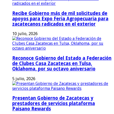
Recibe Gobierno más de mil solicitudes de
apoyos para Expo Feria Agropecuaria para
zacatecanos radicados en el exterior
10 julio, 2026
Reconoce Gobierno del Estado a Federación
de Clubes Casa Zacatecas en Tulsa,
Oklahoma, por su octavo aniversario
5 julio, 2026
Presentan Gobierno de Zacatecas y
prestadores de servicios plataforma
Paisano Rewards