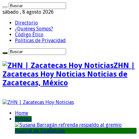
sábado , 8 agosto 2026
Directorio
¿Quiénes Somos?
Código Ético
Políticas de Privacidad
ZHN |
Zacatecas Hoy Noticias Noticias de
Zacatecas, México
Home
Política