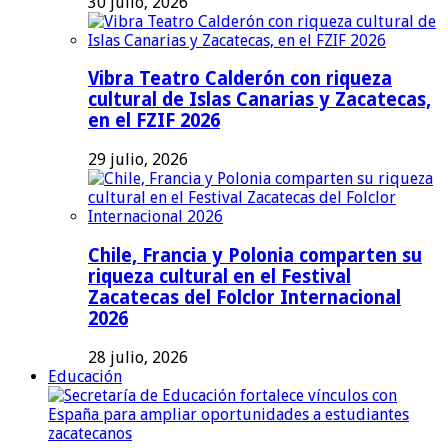
30 julio, 2026
Vibra Teatro Calderón con riqueza
cultural de Islas Canarias y Zacatecas,
en el FZIF 2026
29 julio, 2026
Chile, Francia y Polonia comparten su
riqueza cultural en el Festival
Zacatecas del Folclor Internacional
2026
28 julio, 2026
Educación