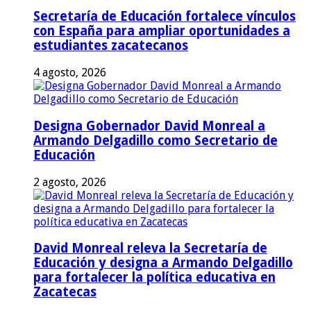
Secretaría de Educación fortalece vínculos
con España para ampliar oportunidades a
estudiantes zacatecanos
4 agosto, 2026
Designa Gobernador David Monreal a
Armando Delgadillo como Secretario de
Educación
2 agosto, 2026
David Monreal releva la Secretaría de
Educación y designa a Armando Delgadillo
para fortalecer la política educativa en
Zacatecas