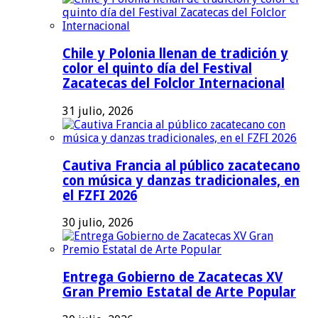
Chile y Polonia llenan de tradición y
color el quinto día del Festival
Zacatecas del Folclor Internacional
31 julio, 2026
Cautiva Francia al público zacatecano
con música y danzas tradicionales, en
el FZFI 2026
30 julio, 2026
Entrega Gobierno de Zacatecas XV
Gran Premio Estatal de Arte Popular