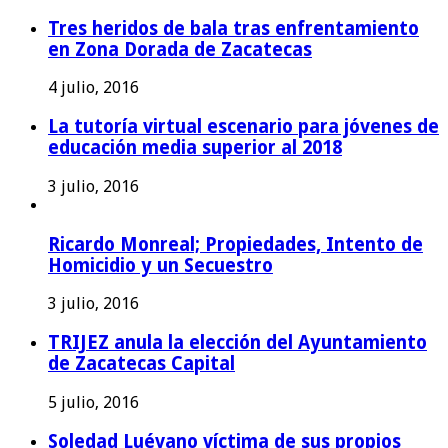
Tres heridos de bala tras enfrentamiento
en Zona Dorada de Zacatecas
4 julio, 2016
La tutoría virtual escenario para jóvenes de
educación media superior al 2018
3 julio, 2016
Ricardo Monreal; Propiedades, Intento de
Homicidio y un Secuestro
3 julio, 2016
TRIJEZ anula la elección del Ayuntamiento
de Zacatecas Capital
5 julio, 2016
Soledad Luévano víctima de sus propios