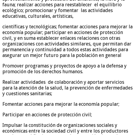
fauna; realizar acciones para reestablecer el equilibrio
ecológico; promocionar y fomentar las actividades
educativas, culturales, artísticas,
científicas y tecnológicas; fomentar acciones para mejorar la
economía popular; participar en acciones de protección
civil, y en suma establecer enlaces relaciones con otras
organizaciones con actividades similares, que permitan dar
permanencia y continuidad a todos estas actividades para
asegurar un mejor futuro para la población en general
Promover programas y proyectos de apoyo a la defensa y
promoción de los derechos humanos.
Realizar actividades de colaboración y aportar servicios
para la atención de la salud, la prevención de enfermedades
y cuestiones sanitarias;
Fomentar acciones para mejorar la economía popular;
Participar en acciones de protección civil;
Impulsar la constitución de organizaciones sociales y
económicas entre la sociedad civil y entre los productores