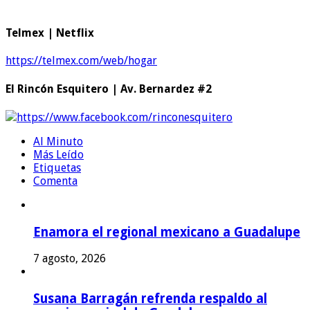
Telmex | Netflix
https://telmex.com/web/hogar
El Rincón Esquitero | Av. Bernardez #2
https://www.facebook.com/rinconesquitero
Al Minuto
Más Leído
Etiquetas
Comenta
Enamora el regional mexicano a Guadalupe
7 agosto, 2026
Susana Barragán refrenda respaldo al