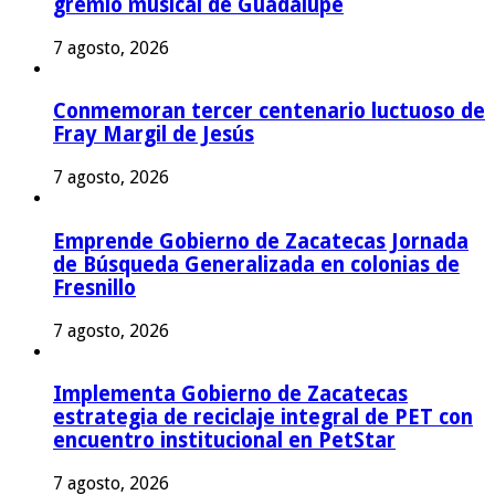
gremio musical de Guadalupe
7 agosto, 2026
Conmemoran tercer centenario luctuoso de
Fray Margil de Jesús
7 agosto, 2026
Emprende Gobierno de Zacatecas Jornada
de Búsqueda Generalizada en colonias de
Fresnillo
7 agosto, 2026
Implementa Gobierno de Zacatecas
estrategia de reciclaje integral de PET con
encuentro institucional en PetStar
7 agosto, 2026