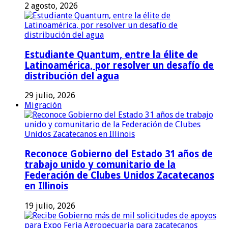
2 agosto, 2026
Estudiante Quantum, entre la élite de
Latinoamérica, por resolver un desafío de
distribución del agua
29 julio, 2026
Migración
Reconoce Gobierno del Estado 31 años de
trabajo unido y comunitario de la
Federación de Clubes Unidos Zacatecanos
en Illinois
19 julio, 2026