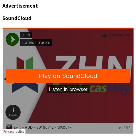
Advertisement
SoundCloud