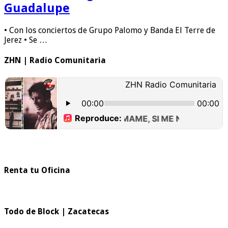
Guadalupe
• Con los conciertos de Grupo Palomo y Banda El Terre de
Jerez • Se …
ZHN | Radio Comunitaria
Renta tu Oficina
Todo de Block | Zacatecas