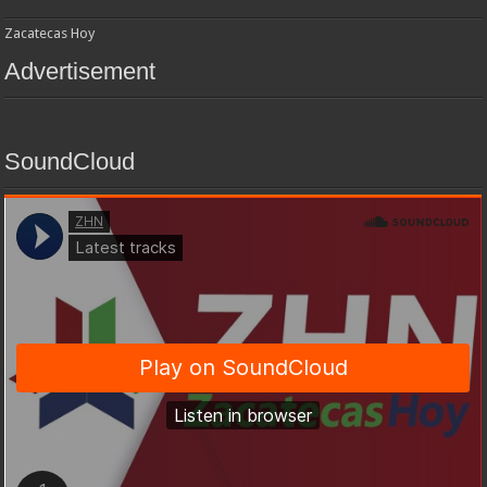
Zacatecas Hoy
Advertisement
SoundCloud