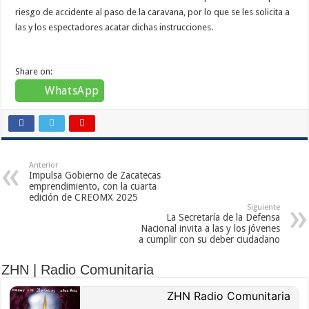
riesgo de accidente al paso de la caravana, por lo que se les solicita a
las y los espectadores acatar dichas instrucciones.
Share on:
WhatsApp
Anterior
Impulsa Gobierno de Zacatecas
emprendimiento, con la cuarta
edición de CREOMX 2025
Siguiente
La Secretaría de la Defensa
Nacional invita a las y los jóvenes
a cumplir con su deber ciudadano
ZHN | Radio Comunitaria