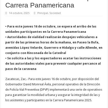
Carrera Panamericana
14 octubre, 2025
Principal
,
Sociedad
▪ Para este jueves 16 de octubre, se espera el arribo de las
unidades participantes en la Carrera Panamericana
▪ Autoridades de vialidad realizarán despejes vehiculares a
partir de las primeras horas de la mañana, en Paseo la Bufa,
avenidas López Velarde, Guerrero e Hidalgo y calle Allende, en
conjunto con Rinconada de la Catedral
▪ Se solicita a las y los espectadores acatar las instrucciones
de las autoridades viales para prevenir cualquier percance al
paso de la caravana
Zacatecas, Zac.- Para este jueves 16 de octubre, por disposición del
Gobernador David Monreal Ávila, personal operativo de la Dirección
de Policía Vial Preventiva (DPVP) implementará una serie de operativos
para garantizar la movilidad urbana y asegurar la integridad de las y
los asistentes y participantes en la Carrera Panamericana 2025.