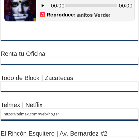
Renta tu Oficina
Todo de Block | Zacatecas
Telmex | Netflix
https://telmex.com/web/hogar
El Rincón Esquitero | Av. Bernardez #2