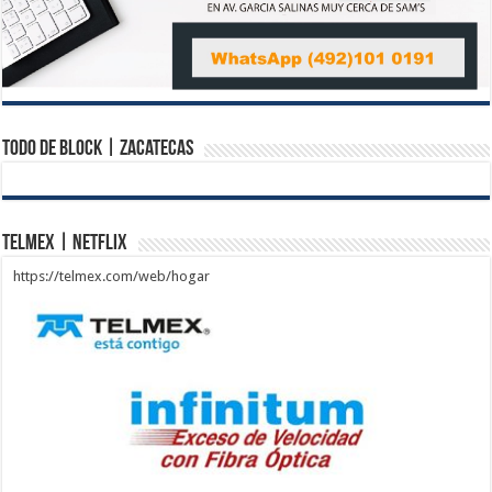
Todo de Block | Zacatecas
Telmex | Netflix
https://telmex.com/web/hogar