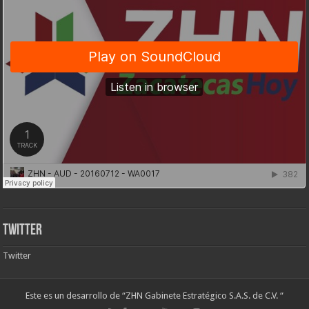
Twitter
Twitter
Este es un desarrollo de “ZHN Gabinete Estratégico S.A.S. de C.V. “