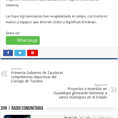
estancia.
Las Expo Agropecuarias han recapitalizado el campo, con tractores
nuevos y equipos que ahorran costos y dignifican el trabajo.
Share on:
WhatsApp
Anterior
Presenta Gobierno de Zacatecas
competencias deportivas del
Consejo de Turismo
Siguiente
Proyectos e inversión en
Guadalupe generarán bienestar a
varios municipios en el Estado
ZHN | Radio Comunitaria