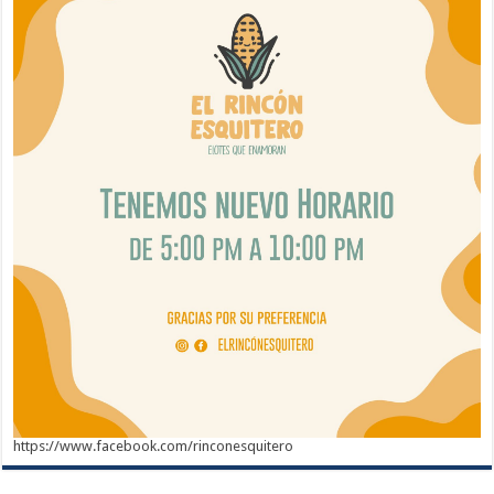
https://www.facebook.com/rinconesquitero