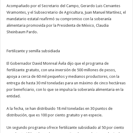
Acompañado por el Secretario del Campo, Gerardo Luis Cervantes
Viramontes, y el Subsecretario de Agricultura, Juan Manuel Martínez, el
mandatario estatal reafirmó su compromiso con la soberanía
alimentaria promovida por la Presidenta de México, Claudia
Sheinbaum Pardo.
Fertilizante y semilla subsidiada
El Gobernador David Monreal Ávila dijo que el programa de
fertilizante gratuito, con una inversión de 500 millones de pesos,
apoya a cerca de 60 mil pequeños y medianos productores, con la
entrega de hasta 30 mil toneladas para un máximo de cinco hectáreas
por beneficiario, con lo que se impulsa la soberanía alimentaria en la
entidad.
A la fecha, se han distribuido 18 mil toneladas en 30 puntos de
distribución, que es 100 por ciento gratuito y en especie.
Un segundo programa ofrece fertilizante subsidiado al 50 por ciento