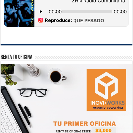
Renta tu Oficina