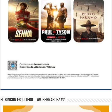
El Rincón Esquitero | Av. Bernardez #2