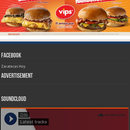
Facebook
Zacatecas Hoy
Advertisement
SoundCloud