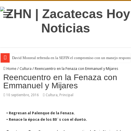
David Monreal refrenda en la SEFIN el compromiso con un manejo responsa
Home
/
Cultura
/
Reencuentro en la Fenaza con Emmanuel y Mijares
Reencuentro en la Fenaza con
Emmanuel y Mijares
10 septiembre, 2016
Cultura
,
Principal
▪ Regresan al Palenque de la Fenaza.
▪ Renace la época de los 80´s con el dueto.