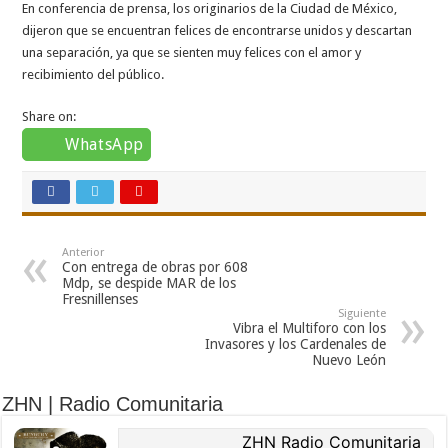
En conferencia de prensa, los originarios de la Ciudad de México,
dijeron que se encuentran felices de encontrarse unidos y descartan
una separación, ya que se sienten muy felices con el amor y
recibimiento del público.
Share on:
WhatsApp
Anterior
Con entrega de obras por 608
Mdp, se despide MAR de los
Fresnillenses
Siguiente
Vibra el Multiforo con los
Invasores y los Cardenales de
Nuevo León
ZHN | Radio Comunitaria