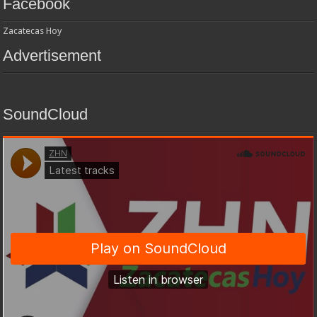
Facebook
Zacatecas Hoy
Advertisement
SoundCloud