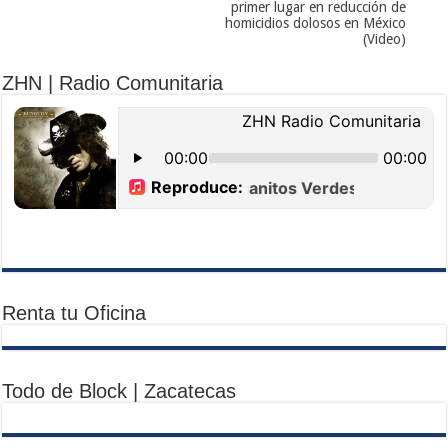
primer lugar en reducción de
homicidios dolosos en México
(Video)
ZHN | Radio Comunitaria
Renta tu Oficina
Todo de Block | Zacatecas