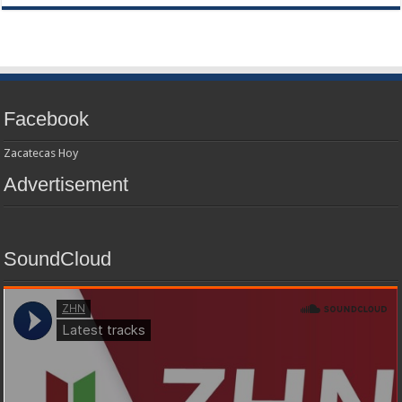
Facebook
Zacatecas Hoy
Advertisement
SoundCloud