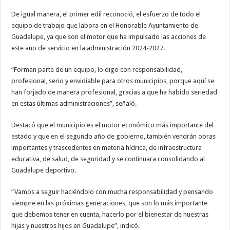
De igual manera, el primer edil reconoció, el esfuerzo de todo el
equipo de trabajo que labora en el Honorable Ayuntamiento de
Guadalupe, ya que son el motor que ha impulsado las acciones de
este año de servicio en la administración 2024-2027.
“Forman parte de un equipo, lo digo con responsabilidad,
profesional, serio y envidiable para otros municipios, porque aquí se
han forjado de manera profesional, gracias a que ha habido seriedad
en estas últimas administraciones”, señaló.
Destacó que el municipio es el motor económico más importante del
estado y que en el segundo año de gobierno, también vendrán obras
importantes y trascedentes en materia hídrica, de infraestructura
educativa, de salud, de seguridad y se continuara consolidando al
Guadalupe deportivo.
“Vamos a seguir haciéndolo con mucha responsabilidad y pensando
siempre en las próximas generaciones, que son lo más importante
que debemos tener en cuenta, hacerlo por el bienestar de nuestras
hijas y nuestros hijos en Guadalupe”, indicó.