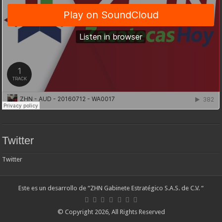
Twitter
Twitter
Este es un desarrollo de “ZHN Gabinete Estratégico S.A.S. de C.V. “
© Copyright 2026, All Rights Reserved