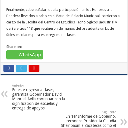
Finalmente, cabe señalar, que la participación en los Honores a la
Bandera llevados a cabo en el Patio del Palacio Municipal, corrieron a
cargo de la Escolta del Centro de Estudios Tecnológicos Industrial y
de Servicios 113 que recibieron de manos del presidente un kit de
útiles escolares para este regreso a clases.
Share on:
WhatsApp
Anterior
En este regreso a clases,
garantiza Gobernador David
Monreal Ávila continuar con la
dignificación de escuelas y
entrega de apoyos
Siguiente
En 1er Informe de Gobierno,
reconoce Presidenta Claudia
Sheinbaum a Zacatecas como el