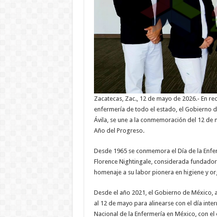
Zacatecas, Zac., 12 de mayo de 2026.- En rec
enfermería de todo el estado, el Gobierno 
Ávila, se une a la conmemoración del 12 de 
Año del Progreso.
Desde 1965 se conmemora el Día de la Enfermer
Florence Nightingale, considerada fundador
homenaje a su labor pionera en higiene y or
Desde el año 2021, el Gobierno de México, 
al 12 de mayo para alinearse con el día int
Nacional de la Enfermería en México, con el