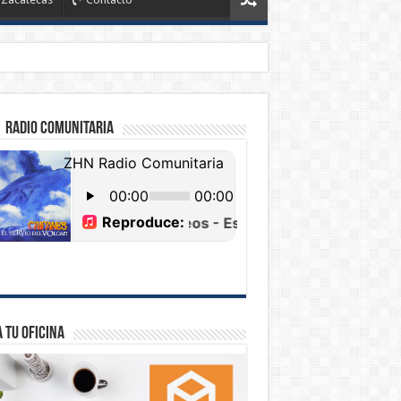
 Radio Comunitaria
 tu Oficina