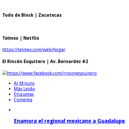
Todo de Block | Zacatecas
Telmex | Netflix
https://telmex.com/web/hogar
El Rincón Esquitero | Av. Bernardez #2
https://www.facebook.com/rinconesquitero
Al Minuto
Más Leído
Etiquetas
Comenta
Enamora el regional mexicano a Guadalupe