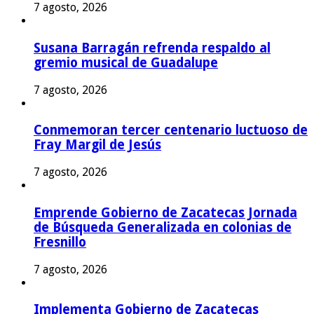
7 agosto, 2026
Susana Barragán refrenda respaldo al
gremio musical de Guadalupe
7 agosto, 2026
Conmemoran tercer centenario luctuoso de
Fray Margil de Jesús
7 agosto, 2026
Emprende Gobierno de Zacatecas Jornada
de Búsqueda Generalizada en colonias de
Fresnillo
7 agosto, 2026
Implementa Gobierno de Zacatecas