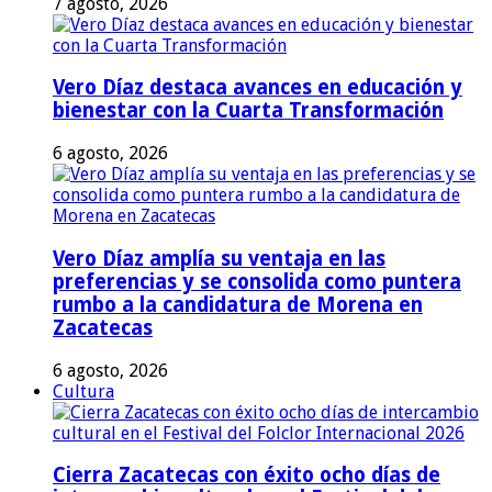
7 agosto, 2026
Vero Díaz destaca avances en educación y
bienestar con la Cuarta Transformación
6 agosto, 2026
Vero Díaz amplía su ventaja en las
preferencias y se consolida como puntera
rumbo a la candidatura de Morena en
Zacatecas
6 agosto, 2026
Cultura
Cierra Zacatecas con éxito ocho días de