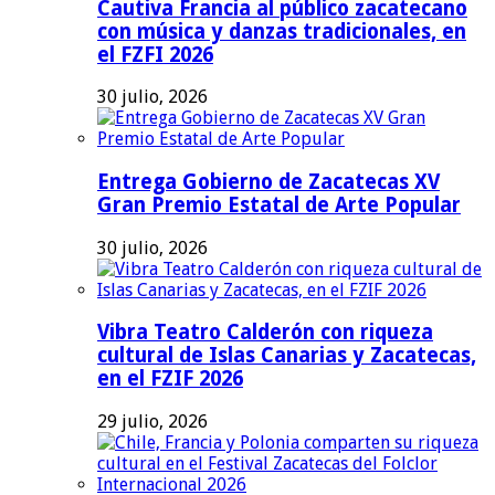
Cautiva Francia al público zacatecano
con música y danzas tradicionales, en
el FZFI 2026
30 julio, 2026
Entrega Gobierno de Zacatecas XV
Gran Premio Estatal de Arte Popular
30 julio, 2026
Vibra Teatro Calderón con riqueza
cultural de Islas Canarias y Zacatecas,
en el FZIF 2026
29 julio, 2026