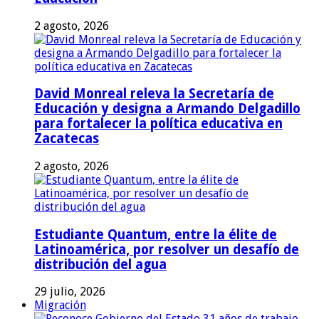
2 agosto, 2026
David Monreal releva la Secretaría de
Educación y designa a Armando Delgadillo
para fortalecer la política educativa en
Zacatecas
2 agosto, 2026
Estudiante Quantum, entre la élite de
Latinoamérica, por resolver un desafío de
distribución del agua
29 julio, 2026
Migración