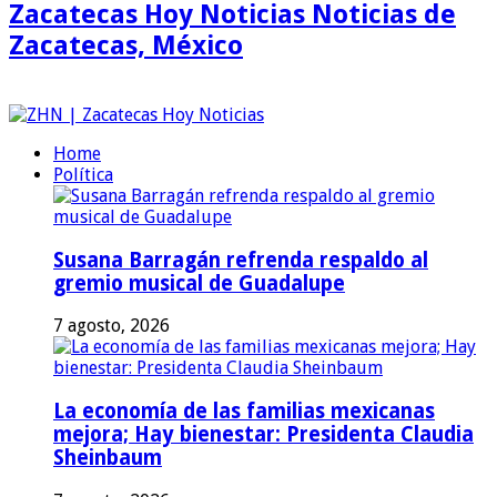
Zacatecas Hoy Noticias Noticias de
Zacatecas, México
Home
Política
Susana Barragán refrenda respaldo al
gremio musical de Guadalupe
7 agosto, 2026
La economía de las familias mexicanas
mejora; Hay bienestar: Presidenta Claudia
Sheinbaum