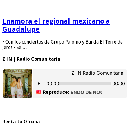
Enamora el regional mexicano a
Guadalupe
• Con los conciertos de Grupo Palomo y Banda El Terre de
Jerez • Se …
ZHN | Radio Comunitaria
Renta tu Oficina