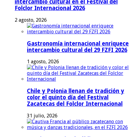
intercambio cultural en el Festival del
Folclor Internacional 2026
2 agosto, 2026
Gastronomía internacional enriquece
intercambio cultural del 29 FZFI 2026
1 agosto, 2026
Chile y Polonia llenan de tradición y
color el quinto día del Festival
Zacatecas del Folclor Internacional
31 julio, 2026