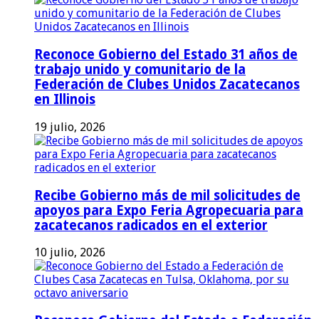
Reconoce Gobierno del Estado 31 años de
trabajo unido y comunitario de la
Federación de Clubes Unidos Zacatecanos
en Illinois
19 julio, 2026
Recibe Gobierno más de mil solicitudes de
apoyos para Expo Feria Agropecuaria para
zacatecanos radicados en el exterior
10 julio, 2026