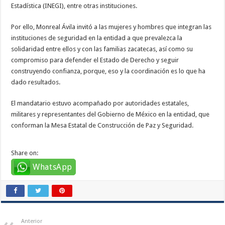
Estadística (INEGI), entre otras instituciones.
Por ello, Monreal Ávila invitó a las mujeres y hombres que integran las
instituciones de seguridad en la entidad a que prevalezca la
solidaridad entre ellos y con las familias zacatecas, así como su
compromiso para defender el Estado de Derecho y seguir
construyendo confianza, porque, eso y la coordinación es lo que ha
dado resultados.
El mandatario estuvo acompañado por autoridades estatales,
militares y representantes del Gobierno de México en la entidad, que
conforman la Mesa Estatal de Construcción de Paz y Seguridad.
Share on:
WhatsApp
Anterior