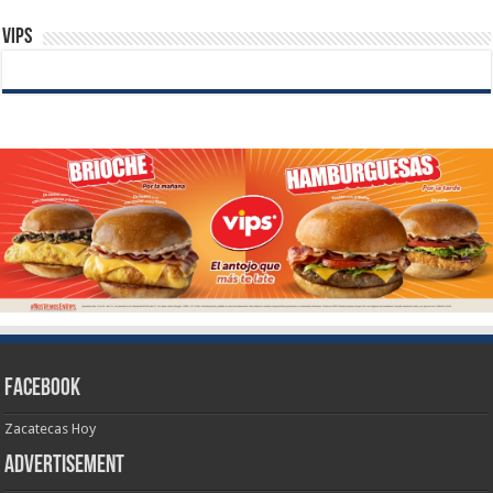
Vips
Facebook
Zacatecas Hoy
Advertisement