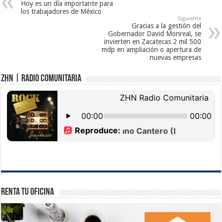
Hoy es un día importante para
los trabajadores de México
Siguiente
Gracias a la gestión del
Gobernador David Monreal, se
invierten en Zacatecas 2 mil 500
mdp en ampliación o apertura de
nuevas empresas
ZHN | Radio Comunitaria
Renta tu Oficina