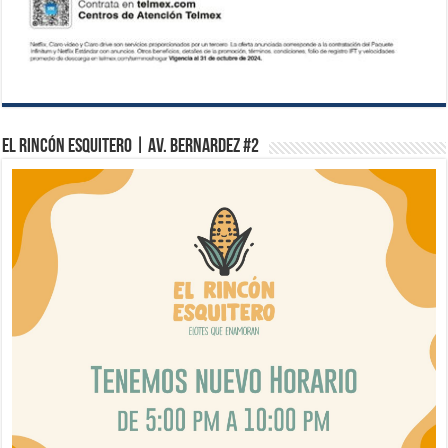
El Rincón Esquitero | Av. Bernardez #2