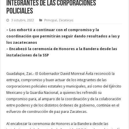
integrantes de las corporaciones
policiales
3 octubre, 2022
Principal
,
Zacatecas
– Los exhortó a continuar con el compromiso y la
coordinación que permitirán seguir dando resultados a las y
los zacatecanos
– Encabezó la ceremonia de Honores a la Bandera desde las
instalaciones de la SSP
Guadalupe, Zac.- El Gobernador David Monreal Ávila reconoció la
entrega, compromiso y buen actuar de los integrantes de las
corporaciones policiales estatales y municipales, así como del Ejército
Mexicano y la Guardia Nacional, a quienes les refrendó su
compromiso para, al amparo de la coordinación y de la colaboración
entre poderes y de los distintos órdenes de gobierno, continúe en el
esfuerzo de construcción de paz para Zacatecas.
Al encabezar la ceremonia de Honores a la Bandera desde las