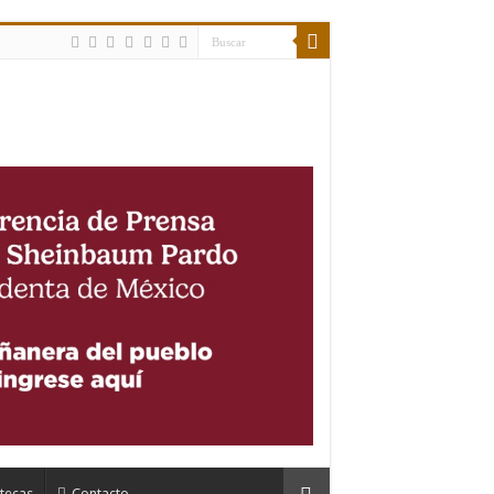
tecas
Contacto