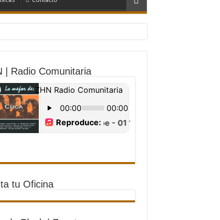
 | Radio Comunitaria
ta tu Oficina