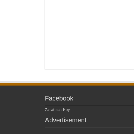
Facebook
Zacatecas Hoy
Advertisement