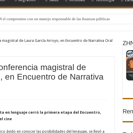
N el compromiso con un manejo responsable de las finanzas públicas
 magistral de Laura García Arroyo, en Encuentro de Narrativa Oral
ZHN
nferencia magistral de
, en Encuentro de Narrativa
Ren
sta en lenguaje cerró la primera etapa del Encuentro,
el cine
ico ávido en conocer las posibilidades del lenguaje, se llevó a