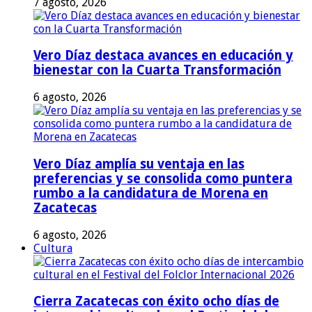
7 agosto, 2026
Vero Díaz destaca avances en educación y
bienestar con la Cuarta Transformación
6 agosto, 2026
Vero Díaz amplía su ventaja en las
preferencias y se consolida como puntera
rumbo a la candidatura de Morena en
Zacatecas
6 agosto, 2026
Cultura
Cierra Zacatecas con éxito ocho días de