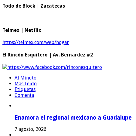
Todo de Block | Zacatecas
Telmex | Netflix
https://telmex.com/web/hogar
El Rincón Esquitero | Av. Bernardez #2
https://www.facebook.com/rinconesquitero
Al Minuto
Más Leído
Etiquetas
Comenta
Enamora el regional mexicano a Guadalupe
7 agosto, 2026