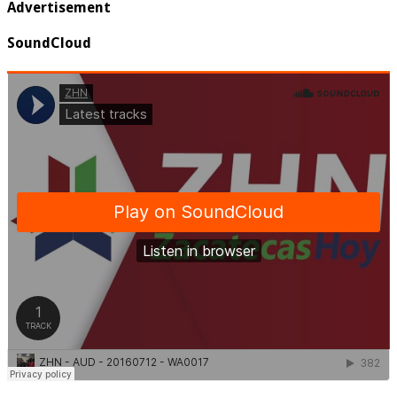
Advertisement
SoundCloud