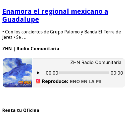
Enamora el regional mexicano a
Guadalupe
• Con los conciertos de Grupo Palomo y Banda El Terre de
Jerez • Se …
ZHN | Radio Comunitaria
Renta tu Oficina