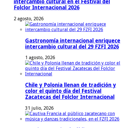
intercambio cultural en el Festival del
Folclor Internacional 2026
2 agosto, 2026
Gastronomía internacional enriquece
intercambio cultural del 29 FZFI 2026
1 agosto, 2026
Chile y Polonia llenan de tradición y
color el quinto día del Festival
Zacatecas del Folclor Internacional
31 julio, 2026