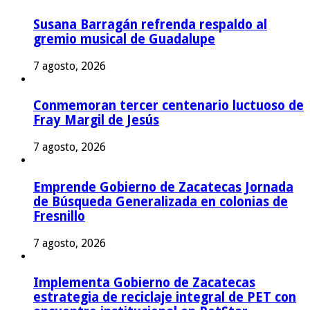
Susana Barragán refrenda respaldo al
gremio musical de Guadalupe
7 agosto, 2026
Conmemoran tercer centenario luctuoso de
Fray Margil de Jesús
7 agosto, 2026
Emprende Gobierno de Zacatecas Jornada
de Búsqueda Generalizada en colonias de
Fresnillo
7 agosto, 2026
Implementa Gobierno de Zacatecas
estrategia de reciclaje integral de PET con