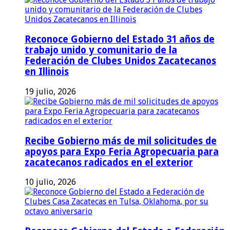
Reconoce Gobierno del Estado 31 años de
trabajo unido y comunitario de la
Federación de Clubes Unidos Zacatecanos
en Illinois
19 julio, 2026
Recibe Gobierno más de mil solicitudes de
apoyos para Expo Feria Agropecuaria para
zacatecanos radicados en el exterior
10 julio, 2026