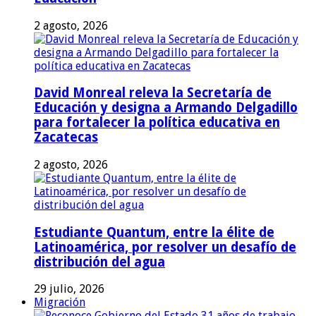
2 agosto, 2026
David Monreal releva la Secretaría de
Educación y designa a Armando Delgadillo
para fortalecer la política educativa en
Zacatecas
2 agosto, 2026
Estudiante Quantum, entre la élite de
Latinoamérica, por resolver un desafío de
distribución del agua
29 julio, 2026
Migración