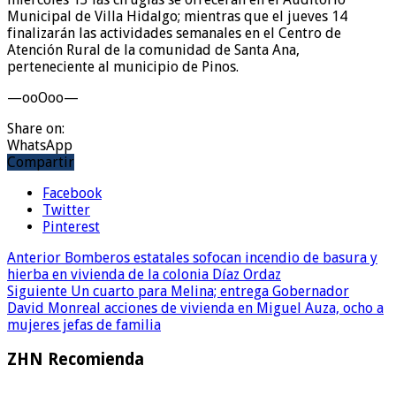
Municipal de Villa Hidalgo; mientras que el jueves 14
finalizarán las actividades semanales en el Centro de
Atención Rural de la comunidad de Santa Ana,
perteneciente al municipio de Pinos.
—ooOoo—
Share on:
WhatsApp
Compartir
Facebook
Twitter
Pinterest
Anterior
Bomberos estatales sofocan incendio de basura y
hierba en vivienda de la colonia Díaz Ordaz
Siguiente
Un cuarto para Melina; entrega Gobernador
David Monreal acciones de vivienda en Miguel Auza, ocho a
mujeres jefas de familia
ZHN Recomienda