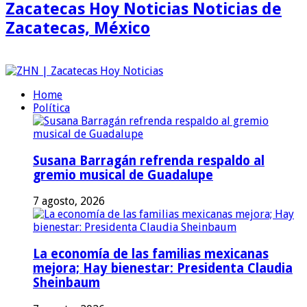
Zacatecas Hoy Noticias Noticias de
Zacatecas, México
Home
Política
Susana Barragán refrenda respaldo al
gremio musical de Guadalupe
7 agosto, 2026
La economía de las familias mexicanas
mejora; Hay bienestar: Presidenta Claudia
Sheinbaum