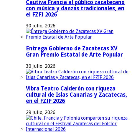
Cautiva Francia al público zacatecano
con música y danzas tradicionales, en
el FZFI 2026
30 julio, 2026
Entrega Gobierno de Zacatecas XV
Gran Premio Estatal de Arte Popular
30 julio, 2026
Vibra Teatro Calderón con riqueza
cultural de Islas Canarias y Zacatecas,
en el FZIF 2026
29 julio, 2026