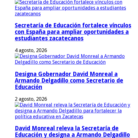
Secretaría de Educación fortalece vínculos
con España para ampliar oportunidades a
estudiantes zacatecanos
4 agosto, 2026
Designa Gobernador David Monreal a
Armando Delgadillo como Secretario de
Educación
2 agosto, 2026
David Monreal releva la Secretaría de
Educación y designa a Armando Delgadillo