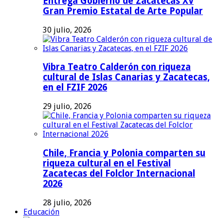
Entrega Gobierno de Zacatecas XV
Gran Premio Estatal de Arte Popular
30 julio, 2026
Vibra Teatro Calderón con riqueza
cultural de Islas Canarias y Zacatecas,
en el FZIF 2026
29 julio, 2026
Chile, Francia y Polonia comparten su
riqueza cultural en el Festival
Zacatecas del Folclor Internacional
2026
28 julio, 2026
Educación