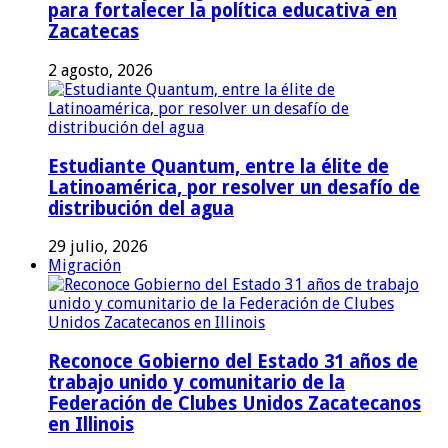
para fortalecer la política educativa en
Zacatecas
2 agosto, 2026
Estudiante Quantum, entre la élite de
Latinoamérica, por resolver un desafío de
distribución del agua
29 julio, 2026
Migración
Reconoce Gobierno del Estado 31 años de
trabajo unido y comunitario de la
Federación de Clubes Unidos Zacatecanos
en Illinois