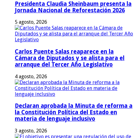
Presidenta Claudia Sheinbaum presenta la
Jornada Nacional de Reforestación 2026
5 agosto, 2026
Carlos Puente Salas reaparece en la
Cámara de Diputados y se alista para el
arranque del Tercer Año Legislativo
4 agosto, 2026
Declaran aprobada la Minuta de reforma a
la Constitución Política del Estado en
materia de lenguaje inclusivo
3 agosto, 2026