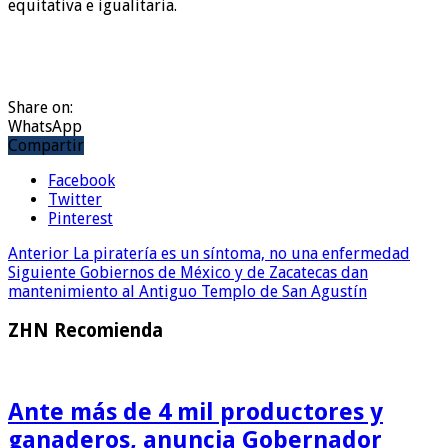
equitativa e igualitaria.
Share on:
WhatsApp
Compartir
Facebook
Twitter
Pinterest
Anterior
La piratería es un síntoma, no una enfermedad
Siguiente
Gobiernos de México y de Zacatecas dan
mantenimiento al Antiguo Templo de San Agustín
ZHN Recomienda
Ante más de 4 mil productores y
ganaderos, anuncia Gobernador