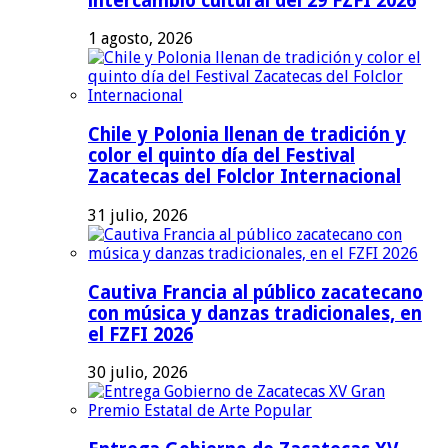
intercambio cultural del 29 FZFI 2026
1 agosto, 2026
Chile y Polonia llenan de tradición y
color el quinto día del Festival
Zacatecas del Folclor Internacional
31 julio, 2026
Cautiva Francia al público zacatecano
con música y danzas tradicionales, en
el FZFI 2026
30 julio, 2026