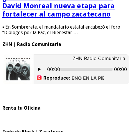
David Monreal nueva etapa para
fortalecer al campo zacatecano
▪ En Sombrerete, el mandatario estatal encabezó el foro
“Diálogos por la Paz, el Bienestar …
ZHN | Radio Comunitaria
Renta tu Oficina
Todo de Block | Zacatecas