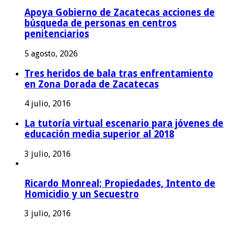
Apoya Gobierno de Zacatecas acciones de
búsqueda de personas en centros
penitenciarios
5 agosto, 2026
Tres heridos de bala tras enfrentamiento
en Zona Dorada de Zacatecas
4 julio, 2016
La tutoría virtual escenario para jóvenes de
educación media superior al 2018
3 julio, 2016
Ricardo Monreal; Propiedades, Intento de
Homicidio y un Secuestro
3 julio, 2016