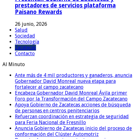
prestadores de servicios plataforma
Paisano Rewards
26 junio, 2026
Salud
Sociedad
Tecnología
Zacatecas
Contacto
Al Minuto
Ante más de 4 mil productores y ganaderos, anuncia
Gobernador David Monreal nueva etapa para
fortalecer al campo zacatecano
Encabeza Gobernador David Monreal Ávila primer
Foro por la Transformación del Campo Zacatecano
Apoya Gobierno de Zacatecas acciones de búsqueda
de personas en centros penitenciarios
Refuerzan coordinación en estrategia de seguridad
para Feria Nacional de Fresnillo
Anuncia Gobierno de Zacatecas inicio del proceso de
conformación del Clúster Automotriz