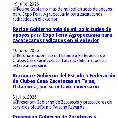
19 julio, 2026
Recibe Gobierno más de mil solicitudes de
apoyos para Expo Feria Agropecuaria para
zacatecanos radicados en el exterior
10 julio, 2026
Reconoce Gobierno del Estado a Federación
de Clubes Casa Zacatecas en Tulsa,
Oklahoma, por su octavo aniversario
5 julio, 2026
Presentan Gobierno de Zacatecas y