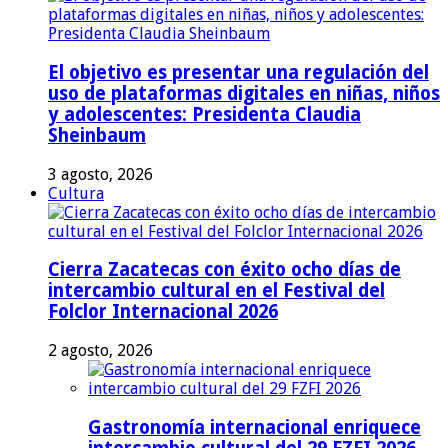
El objetivo es presentar una regulación del
uso de plataformas digitales en niñas, niños
y adolescentes: Presidenta Claudia
Sheinbaum
3 agosto, 2026
Cultura
Cierra Zacatecas con éxito ocho días de
intercambio cultural en el Festival del
Folclor Internacional 2026
2 agosto, 2026
Gastronomía internacional enriquece