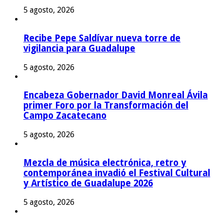
5 agosto, 2026
Recibe Pepe Saldívar nueva torre de
vigilancia para Guadalupe
5 agosto, 2026
Encabeza Gobernador David Monreal Ávila
primer Foro por la Transformación del
Campo Zacatecano
5 agosto, 2026
Mezcla de música electrónica, retro y
contemporánea invadió el Festival Cultural
y Artístico de Guadalupe 2026
5 agosto, 2026