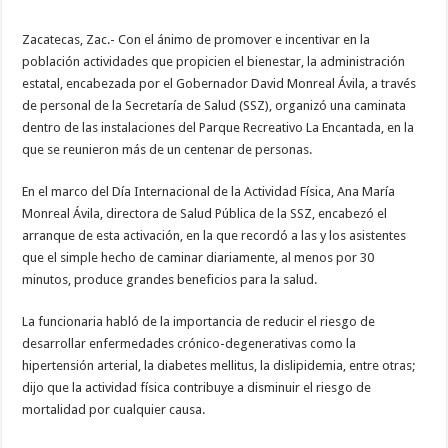
Zacatecas, Zac.- Con el ánimo de promover e incentivar en la
población actividades que propicien el bienestar, la administración
estatal, encabezada por el Gobernador David Monreal Ávila, a través
de personal de la Secretaría de Salud (SSZ), organizó una caminata
dentro de las instalaciones del Parque Recreativo La Encantada, en la
que se reunieron más de un centenar de personas.
En el marco del Día Internacional de la Actividad Física, Ana María
Monreal Ávila, directora de Salud Pública de la SSZ, encabezó el
arranque de esta activación, en la que recordó a las y los asistentes
que el simple hecho de caminar diariamente, al menos por 30
minutos, produce grandes beneficios para la salud.
La funcionaria habló de la importancia de reducir el riesgo de
desarrollar enfermedades crónico-degenerativas como la
hipertensión arterial, la diabetes mellitus, la dislipidemia, entre otras;
dijo que la actividad física contribuye a disminuir el riesgo de
mortalidad por cualquier causa.