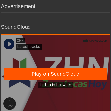
Advertisement
SoundCloud