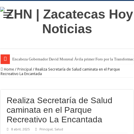
Encabeza Gobernador David Monreal Ávila primer Foro por la Transforma
Home
/
Principal
/
Realiza Secretaría de Salud caminata en el Parque
Recreativo La Encantada
Realiza Secretaría de Salud
caminata en el Parque
Recreativo La Encantada
8 abril, 2025
Principal
,
Salud