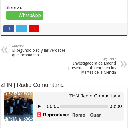
Share on:
WhatsApp
Anterior
El segundo piso y las verdades
que incomodan
Siguiente
Investigadora de Madrid
presenta conferencia en los
Martes de la Ciencia
ZHN | Radio Comunitaria