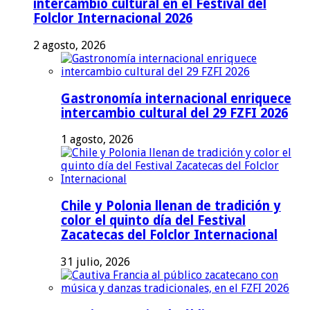
intercambio cultural en el Festival del
Folclor Internacional 2026
2 agosto, 2026
Gastronomía internacional enriquece
intercambio cultural del 29 FZFI 2026
1 agosto, 2026
Chile y Polonia llenan de tradición y
color el quinto día del Festival
Zacatecas del Folclor Internacional
31 julio, 2026