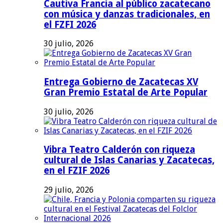
Cautiva Francia al público zacatecano
con música y danzas tradicionales, en
el FZFI 2026
30 julio, 2026
Entrega Gobierno de Zacatecas XV
Gran Premio Estatal de Arte Popular
30 julio, 2026
Vibra Teatro Calderón con riqueza
cultural de Islas Canarias y Zacatecas,
en el FZIF 2026
29 julio, 2026