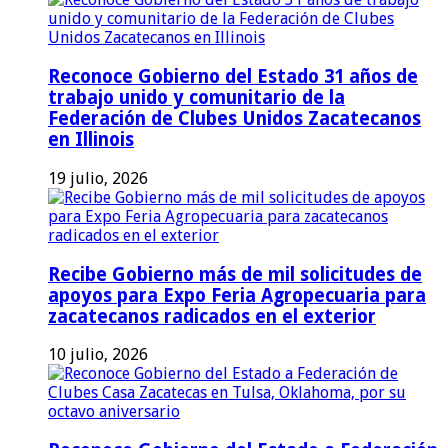
Reconoce Gobierno del Estado 31 años de
trabajo unido y comunitario de la
Federación de Clubes Unidos Zacatecanos
en Illinois
19 julio, 2026
Recibe Gobierno más de mil solicitudes de
apoyos para Expo Feria Agropecuaria para
zacatecanos radicados en el exterior
10 julio, 2026