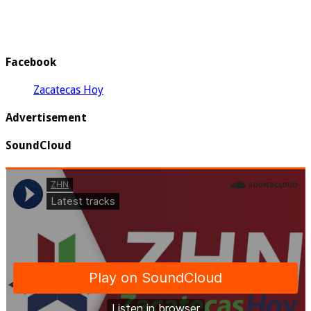
Facebook
Zacatecas Hoy
Advertisement
SoundCloud