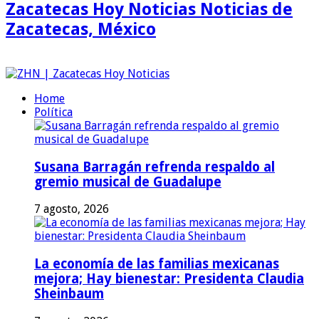
Zacatecas Hoy Noticias Noticias de
Zacatecas, México
Home
Política
Susana Barragán refrenda respaldo al
gremio musical de Guadalupe
7 agosto, 2026
La economía de las familias mexicanas
mejora; Hay bienestar: Presidenta Claudia
Sheinbaum