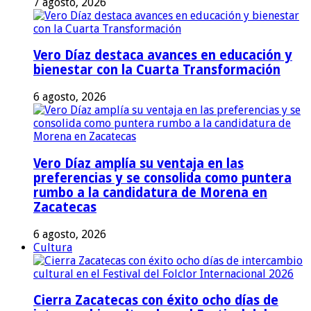
7 agosto, 2026
Vero Díaz destaca avances en educación y
bienestar con la Cuarta Transformación
6 agosto, 2026
Vero Díaz amplía su ventaja en las
preferencias y se consolida como puntera
rumbo a la candidatura de Morena en
Zacatecas
6 agosto, 2026
Cultura
Cierra Zacatecas con éxito ocho días de