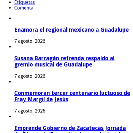
Etiquetas
Comenta
Enamora el regional mexicano a Guadalupe
7 agosto, 2026
Susana Barragán refrenda respaldo al
gremio musical de Guadalupe
7 agosto, 2026
Conmemoran tercer centenario luctuoso de
Fray Margil de Jesús
7 agosto, 2026
Emprende Gobierno de Zacatecas Jornada