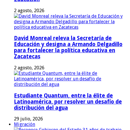
2 agosto, 2026
David Monreal releva la Secretaría de
Educación y designa a Armando Delgadillo
para fortalecer la política educativa en
Zacatecas
2 agosto, 2026
Estudiante Quantum, entre la élite de
Latinoamérica, por resolver un desafío de
distribución del agua
29 julio, 2026
Migración