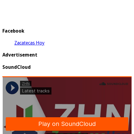
Facebook
Zacatecas Hoy
Advertisement
SoundCloud