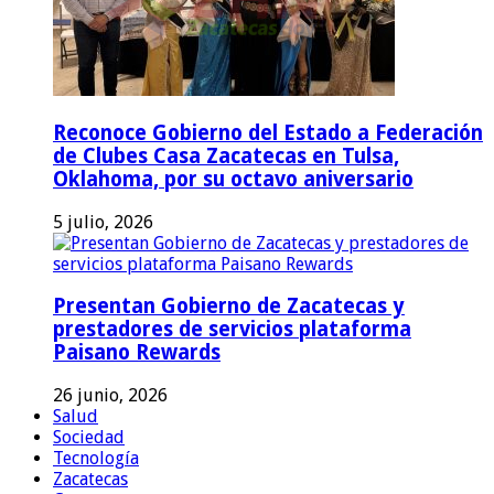
Reconoce Gobierno del Estado a Federación
de Clubes Casa Zacatecas en Tulsa,
Oklahoma, por su octavo aniversario
5 julio, 2026
Presentan Gobierno de Zacatecas y
prestadores de servicios plataforma
Paisano Rewards
26 junio, 2026
Salud
Sociedad
Tecnología
Zacatecas