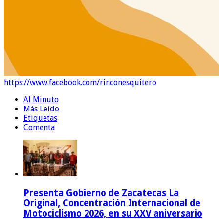
https://www.facebook.com/rinconesquitero
Al Minuto
Más Leído
Etiquetas
Comenta
Presenta Gobierno de Zacatecas La
Original, Concentración Internacional de
Motociclismo 2026, en su XXV aniversario