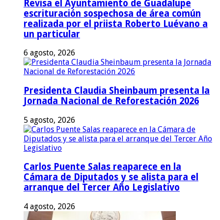
Revisa el Ayuntamiento de Guadalupe
escrituración sospechosa de área común
realizada por el priista Roberto Luévano a
un particular
6 agosto, 2026
Presidenta Claudia Sheinbaum presenta la
Jornada Nacional de Reforestación 2026
5 agosto, 2026
Carlos Puente Salas reaparece en la
Cámara de Diputados y se alista para el
arranque del Tercer Año Legislativo
4 agosto, 2026