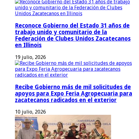
Reconoce Gobierno del Estado 31 años de
trabajo unido y comunitario de la
Federación de Clubes Unidos Zacatecanos
en Illinois
19 julio, 2026
Recibe Gobierno más de mil solicitudes de
apoyos para Expo Feria Agropecuaria para
zacatecanos radicados en el exterior
10 julio, 2026