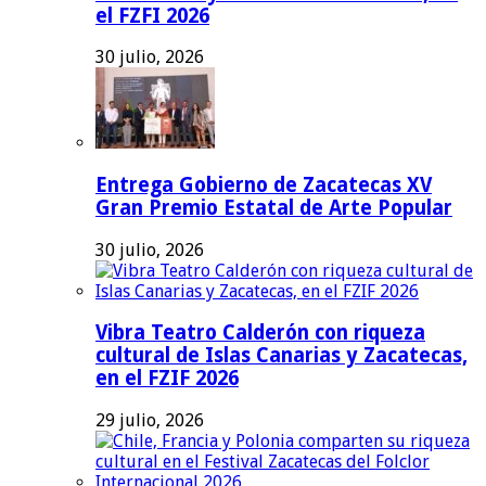
el FZFI 2026
30 julio, 2026
Entrega Gobierno de Zacatecas XV
Gran Premio Estatal de Arte Popular
30 julio, 2026
Vibra Teatro Calderón con riqueza
cultural de Islas Canarias y Zacatecas,
en el FZIF 2026
29 julio, 2026