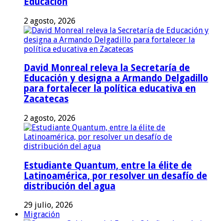
Educación
2 agosto, 2026
David Monreal releva la Secretaría de
Educación y designa a Armando Delgadillo
para fortalecer la política educativa en
Zacatecas
2 agosto, 2026
Estudiante Quantum, entre la élite de
Latinoamérica, por resolver un desafío de
distribución del agua
29 julio, 2026
Migración