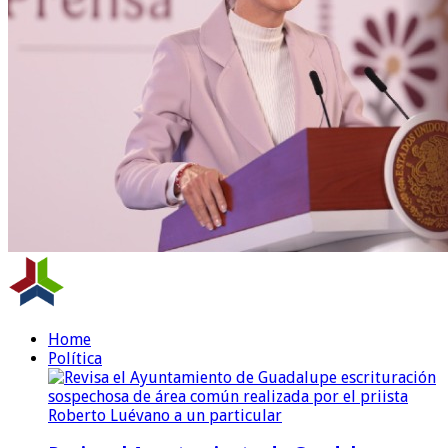
Home
Política