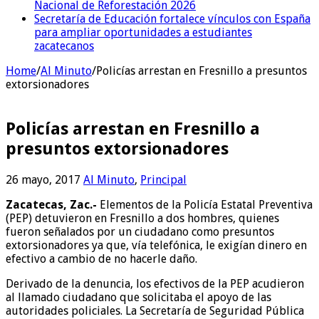
Nacional de Reforestación 2026
Secretaría de Educación fortalece vínculos con España
para ampliar oportunidades a estudiantes
zacatecanos
Home
/
Al Minuto
/
Policías arrestan en Fresnillo a presuntos
extorsionadores
Policías arrestan en Fresnillo a
presuntos extorsionadores
26 mayo, 2017
Al Minuto
,
Principal
Zacatecas, Zac.-
Elementos de la Policía Estatal Preventiva
(PEP) detuvieron en Fresnillo a dos hombres, quienes
fueron señalados por un ciudadano como presuntos
extorsionadores ya que, vía telefónica, le exigían dinero en
efectivo a cambio de no hacerle daño.
Derivado de la denuncia, los efectivos de la PEP acudieron
al llamado ciudadano que solicitaba el apoyo de las
autoridades policiales. La Secretaría de Seguridad Pública