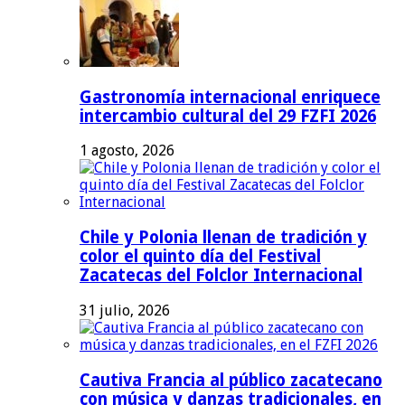
Gastronomía internacional enriquece
intercambio cultural del 29 FZFI 2026
1 agosto, 2026
Chile y Polonia llenan de tradición y
color el quinto día del Festival
Zacatecas del Folclor Internacional
31 julio, 2026
Cautiva Francia al público zacatecano
con música y danzas tradicionales, en