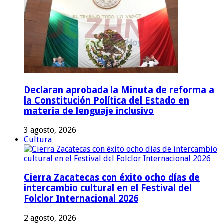
Declaran aprobada la Minuta de reforma a
la Constitución Política del Estado en
materia de lenguaje inclusivo
3 agosto, 2026
Cultura
Cierra Zacatecas con éxito ocho días de
intercambio cultural en el Festival del
Folclor Internacional 2026
2 agosto, 2026