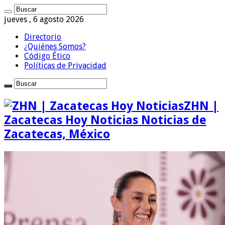
jueves , 6 agosto 2026
Directorio
¿Quiénes Somos?
Código Ético
Políticas de Privacidad
ZHN |
Zacatecas Hoy Noticias Noticias de
Zacatecas, México