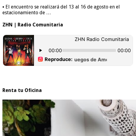
▪️ El encuentro se realizará del 13 al 16 de agosto en el
estacionamiento de …
ZHN | Radio Comunitaria
Renta tu Oficina