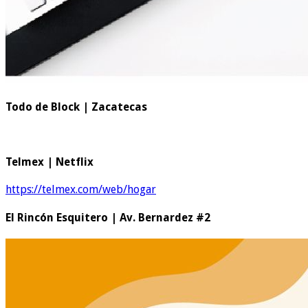
Todo de Block | Zacatecas
Telmex | Netflix
https://telmex.com/web/hogar
El Rincón Esquitero | Av. Bernardez #2