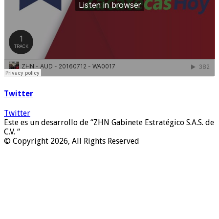
Twitter
Twitter
Este es un desarrollo de “ZHN Gabinete Estratégico S.A.S. de
C.V. “
© Copyright 2026, All Rights Reserved