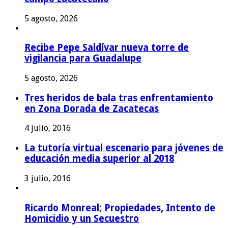
5 agosto, 2026
Recibe Pepe Saldívar nueva torre de
vigilancia para Guadalupe
5 agosto, 2026
Tres heridos de bala tras enfrentamiento
en Zona Dorada de Zacatecas
4 julio, 2016
La tutoría virtual escenario para jóvenes de
educación media superior al 2018
3 julio, 2016
Ricardo Monreal; Propiedades, Intento de
Homicidio y un Secuestro