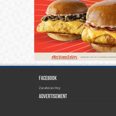
Facebook
Zacatecas Hoy
Advertisement