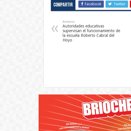
Facebook
Twitter
Compartir
Anterior
Autoridades educativas
supervisan el funcionamiento de
la escuela Roberto Cabral del
Hoyo