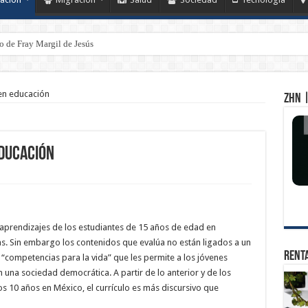
 de Fray Margil de Jesús
en educación
ZHN |
educación
 aprendizajes de los estudiantes de 15 años de edad en
s. Sin embargo los contenidos que evalúa no están ligados a un
Renta
e “competencias para la vida” que les permite a los jóvenes
una sociedad democrática. A partir de lo anterior y de los
s 10 años en México, el currículo es más discursivo que