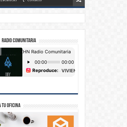
 Radio Comunitaria
 tu Oficina