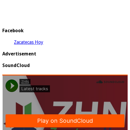
Facebook
Zacatecas Hoy
Advertisement
SoundCloud