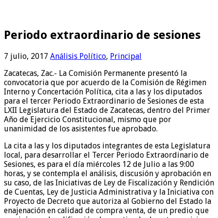
Periodo extraordinario de sesiones
7 julio, 2017
Análisis Político
,
Principal
Zacatecas, Zac.- La Comisión Permanente presentó la
convocatoria que por acuerdo de la Comisión de Régimen
Interno y Concertación Política, cita a las y los diputados
para el tercer Periodo Extraordinario de Sesiones de esta
LXII Legislatura del Estado de Zacatecas, dentro del Primer
Año de Ejercicio Constitucional, mismo que por
unanimidad de los asistentes fue aprobado.
La cita a las y los diputados integrantes de esta Legislatura
local, para desarrollar el Tercer Periodo Extraordinario de
Sesiones, es para el día miércoles 12 de Julio a las 9:00
horas, y se contempla el análisis, discusión y aprobación en
su caso, de las Iniciativas de Ley de Fiscalización y Rendición
de Cuentas, Ley de Justicia Administrativa y la Iniciativa con
Proyecto de Decreto que autoriza al Gobierno del Estado la
enajenación en calidad de compra venta, de un predio que