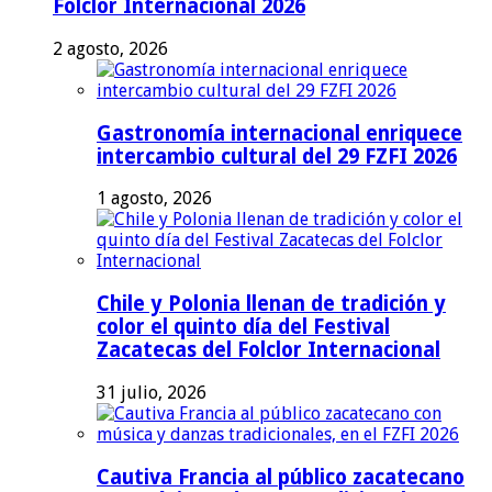
Folclor Internacional 2026
2 agosto, 2026
Gastronomía internacional enriquece
intercambio cultural del 29 FZFI 2026
1 agosto, 2026
Chile y Polonia llenan de tradición y
color el quinto día del Festival
Zacatecas del Folclor Internacional
31 julio, 2026
Cautiva Francia al público zacatecano