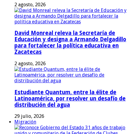
2 agosto, 2026
David Monreal releva la Secretaría de
Educación y designa a Armando Delgadillo
para fortalecer la política educativa en
Zacatecas
2 agosto, 2026
Estudiante Quantum, entre la élite de
Latinoamérica, por resolver un desafío de
distribución del agua
29 julio, 2026
Migración