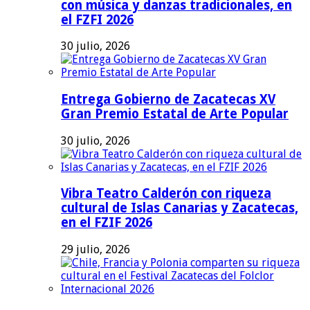
con música y danzas tradicionales, en
el FZFI 2026
30 julio, 2026
Entrega Gobierno de Zacatecas XV
Gran Premio Estatal de Arte Popular
30 julio, 2026
Vibra Teatro Calderón con riqueza
cultural de Islas Canarias y Zacatecas,
en el FZIF 2026
29 julio, 2026