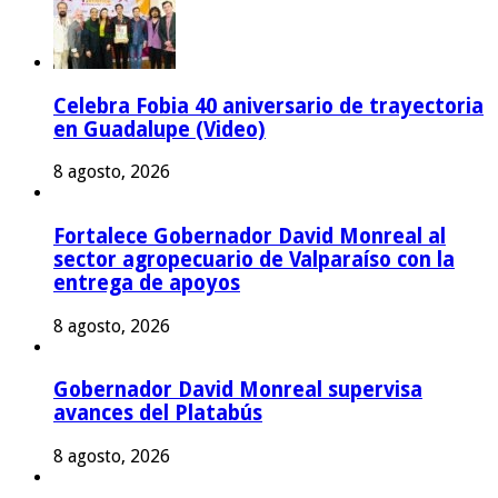
Celebra Fobia 40 aniversario de trayectoria
en Guadalupe (Video)
8 agosto, 2026
Fortalece Gobernador David Monreal al
sector agropecuario de Valparaíso con la
entrega de apoyos
8 agosto, 2026
Gobernador David Monreal supervisa
avances del Platabús
8 agosto, 2026