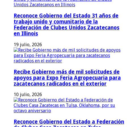
Reconoce Gobierno del Estado 31 años de
trabajo unido y comunitario de la
Federación de Clubes Unidos Zacatecanos
en Illinois
19 julio, 2026
Recibe Gobierno más de mil solicitudes de
apoyos para Expo Feria Agropecuaria para
zacatecanos radicados en el exterior
10 julio, 2026
Reconoce Gobierno del Estado a Federación