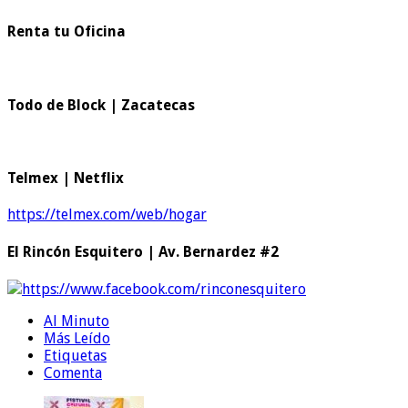
Renta tu Oficina
Todo de Block | Zacatecas
Telmex | Netflix
https://telmex.com/web/hogar
El Rincón Esquitero | Av. Bernardez #2
https://www.facebook.com/rinconesquitero
Al Minuto
Más Leído
Etiquetas
Comenta