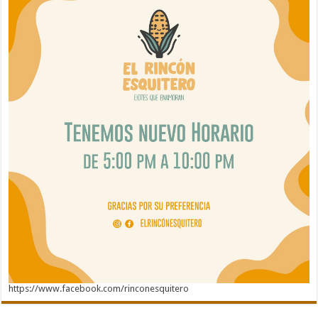
https://www.facebook.com/rinconesquitero