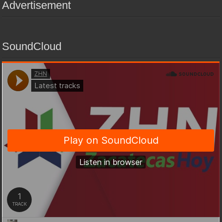
Advertisement
SoundCloud