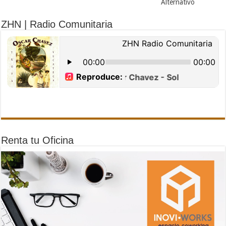
Alternativo
ZHN | Radio Comunitaria
Renta tu Oficina