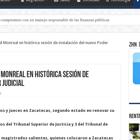
 compromiso con un manejo responsable de las finanzas públicas
 Monreal en histórica sesión de instalación del nuevo Poder
ZHN |
 Monreal en histórica sesión de
 Judicial
s
os y jueces en Zacatecas, segundo estado en renovar su
Renta
os del Tribunal Superior de Justicia y 3 del Tribunal de
y magistrados salientes, quienes colocaron a Zacatecas