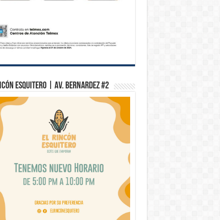
ncón Esquitero | Av. Bernardez #2