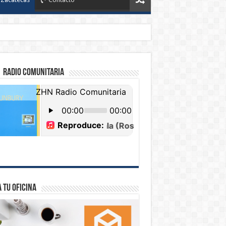
 Radio Comunitaria
 tu Oficina