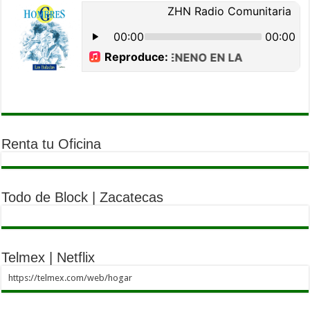
Renta tu Oficina
Todo de Block | Zacatecas
Telmex | Netflix
https://telmex.com/web/hogar