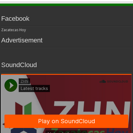
Facebook
Zacatecas Hoy
Advertisement
SoundCloud