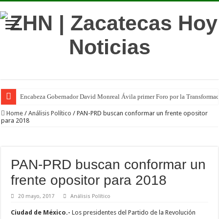
Encabeza Gobernador David Monreal Ávila primer Foro por la Transforma
Home
/
Análisis Político
/
PAN-PRD buscan conformar un frente opositor
para 2018
PAN-PRD buscan conformar un
frente opositor para 2018
20 mayo, 2017
Análisis Político
Ciudad de México.-
Los presidentes del Partido de la Revolución