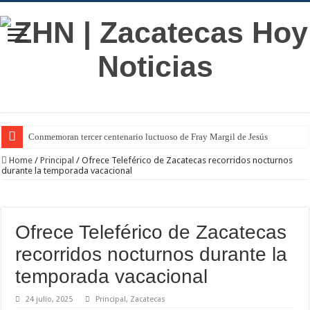
Conmemoran tercer centenario luctuoso de Fray Margil de Jesús
Home
/
Principal
/
Ofrece Teleférico de Zacatecas recorridos nocturnos
durante la temporada vacacional
Ofrece Teleférico de Zacatecas
recorridos nocturnos durante la
temporada vacacional
24 julio, 2025
Principal
,
Zacatecas