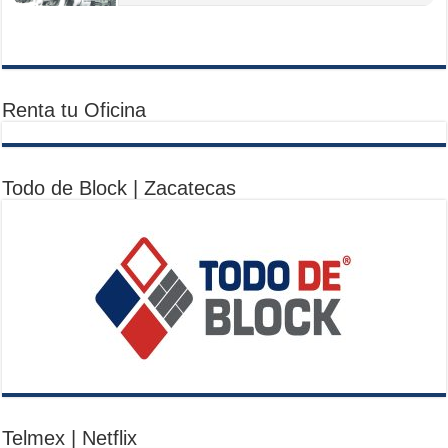
Renta tu Oficina
Todo de Block | Zacatecas
Telmex | Netflix