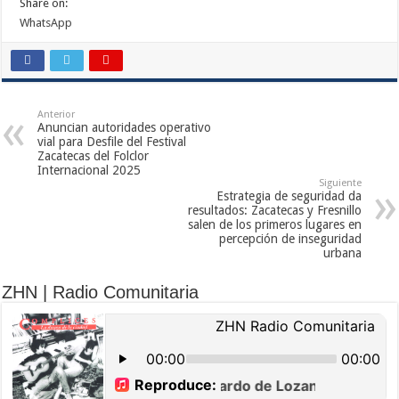
Share on:
WhatsApp
Anterior
Anuncian autoridades operativo
vial para Desfile del Festival
Zacatecas del Folclor
Internacional 2025
Siguiente
Estrategia de seguridad da
resultados: Zacatecas y Fresnillo
salen de los primeros lugares en
percepción de inseguridad
urbana
ZHN | Radio Comunitaria