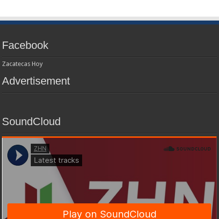
Facebook
Zacatecas Hoy
Advertisement
SoundCloud