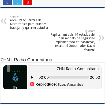
Anterior
Abre Utzac Carrera de
Mecatrónica para quienes
trabajan y quieren estudiar
Siguiente
Replican más de 14 estados del
país modelo de seguridad
implementado en Zacatecas,
resalta el Gobernador David
Monreal
ZHN | Radio Comunitaria