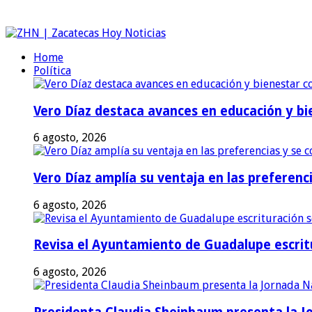
Home
Política
Vero Díaz destaca avances en educación y bi
6 agosto, 2026
Vero Díaz amplía su ventaja en las preferen
6 agosto, 2026
Revisa el Ayuntamiento de Guadalupe escritu
6 agosto, 2026