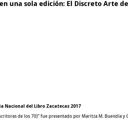
en una sola edición: El Discreto Arte d
ria Nacional del Libro Zacatecas 2017
escritoras de los 70)” fue presentado por Maritza M. Buendía y