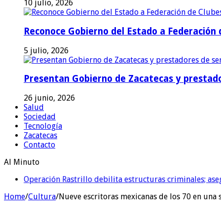
10 julio, 2026
Reconoce Gobierno del Estado a Federación d
5 julio, 2026
Presentan Gobierno de Zacatecas y prestado
26 junio, 2026
Salud
Sociedad
Tecnología
Zacatecas
Contacto
Al Minuto
Operación Rastrillo debilita estructuras criminales; as
Home
/
Cultura
/
Nueve escritoras mexicanas de los 70 en una s