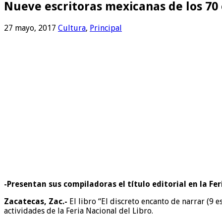
Nueve escritoras mexicanas de los 70 
27 mayo, 2017
Cultura
,
Principal
-Presentan sus compiladoras el título editorial en la Fe
Zacatecas, Zac.-
El libro “El discreto encanto de narrar (9 
actividades de la Feria Nacional del Libro.