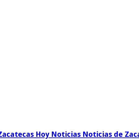
Zacatecas Hoy Noticias Noticias de Zac