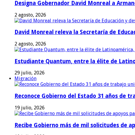
Designa Gobernador David Monreal a Armand
2 agosto, 2026
David Monreal releva la Secretaría de Educac
2 agosto, 2026
Estudiante Quantum, entre la élite de Latino
29 julio, 2026
Migración
Reconoce Gobierno del Estado 31 años de tra
19 julio, 2026
Recibe Gobierno más de mil solicitudes de a