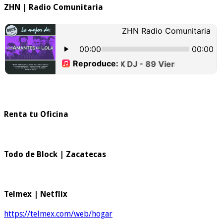
ZHN | Radio Comunitaria
Renta tu Oficina
Todo de Block | Zacatecas
Telmex | Netflix
https://telmex.com/web/hogar