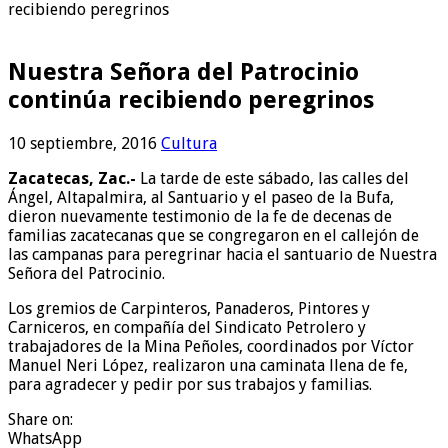
recibiendo peregrinos
Nuestra Señora del Patrocinio
continúa recibiendo peregrinos
10 septiembre, 2016
Cultura
Zacatecas, Zac.-
La tarde de este sábado, las calles del
Ángel, Altapalmira, al Santuario y el paseo de la Bufa,
dieron nuevamente testimonio de la fe de decenas de
familias zacatecanas que se congregaron en el callejón de
las campanas para peregrinar hacia el santuario de Nuestra
Señora del Patrocinio.
Los gremios de Carpinteros, Panaderos, Pintores y
Carniceros, en compañía del Sindicato Petrolero y
trabajadores de la Mina Peñoles, coordinados por Víctor
Manuel Neri López, realizaron una caminata llena de fe,
para agradecer y pedir por sus trabajos y familias.
Share on:
WhatsApp