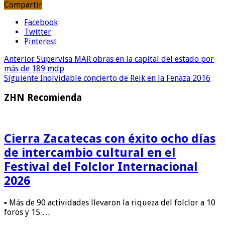
Compartir
Facebook
Twitter
Pinterest
Anterior
Supervisa MAR obras en la capital del estado por
más de 189 mdp
Siguiente
Inolvidable concierto de Reik en la Fenaza 2016
ZHN Recomienda
Cierra Zacatecas con éxito ocho días
de intercambio cultural en el
Festival del Folclor Internacional
2026
▪ Más de 90 actividades llevaron la riqueza del folclor a 10
foros y 15 …