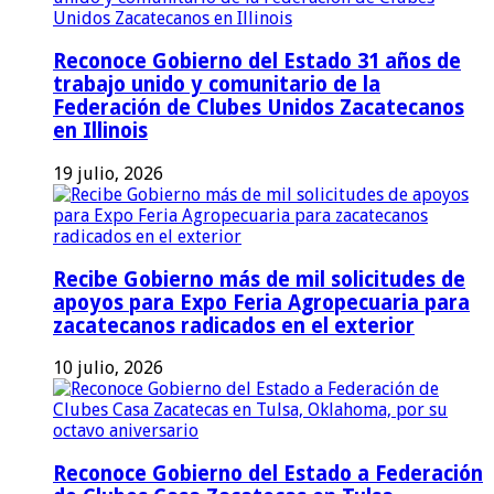
Reconoce Gobierno del Estado 31 años de
trabajo unido y comunitario de la
Federación de Clubes Unidos Zacatecanos
en Illinois
19 julio, 2026
Recibe Gobierno más de mil solicitudes de
apoyos para Expo Feria Agropecuaria para
zacatecanos radicados en el exterior
10 julio, 2026
Reconoce Gobierno del Estado a Federación