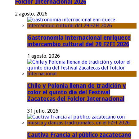
Folclor Internacional 2026
2 agosto, 2026
Gastronomía internacional enriquece
intercambio cultural del 29 FZFI 2026
1 agosto, 2026
Chile y Polonia llenan de tradición y
color el quinto día del Festival
Zacatecas del Folclor Internacional
31 julio, 2026
Cautiva Francia al público zacatecano