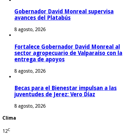
Gobernador David Monreal supervisa
avances del Platabús
8 agosto, 2026
Fortalece Gobernador David Monreal al
sector agropecuario de Valparaíso con la
entrega de apoyos
8 agosto, 2026
Becas para el Bienestar impulsan a las
juventudes de Jerez: Vero Díaz
8 agosto, 2026
Clima
C
12