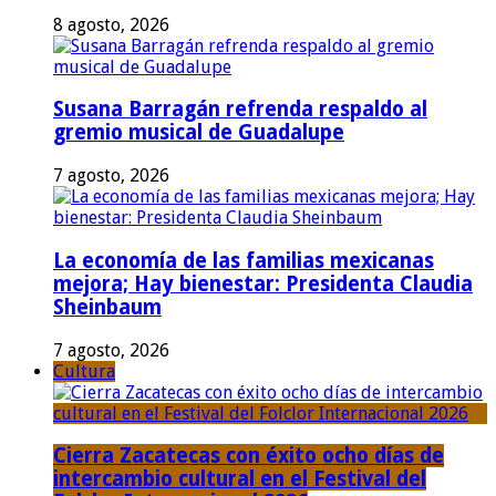
8 agosto, 2026
Susana Barragán refrenda respaldo al
gremio musical de Guadalupe
7 agosto, 2026
La economía de las familias mexicanas
mejora; Hay bienestar: Presidenta Claudia
Sheinbaum
7 agosto, 2026
Cultura
Cierra Zacatecas con éxito ocho días de
intercambio cultural en el Festival del