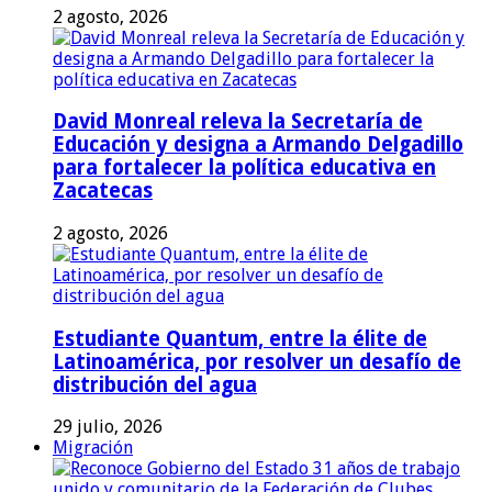
2 agosto, 2026
David Monreal releva la Secretaría de
Educación y designa a Armando Delgadillo
para fortalecer la política educativa en
Zacatecas
2 agosto, 2026
Estudiante Quantum, entre la élite de
Latinoamérica, por resolver un desafío de
distribución del agua
29 julio, 2026
Migración