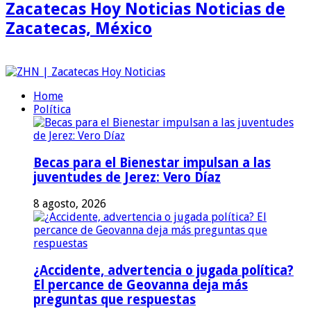
Zacatecas Hoy Noticias Noticias de
Zacatecas, México
Home
Política
Becas para el Bienestar impulsan a las
juventudes de Jerez: Vero Díaz
8 agosto, 2026
¿Accidente, advertencia o jugada política?
El percance de Geovanna deja más
preguntas que respuestas