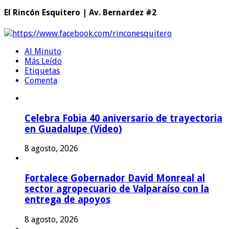
El Rincón Esquitero | Av. Bernardez #2
https://www.facebook.com/rinconesquitero
Al Minuto
Más Leído
Etiquetas
Comenta
Celebra Fobia 40 aniversario de trayectoria
en Guadalupe (Video)
8 agosto, 2026
Fortalece Gobernador David Monreal al
sector agropecuario de Valparaíso con la
entrega de apoyos
8 agosto, 2026