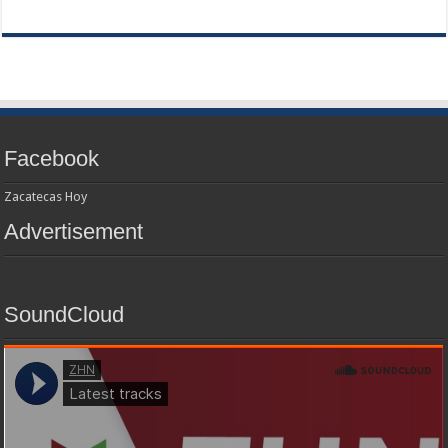
Facebook
Zacatecas Hoy
Advertisement
SoundCloud