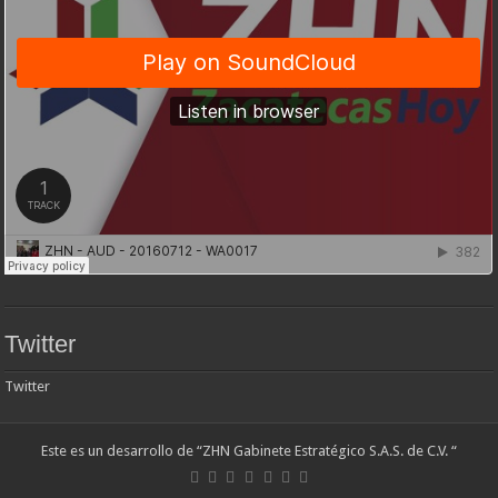
Twitter
Twitter
Este es un desarrollo de “ZHN Gabinete Estratégico S.A.S. de C.V. “