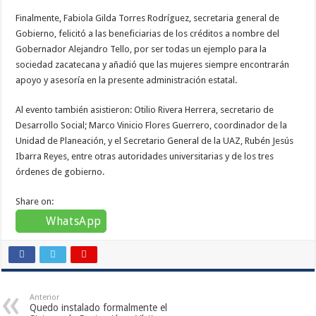
Finalmente, Fabiola Gilda Torres Rodríguez, secretaria general de
Gobierno, felicitó a las beneficiarias de los créditos a nombre del
Gobernador Alejandro Tello, por ser todas un ejemplo para la
sociedad zacatecana y añadió que las mujeres siempre encontrarán
apoyo y asesoría en la presente administración estatal.
Al evento también asistieron: Otilio Rivera Herrera, secretario de
Desarrollo Social; Marco Vinicio Flores Guerrero, coordinador de la
Unidad de Planeación, y el Secretario General de la UAZ, Rubén Jesús
Ibarra Reyes, entre otras autoridades universitarias y de los tres
órdenes de gobierno.
Share on:
WhatsApp
Anterior
Quedo instalado formalmente el