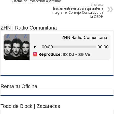
Sistema de Protección a Víctimas
Siguiente
Inician entrevistas a aspirantes a
integrar el Consejo Consultivo de
la CEDH
ZHN | Radio Comunitaria
Renta tu Oficina
Todo de Block | Zacatecas