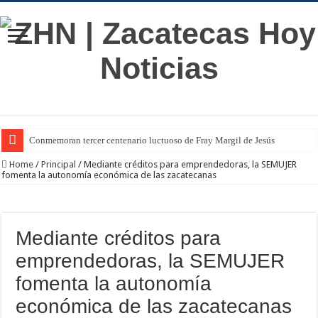
Conmemoran tercer centenario luctuoso de Fray Margil de Jesús
Home
/
Principal
/
Mediante créditos para emprendedoras, la SEMUJER
fomenta la autonomía económica de las zacatecanas
Mediante créditos para
emprendedoras, la SEMUJER
fomenta la autonomía
económica de las zacatecanas