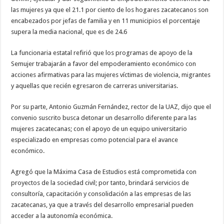
las mujeres ya que el 21.1 por ciento de los hogares zacatecanos son
encabezados por jefas de familia y en 11 municipios el porcentaje
supera la media nacional, que es de 24.6
La funcionaria estatal refirió que los programas de apoyo de la
Semujer trabajarán a favor del empoderamiento económico con
acciones afirmativas para las mujeres víctimas de violencia, migrantes
y aquellas que recién egresaron de carreras universitarias.
Por su parte, Antonio Guzmán Fernández, rector de la UAZ, dijo que el
convenio suscrito busca detonar un desarrollo diferente para las
mujeres zacatecanas; con el apoyo de un equipo universitario
especializado en empresas como potencial para el avance
económico.
Agregó que la Máxima Casa de Estudios está comprometida con
proyectos de la sociedad civil; por tanto, brindará servicios de
consultoría, capacitación y consolidación a las empresas de las
zacatecanas, ya que a través del desarrollo empresarial pueden
acceder a la autonomía económica.