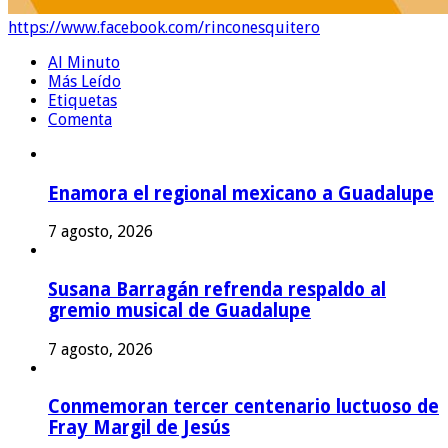
https://www.facebook.com/rinconesquitero
Al Minuto
Más Leído
Etiquetas
Comenta
Enamora el regional mexicano a Guadalupe
7 agosto, 2026
Susana Barragán refrenda respaldo al
gremio musical de Guadalupe
7 agosto, 2026
Conmemoran tercer centenario luctuoso de
Fray Margil de Jesús