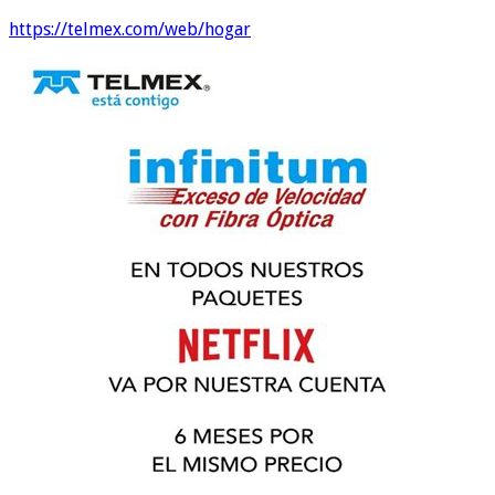
https://telmex.com/web/hogar