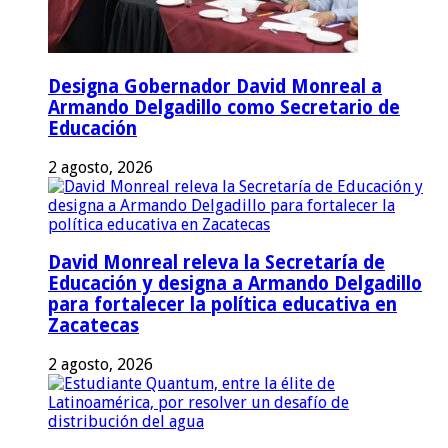
Designa Gobernador David Monreal a
Armando Delgadillo como Secretario de
Educación
2 agosto, 2026
David Monreal releva la Secretaría de
Educación y designa a Armando Delgadillo
para fortalecer la política educativa en
Zacatecas
2 agosto, 2026