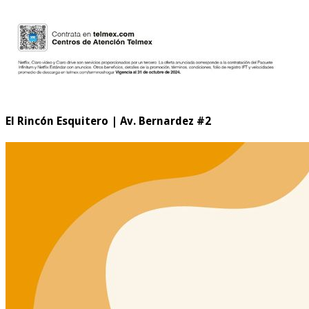
El Rincón Esquitero | Av. Bernardez #2