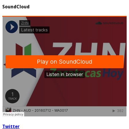
SoundCloud
Twitter