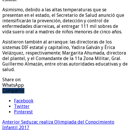
Asimismo, debido a las altas temperaturas que se
presentan en el estado, el Secretario de Salud anunció que
intensificarán la prevención, detección y control de
enfermedades diarreicas, al entregar 111 mil sobres de
vida suero oral a madres de niños menores de cinco años.
Asistieron también al arranque: las directoras de los
sistemas DIF estatal y capitalino, Yadira Galván y Érica
Velázquez, respectivamente; Margarita Ahumada, directora
del plantel, y el Comandante de la 11a Zona Militar, Gral.
Guillermo Almazán, entre otras autoridades educativas y de
salud.
Share on:
WhatsApp
Compartir
Facebook
Twitter
Pinterest
Anterior
Seduzac realiza Olimpiada del Conocimiento
Infantil 2017