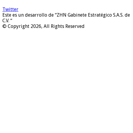
Twitter
Este es un desarrollo de “ZHN Gabinete Estratégico S.A.S. de
C.V. “
© Copyright 2026, All Rights Reserved