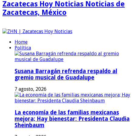
Zacatecas Hoy Noticias Noticias de
Zacatecas, México
Home
Política
Susana Barragán refrenda respaldo al
gremio musical de Guadalupe
7 agosto, 2026
La economía de las familias mexicanas
mejora; Hay bienestar: Presidenta Claudia
Sheinbaum