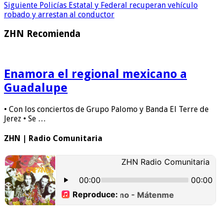
Siguiente
Policías Estatal y Federal recuperan vehículo
robado y arrestan al conductor
ZHN Recomienda
Enamora el regional mexicano a
Guadalupe
• Con los conciertos de Grupo Palomo y Banda El Terre de
Jerez • Se …
ZHN | Radio Comunitaria