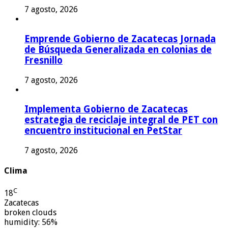
7 agosto, 2026
Emprende Gobierno de Zacatecas Jornada
de Búsqueda Generalizada en colonias de
Fresnillo
7 agosto, 2026
Implementa Gobierno de Zacatecas
estrategia de reciclaje integral de PET con
encuentro institucional en PetStar
7 agosto, 2026
Clima
C
18
Zacatecas
broken clouds
humidity: 56%