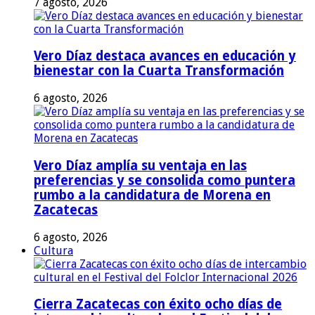
7 agosto, 2026
Vero Díaz destaca avances en educación y
bienestar con la Cuarta Transformación
6 agosto, 2026
Vero Díaz amplía su ventaja en las
preferencias y se consolida como puntera
rumbo a la candidatura de Morena en
Zacatecas
6 agosto, 2026
Cultura
Cierra Zacatecas con éxito ocho días de