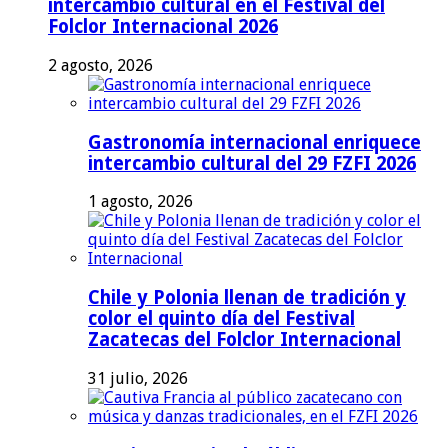
intercambio cultural en el Festival del
Folclor Internacional 2026
2 agosto, 2026
Gastronomía internacional enriquece
intercambio cultural del 29 FZFI 2026
1 agosto, 2026
Chile y Polonia llenan de tradición y
color el quinto día del Festival
Zacatecas del Folclor Internacional
31 julio, 2026