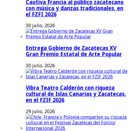
Cautiva Francia al público zacatecano
con música y danzas tradicionales, en
el FZFI 2026
30 julio, 2026
Entrega Gobierno de Zacatecas XV
Gran Premio Estatal de Arte Popular
30 julio, 2026
Vibra Teatro Calderón con riqueza
cultural de Islas Canarias y Zacatecas,
en el FZIF 2026
29 julio, 2026