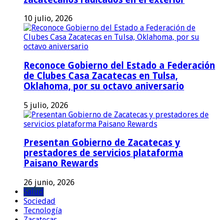
10 julio, 2026
Reconoce Gobierno del Estado a Federación
de Clubes Casa Zacatecas en Tulsa,
Oklahoma, por su octavo aniversario
5 julio, 2026
Presentan Gobierno de Zacatecas y
prestadores de servicios plataforma
Paisano Rewards
26 junio, 2026
Salud
Sociedad
Tecnología
Zacatecas