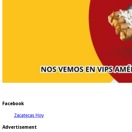
Facebook
Zacatecas Hoy
Advertisement