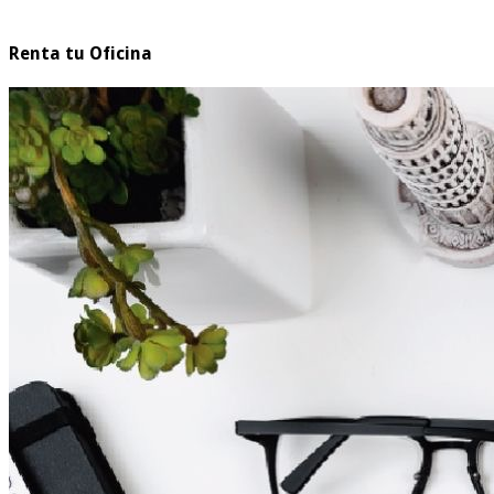
Renta tu Oficina