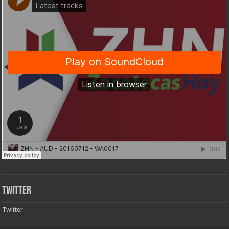
Twitter
Twitter