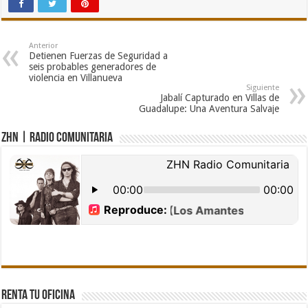
Anterior
Detienen Fuerzas de Seguridad a
seis probables generadores de
violencia en Villanueva
Siguiente
Jabalí Capturado en Villas de
Guadalupe: Una Aventura Salvaje
ZHN | Radio Comunitaria
Renta tu Oficina