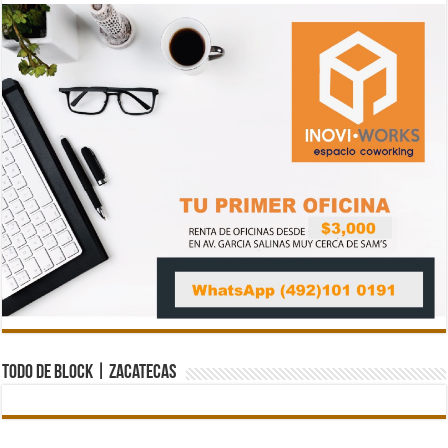
Todo de Block | Zacatecas