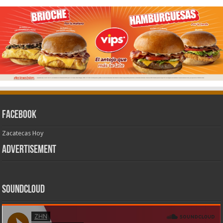
Facebook
Zacatecas Hoy
Advertisement
SoundCloud